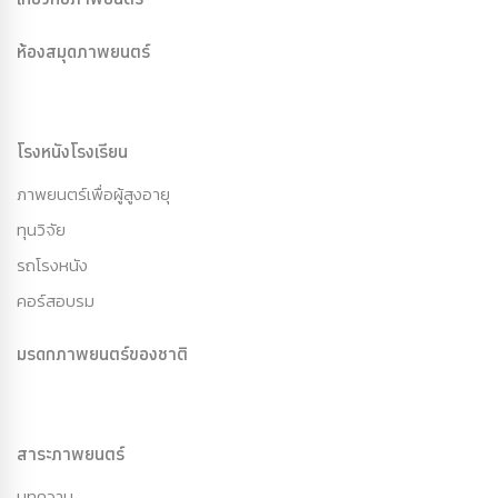
ห้องสมุดภาพยนตร์
โรงหนังโรงเรียน
ภาพยนตร์เพื่อผู้สูงอายุ
ทุนวิจัย
รถโรงหนัง
คอร์สอบรม
มรดกภาพยนตร์ของชาติ
สาระภาพยนตร์
บทความ