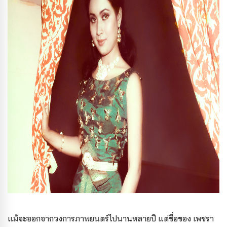
แม้จะออกจากวงการภาพยนตร์ไปนานหลายปี แต่ชื่อของ เพชรา