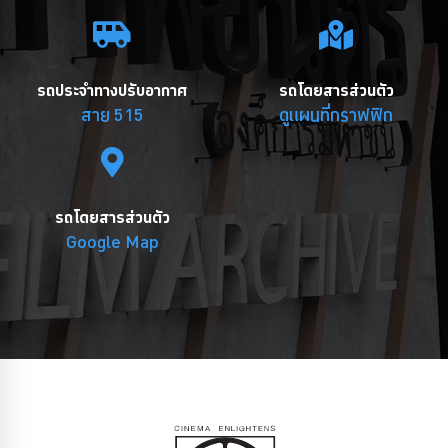
รถประจำทางปรับอากาศ
รถโดยสารส่วนตัว
สาย 515
ดูแผนที่กราฟฟิก
รถโดยสารส่วนตัว
Google Map