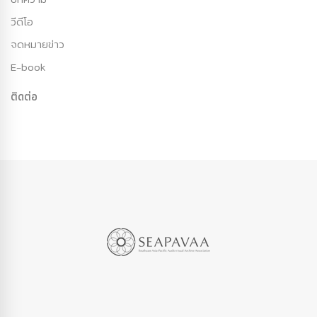
วีดีโอ
จดหมายข่าว
E-book
ติดต่อ