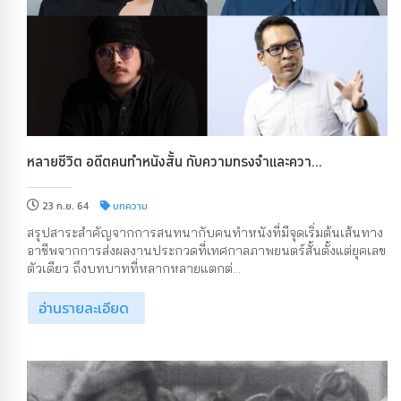
หลายชีวิต อดีตคนทำหนังสั้น กับความทรงจำและควา...
23 ก.ย. 64
บทความ
สรุปสาระสำคัญจากการสนทนากับคนทำหนังที่มีจุดเริ่มต้นเส้นทาง
อาชีพจากการส่งผลงานประกวดที่เทศกาลภาพยนตร์สั้นตั้งแต่ยุคเลข
ตัวเดียว ถึงบทบาทที่หลากหลายแตกต่...
อ่านรายละเอียด