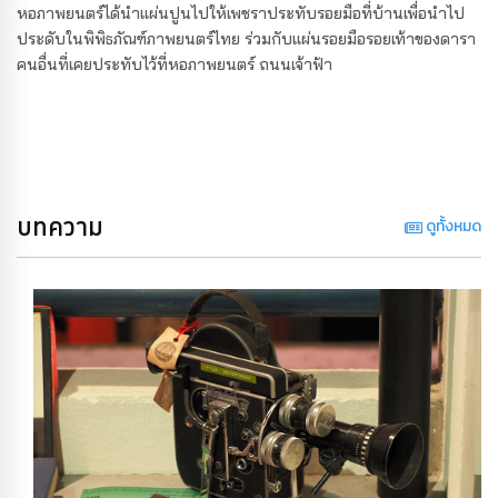
หอภาพยนตร์ได้นำแผ่นปูนไปให้เพชราประทับรอยมือที่บ้านเพื่อนำไป
ประดับในพิพิธภัณฑ์ภาพยนตร์ไทย ร่วมกับแผ่นรอยมือรอยเท้าของดารา
คนอื่นที่เคยประทับไว้ที่หอภาพยนตร์ ถนนเจ้าฟ้า
บทความ
ดูทั้งหมด