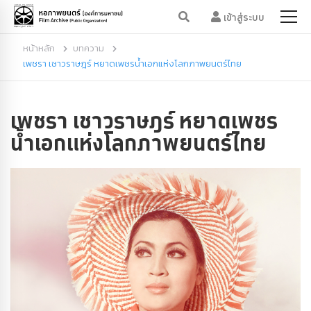
เข้าสู่ระบบ
หน้าหลัก
บทความ
เพชรา เชาวราษฎร์ หยาดเพชรน้ำเอกแห่งโลกภาพยนตร์ไทย
เพชรา เชาวราษฎร์ หยาดเพชร
น้ำเอกแห่งโลกภาพยนตร์ไทย