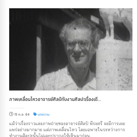
ภาพเคลื่อนไหวอาจารย์ศิลป์กับงานศิลปะเรื่องเดี...
15 ก.ย. 64
บทความ
แม้ว่าเรื่องราวและภาพถ่ายของอาจารย์ศิลป์ พีระศรี จะมีการเผย
แพร่อย่างมากมาย แต่ภาพเคลื่อนไหว โดยเฉพาะในระหว่างการ
ทำงานศิลปะนั้นไม่เคยปรากฏให้เห็นมาก่อน...