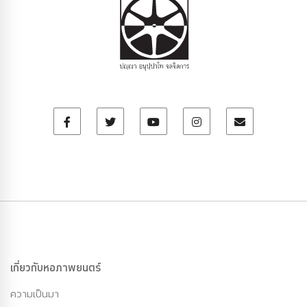
เกี่ยวกับหอภาพยนตร์
ความเป็นมา