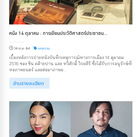
หนัง 14 ตุลาคม : การเขียนประวัติศาสตร์ประชาชน...
14 ต.ค. 64
บทความ
เบื้องหลังการถ่ายหนังบันทึกเหตุการณ์ทางการเมือง 14 ตุลาคม
2516 ของ ชิน คล้ายปาน และ ทวีศักดิ์ วิรยศิริ ซึ่งได้รับการอนุรักษ์ที่
หอภาพยนตร์ และต่อมาภาพย...
อ่านรายละเอียด