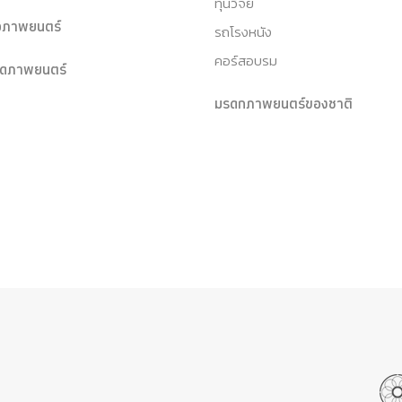
ทุนวิจัย
หอภาพยนตร์
รถโรงหนัง
คอร์สอบรม
ุดภาพยนตร์
มรดกภาพยนตร์ของชาติ