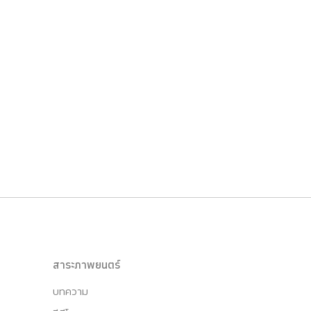
สาระภาพยนตร์
บทความ