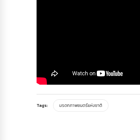
Tags:
มรดกภาพยนตร์แห่งชาติ