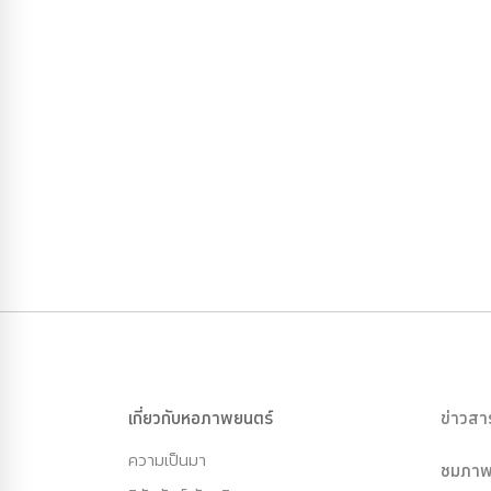
เกี่ยวกับหอภาพยนตร์
ข่าวสา
ความเป็นมา
ชมภาพ