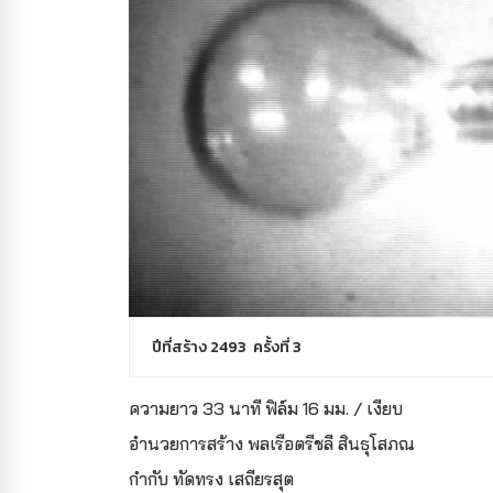
ปีที่สร้าง 2493 ครั้งที่ 3
ความยาว 33 นาที ฟิล์ม 16 มม. / เงียบ
อำนวยการสร้าง พลเรือตรีชลี สินธุโสภณ
กำกับ ทัดทรง เสถียรสุต