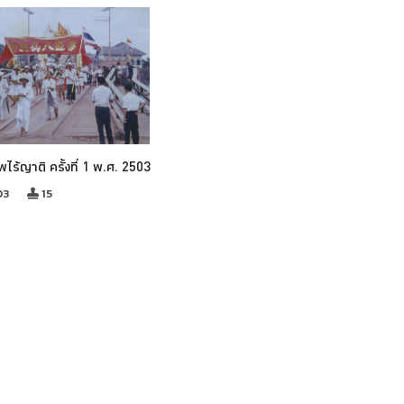
พไร้ญาติ ครั้งที่ 1 พ.ศ. 2503
03
15