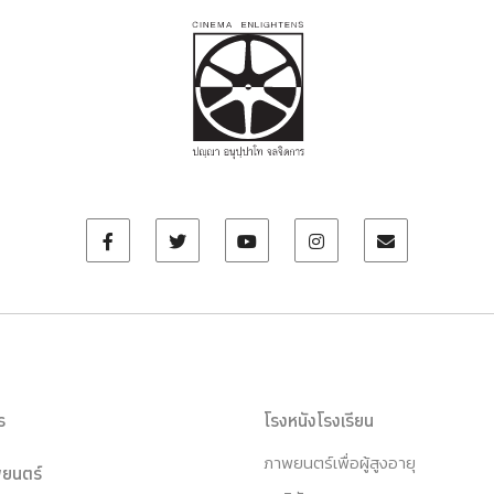
ร
โรงหนังโรงเรียน
ภาพยนตร์เพื่อผู้สูงอายุ
ยนตร์