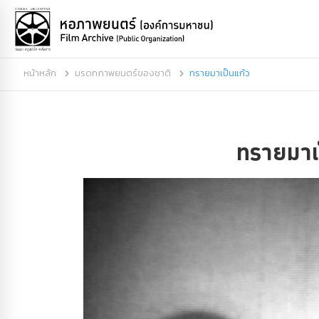
หน้าหลัก
มรดกภาพยนตร์ของชาติ
ทรายมาเป็นแก้ว
ทรายมาเ