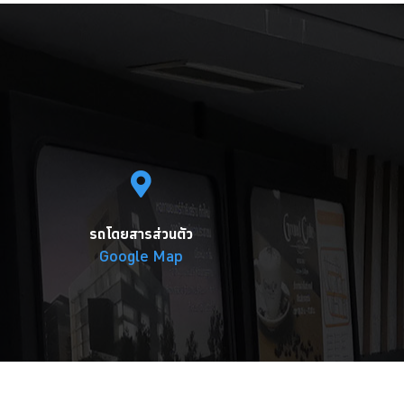
รถโดยสารส่วนตัว
Google Map