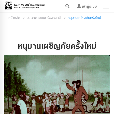
เข้าสู่ระบบ
หน้าหลัก
มรดกภาพยนตร์ของชาติ
หนุมานเผชิญภัยครั้งใหม่
หนุมานเผชิญภัยครั้งใหม่