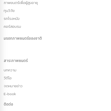
ภาพยนตร์เพื่อผู้สูงอายุ
ทุนวิจัย
รถโรงหนัง
คอร์สอบรม
มรดกภาพยนตร์ของชาติ
สาระภาพยนตร์
บทความ
วีดีโอ
จดหมายข่าว
E-book
ติดต่อ