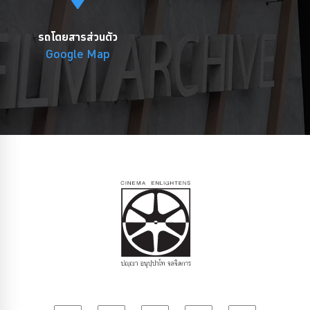
รถโดยสารส่วนตัว
Google Map