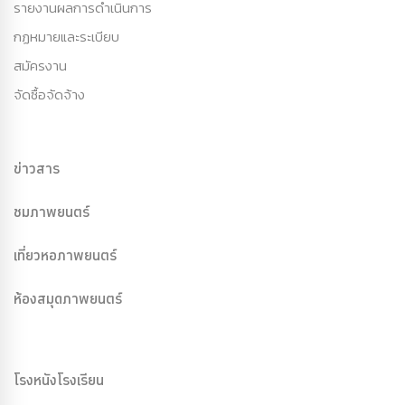
รายงานผลการดำเนินการ
กฏหมายและระเบียบ
สมัครงาน
จัดซื้อจัดจ้าง
ข่าวสาร
ชมภาพยนตร์
เที่ยวหอภาพยนตร์
ห้องสมุดภาพยนตร์
โรงหนังโรงเรียน