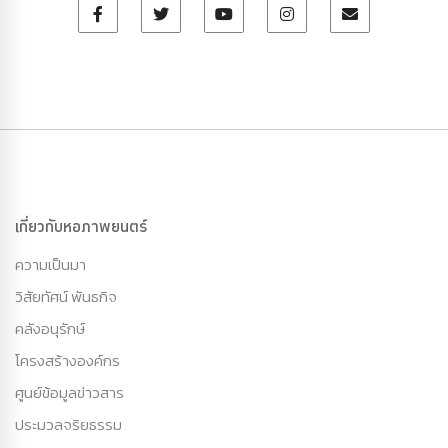
เกี่ยวกับหอภาพยนตร์
ความเป็นมา
วิสัยทัศน์ พันธกิจ
คลังอนุรักษ์
โครงสร้างองค์กร
ศูนย์ข้อมูลข่าวสาร
ประมวลจริยธรรม