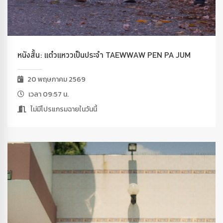
หนังสั้น: แต๋วแหววเป็นประจำ TAEWWAW PEN PA JUM
20 พฤษภาคม 2569
เวลา 09:57 น.
ไม่มีโปรแกรมฉายในวันนี้