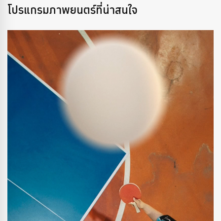
โปรแกรมภาพยนตร์ที่น่าสนใจ