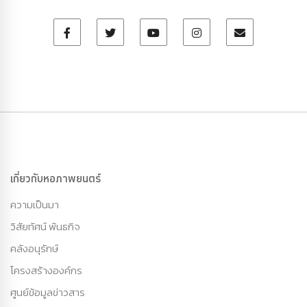
เกี่ยวกับหอภาพยนตร์
ความเป็นมา
วิสัยทัศน์ พันธกิจ
คลังอนุรักษ์
โครงสร้างองค์กร
ศูนย์ข้อมูลข่าวสาร