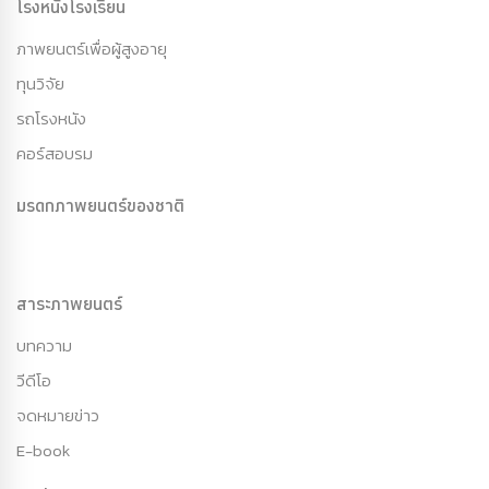
โรงหนังโรงเรียน
ภาพยนตร์เพื่อผู้สูงอายุ
ทุนวิจัย
รถโรงหนัง
คอร์สอบรม
มรดกภาพยนตร์ของชาติ
สาระภาพยนตร์
บทความ
วีดีโอ
จดหมายข่าว
E-book