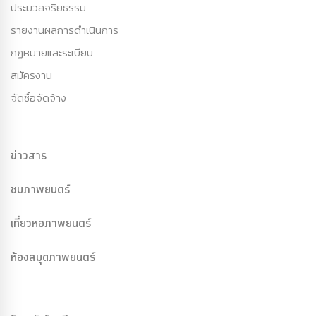
ประมวลจริยธรรม
รายงานผลการดำเนินการ
กฏหมายและระเบียบ
สมัครงาน
จัดซื้อจัดจ้าง
ข่าวสาร
ชมภาพยนตร์
เที่ยวหอภาพยนตร์
ห้องสมุดภาพยนตร์