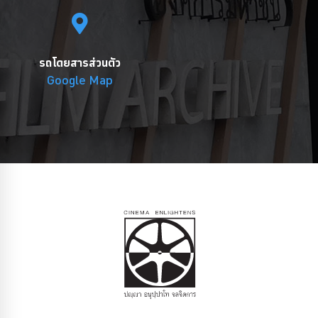
รถโดยสารส่วนตัว
Google Map