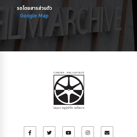
รถโดยสารส่วนตัว
Google Map