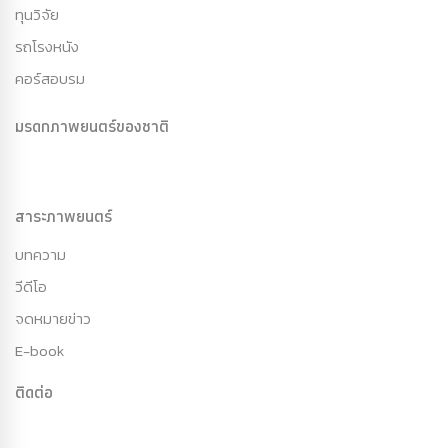
ทุนวิจัย
รถโรงหนัง
คอร์สอบรม
มรดกภาพยนตร์ของชาติ
สาระภาพยนตร์
บทความ
วีดีโอ
จดหมายข่าว
E-book
ติดต่อ