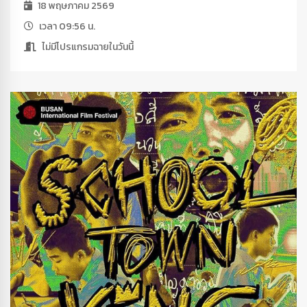
18 พฤษภาคม 2569
เวลา 09:56 น.
ไม่มีโปรแกรมฉายในวันนี้