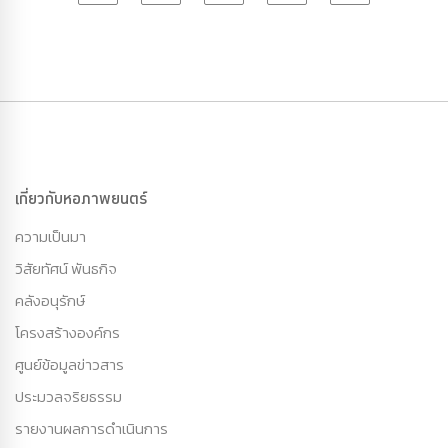
เกี่ยวกับหอภาพยนตร์
ความเป็นมา
วิสัยทัศน์ พันธกิจ
คลังอนุรักษ์
โครงสร้างองค์กร
ศูนย์ข้อมูลข่าวสาร
ประมวลจริยธรรม
รายงานผลการดำเนินการ