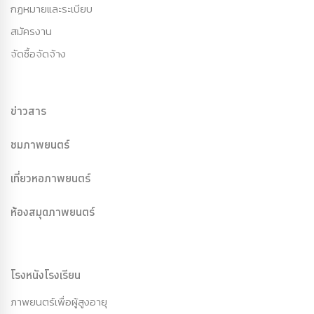
กฏหมายและระเบียบ
สมัครงาน
จัดซื้อจัดจ้าง
ข่าวสาร
ชมภาพยนตร์
เที่ยวหอภาพยนตร์
ห้องสมุดภาพยนตร์
โรงหนังโรงเรียน
ภาพยนตร์เพื่อผู้สูงอายุ