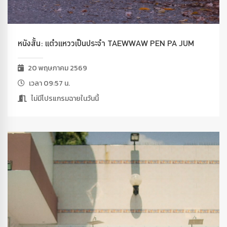
หนังสั้น: แต๋วแหววเป็นประจำ TAEWWAW PEN PA JUM
20 พฤษภาคม 2569
เวลา 09:57 น.
ไม่มีโปรแกรมฉายในวันนี้