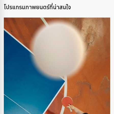
โปรแกรมภาพยนตร์ที่น่าสนใจ