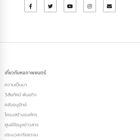
เกี่ยวกับหอภาพยนตร์
ความเป็นมา
วิสัยทัศน์ พันธกิจ
คลังอนุรักษ์
โครงสร้างองค์กร
ศูนย์ข้อมูลข่าวสาร
ประมวลจริยธรรม