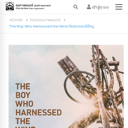
เข้าสู่ระบบ
หน้าหลัก
โปรแกรมภาพยนตร์
The Boy Who Harnessed the Wind ชัยชนะของไอ้หนู