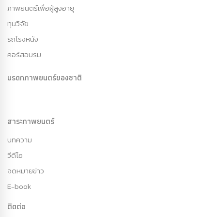
ภาพยนตร์เพื่อผู้สูงอายุ
ทุนวิจัย
รถโรงหนัง
คอร์สอบรม
มรดกภาพยนตร์ของชาติ
สาระภาพยนตร์
บทความ
วีดีโอ
จดหมายข่าว
E-book
ติดต่อ