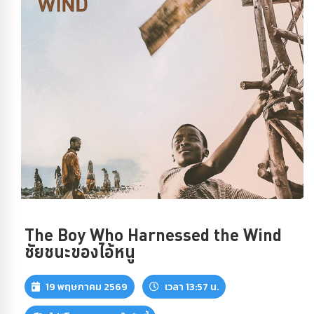
The Boy Who Harnessed the Wind
ชัยชนะของไอ้หนู
19 พฤษภาคม 2569
เวลา 13:57 น.