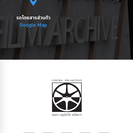
รถโดยสารส่วนตัว
Google Map