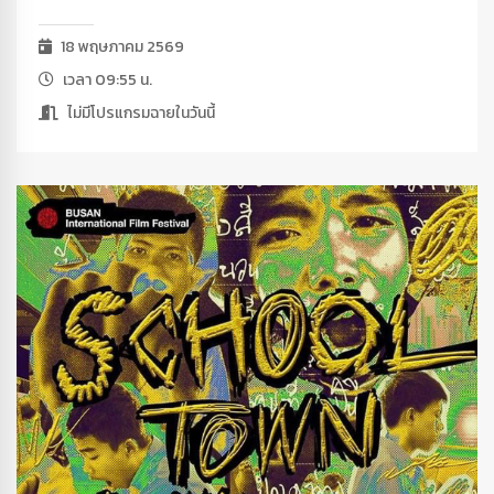
18 พฤษภาคม 2569
เวลา 09:55 น.
ไม่มีโปรแกรมฉายในวันนี้