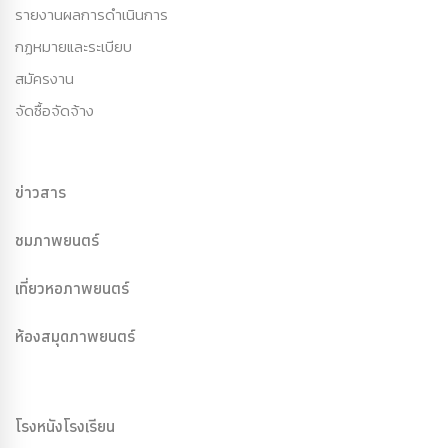
รายงานผลการดำเนินการ
กฏหมายและระเบียบ
สมัครงาน
จัดซื้อจัดจ้าง
ข่าวสาร
ชมภาพยนตร์
เที่ยวหอภาพยนตร์
ห้องสมุดภาพยนตร์
โรงหนังโรงเรียน