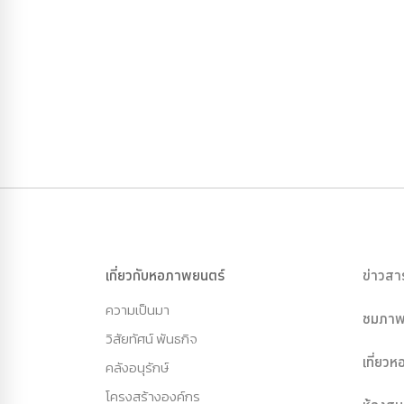
เกี่ยวกับหอภาพยนตร์
ข่าวสา
ความเป็นมา
ชมภาพ
วิสัยทัศน์ พันธกิจ
เที่ยว
คลังอนุรักษ์
โครงสร้างองค์กร