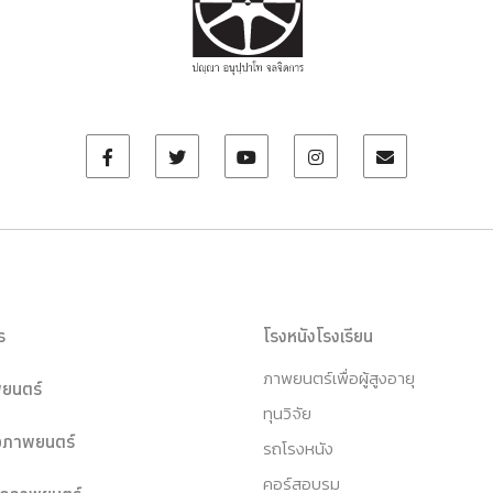
ร
โรงหนังโรงเรียน
ภาพยนตร์เพื่อผู้สูงอายุ
ยนตร์
ทุนวิจัย
หอภาพยนตร์
รถโรงหนัง
คอร์สอบรม