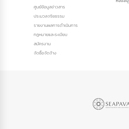
ห้องสม
ศูนย์ข้อมูลข่าวสาร
ประมวลจริยธรรม
รายงานผลการดำเนินการ
กฏหมายและระเบียบ
สมัครงาน
จัดซื้อจัดจ้าง