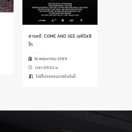
สารคดี: COME AND SEE เอหิปัสสิ
โก
18 พฤษภาคม 2569
เวลา 09:52 น.
ไม่มีโปรแกรมฉายในวันนี้