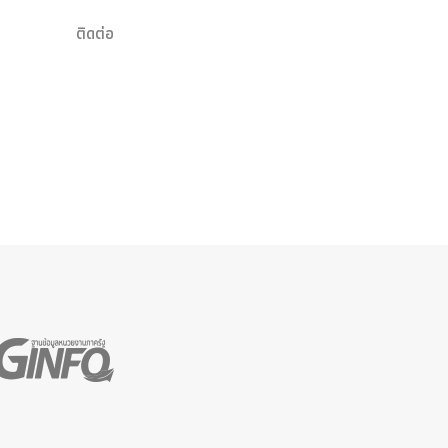
ติดต่อ