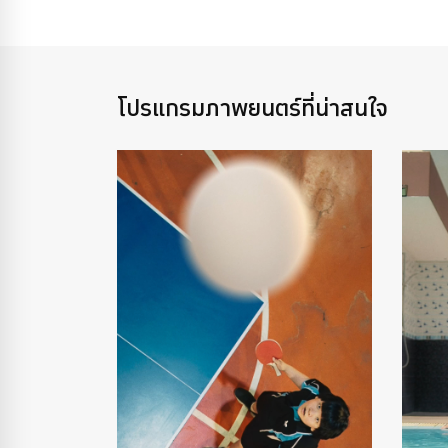
โปรแกรมภาพยนตร์ที่น่าสนใจ