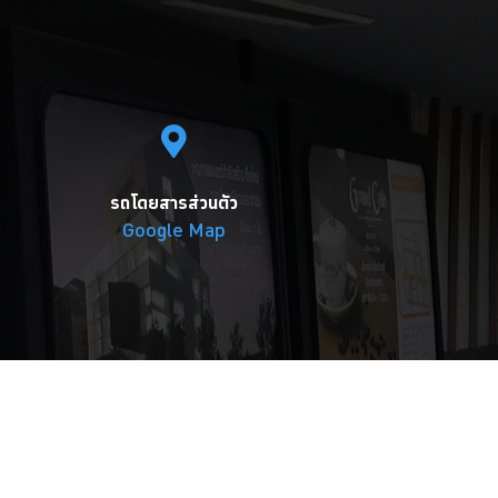
รถโดยสารส่วนตัว
Google Map