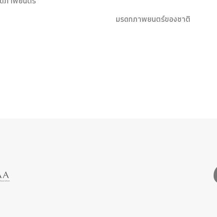
ุดภาพยนตร์
มรดกภาพยนตร์ของชาติ