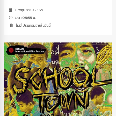
18 พฤษภาคม 2569
เวลา 09:55 น.
ไม่มีโปรแกรมฉายในวันนี้