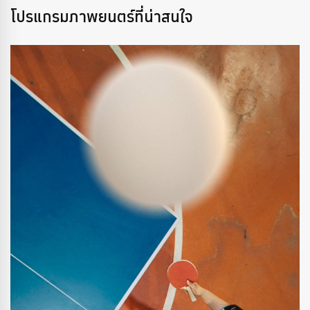
โปรแกรมภาพยนตร์ที่น่าสนใจ