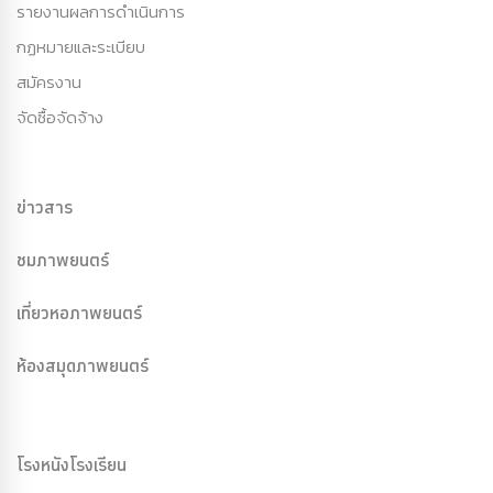
รายงานผลการดำเนินการ
กฏหมายและระเบียบ
สมัครงาน
จัดซื้อจัดจ้าง
ข่าวสาร
ชมภาพยนตร์
เที่ยวหอภาพยนตร์
ห้องสมุดภาพยนตร์
โรงหนังโรงเรียน