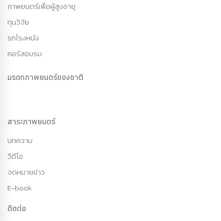
ภาพยนตร์เพื่อผู้สูงอายุ
ทุนวิจัย
รถโรงหนัง
คอร์สอบรม
มรดกภาพยนตร์ของชาติ
สาระภาพยนตร์
บทความ
วีดีโอ
จดหมายข่าว
E-book
ติดต่อ