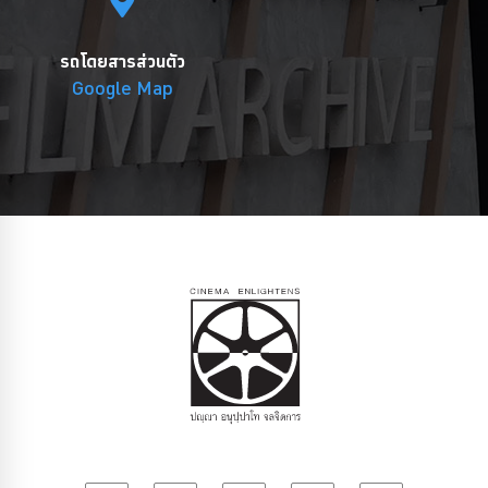
รถโดยสารส่วนตัว
Google Map