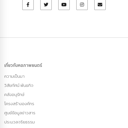
เกี่ยวกับหอภาพยนตร์
ความเป็นมา
วิสัยทัศน์ พันธกิจ
คลังอนุรักษ์
โครงสร้างองค์กร
ศูนย์ข้อมูลข่าวสาร
ประมวลจริยธรรม