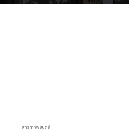
สาระภาพยนตร์