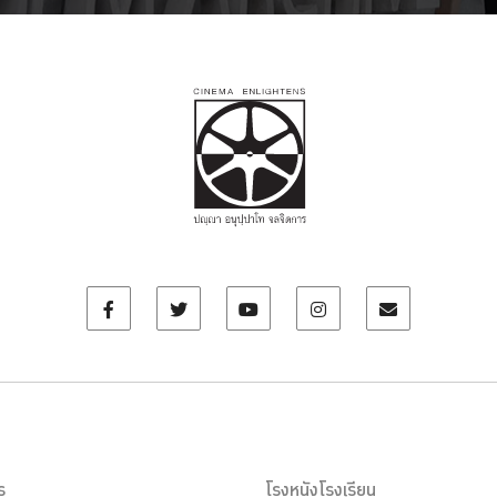
ร
โรงหนังโรงเรียน