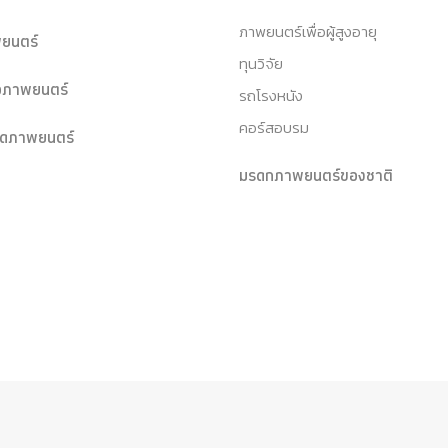
ภาพยนตร์เพื่อผู้สูงอายุ
ยนตร์
ทุนวิจัย
หอภาพยนตร์
รถโรงหนัง
คอร์สอบรม
ุดภาพยนตร์
มรดกภาพยนตร์ของชาติ