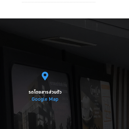
รถโดยสารส่วนตัว
Google Map