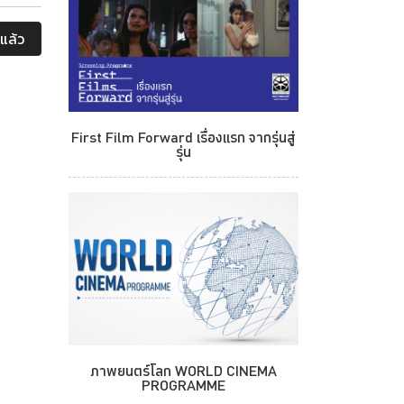
แล้ว
First Film Forward เรื่องแรก จากรุ่นสู่
รุ่น
ภาพยนตร์โลก WORLD CINEMA
PROGRAMME