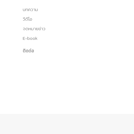
บทความ
วีดีโอ
จดหมายข่าว
E-book
ติดต่อ