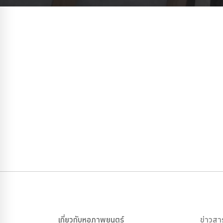
เกี่ยวกับหอภาพยนตร์
ข่าวสา