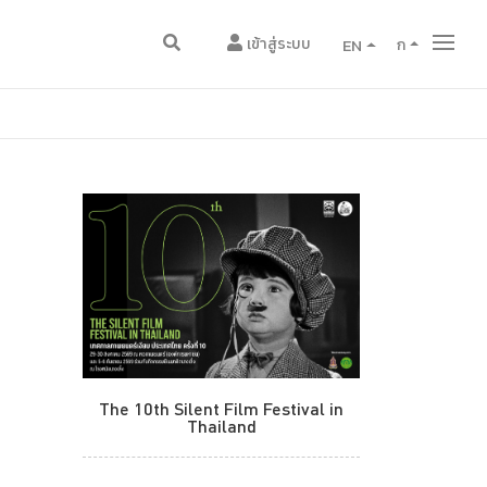
เข้าสู่ระบบ
EN
ก
The 10th Silent Film Festival in
Thailand