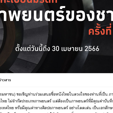
ข่าวสาร
มหาชน) ขอเชิญท่านร่วมเสนอชื่อหนังไทยในดวงใจของท่านที่เป็น ภาพ
ทย ไม่จำกัดประเภทภาพยนตร์ แต่ต้องเป็นภาพยนตร์ที่มีคุณค่าบันทึ
เทศไทย หรือมีคุณค่าทางศิลปะภาพยนตร์ อย่างโดดเด่น เป็นเอกลักษ