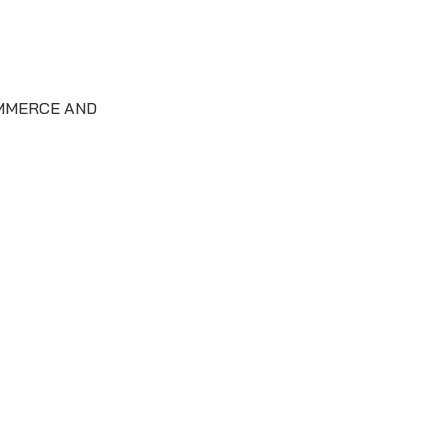
MMERCE AND