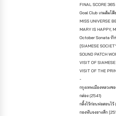
FINAL SCORE 365 วัน
Goal Club เกมล้มโต๊
MISS UNIVERSE B
MARY IS HAPPY, M
October Sonata รักท
[SIAMESE SOCIETY
SOUND PATCH WOR
VISIT OF SIAMESE
VISIT OF THE PRIN
-
กรุงเทพเมืองหลวงขอ
กล่อง (2541)
กลิ้งไว้ก่อนพ่อสอนไว้
กองพันจงอางศึก [25