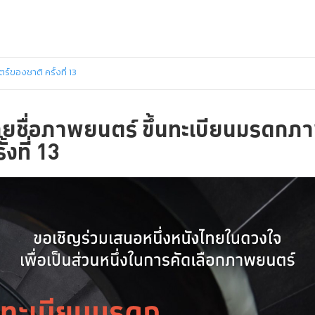
ของชาติ ครั้งที่ 13
ายชื่อภาพยนตร์ ขึ้นทะเบียนมรดกภ
้งที่ 13