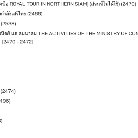
องเหนือ ROYAL TOUR IN NORTHERN SIAM]
(ส่วนที่ไม่ได้ใช้) (2470)
ำลังเสรีไทย (2488)
ี้ (2538)
าณิชย์ แล คมนาคม THE ACTIVITIES OF THE MINISTRY
OF CO
[2470 - 2472]
 (2474)
2496)
3)