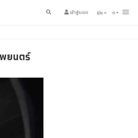
เข้าสู่ระบบ
EN
ก
าพยนตร์