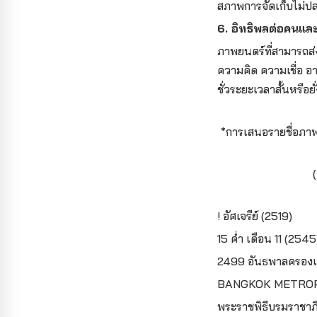
สภาพการจัดเก็บไม่ปล
6. อิทธิพลต่อคนแล
ภาพยนตร์ที่สามารถส
ความคิด ความเชื่อ อ
ชั่วระยะเวลาสั้นหรือย
*การเสนอรายชื่อภาพ
! อัศเจรีย์ (2519)
15 ค่ำ เดือน 11 (2545
2499 อันธพาลครองเ
BANGKOK METROPO
พระราชพิธีบรมราชาภิ