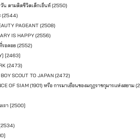
 ตามติดชีวิตเด็กเอ็นท์ (2550)
ะ (2544)
EAUTY PAGEANT (2508)
ARY IS HAPPY (2556)
ี่รอคอย (2552)
] [2463]
K (2473)
 BOY SCOUT TO JAPAN (2472)
CE OF SIAM (1901)
หรือ การมาเยือนของมกุฎราชกุมารแห่งสยาม (
งเรา [2500]
 (2534)
10]