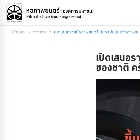
หน้าหลัก
ข่าวสาร
เปิดเสนอรายชื่อภาพยนตร์ ขึ้นทะเบียนมรดกภาพยนตร์
เปิดเสนอร
ของชาติ ครั