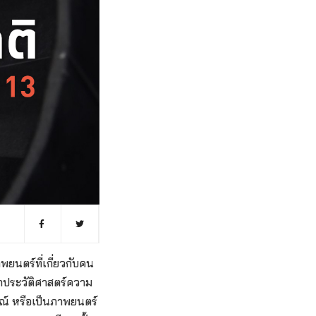
ยนตร์ที่เกี่ยวกับคน
กประวัติศาสตร์ความ
ณ์ หรือเป็นภาพยนตร์