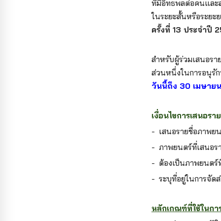
ที่มีอิทธพลต่อคนและ
ในระยะสั้นหรือระยะย
ครั้งที่ 13 ประจำปี
สำหรับผู้ร่วมเสนอราย
ส่วนหนึ่งในการอนุร
วันนี้ถึง 30 เมษา
เงื่อนไขการเสนอรายช
- เสนอรายชื่อภาพยนต
- ภาพยนตร์ที่เสนอรา
- ต้องเป็นภาพยนตร์
- ระบุที่อยู่ในการจัดส
หลักเกณฑ์ที่ใช้ในกา