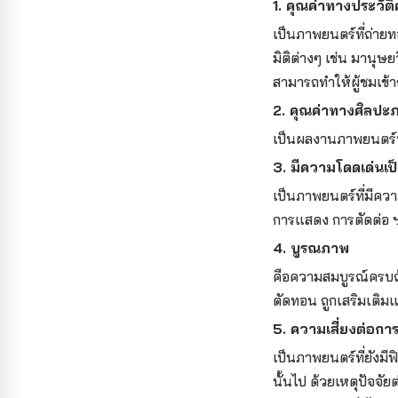
1. คุณค่าทางประวั
เป็นภาพยนตร์ที่ถ่ายท
มิติต่างๆ เช่น มานุ
สามารถทำให้ผู้ชมเข้า
2. คุณค่าทางศิลปะ
เป็นผลงานภาพยนตร์ท
3. มีความโดดเด่นเป
เป็นภาพยนตร์ที่มีคว
การแสดง การตัดต่อ ฯ
4. บูรณภาพ
คือความสมบูรณ์ครบถ
ตัดทอน ถูกเสริมเติมแ
5. ความเสี่ยงต่อก
เป็นภาพยนตร์ที่ยังมี
นั้นไป ด้วยเหตุปัจจัย