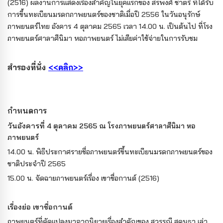
(2516) ผลงานการแสดงเรื่องสำคัญในยุคแรกของ สรพงศ์ ชาตรี ที่ได้รับ
การขึ้นทะเบียนมรดกภาพยนตร์ของชาติเมื่อปี 2556 ในวันอนุรักษ์
ภาพยนตร์ไทย อังคาร 4 ตุลาคม 2565 เวลา 14.00 น. เป็นต้นไป ที่โรง
ภาพยนตร์ศาลาศีนิมา หอภาพยนตร์ ไม่เสียค่าใช้จ่ายในการรับชม
สำรองที่นั่ง
<<คลิก>>
กำหนดการ
วันอังคารที่ 4 ตุลาคม 2565
ณ โรงภาพยนตร์ศาลาศีนิมา หอ
ภาพยนตร์
14.00 น. พิธีประกาศรายชื่อภาพยนตร์ขึ้นทะเบียนมรดกภาพยนตร์ของ
ชาติประจำปี 2565
15.00 น. จัดฉายภาพยนตร์เรื่อง เขาชื่อกานต์ (2516)
เรื่องย่อ เขาชื่อกานต์
ภาพยนตร์ที่ดัดแปลงมาจากนิยายเรื่องสำคัญของ สุวรรณี สุคนธา เล่า