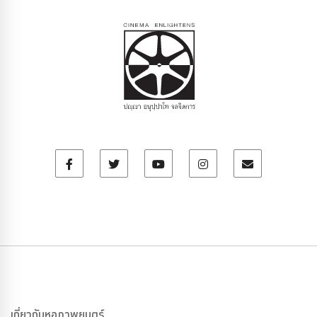
เกี่ยวกับหอภาพยนตร์