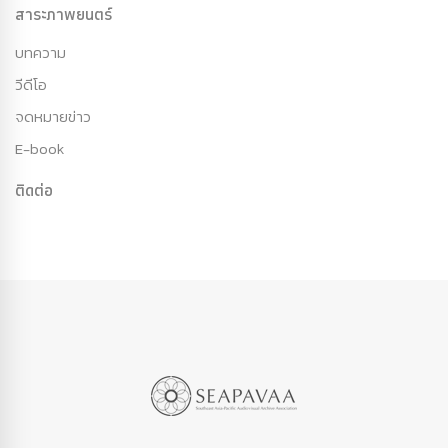
สาระภาพยนตร์
บทความ
วีดีโอ
จดหมายข่าว
E-book
ติดต่อ