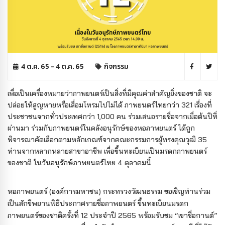
4 ต.ค. 65 - 4 ต.ค. 65
กิจกรรม
เพื่อเป็นเครื่องหมายว่าภาพยนตร์เป็นสิ่งที่มีคุณค่าสำคัญยิ่งของชาติ จะ
ปล่อยให้สูญหายหรือเสื่อมโทรมไปไม่ได้ ภาพยนตร์ไทยกว่า 321 เรื่องที่
ประชาชนจากทั่วประเทศกว่า 1,000 คน ร่วมเสนอรายชื่อจากเมื่อต้นปีที่
ผ่านมา ร่วมกับภาพยนตร์ในคลังอนุรักษ์ของหอภาพยนตร์ ได้ถูก
พิจารณาคัดเลือกตามหลักเกณฑ์จากคณะกรรมการผู้ทรงคุณวุฒิ 35
ท่านจากหลากหลายสาขาอาชีพ เพื่อขึ้นทะเบียนเป็นมรดกภาพยนตร์
ของชาติ ในวันอนุรักษ์ภาพยนตร์ไทย 4 ตุลาคมนี้
หอภาพยนตร์ (องค์การมหาชน) กระทรวงวัฒนธรรม ขอเชิญท่านร่วม
เป็นสักขีพยานพิธีประกาศรายชื่อภาพยนตร์ ขึ้นทะเบียนมรดก
ภาพยนตร์ของชาติครั้งที่ 12 ประจำปี 2565 พร้อมรับชม “เขาชื่อกานต์”