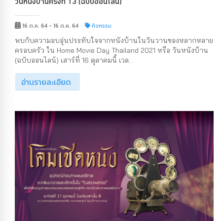
วันหนังบ้านครั้งที่ 13 (ฉบับออนไลน์)
16 ต.ค. 64 - 16 ต.ค. 64
กิจกรรม
พบกับความอบอุ่นประทับใจจากหนังบ้านในวันวานของหลากหลาย
ครอบครัว ใน Home Movie Day Thailand 2021 หรือ วันหนังบ้าน
(ฉบับออนไลน์) เสาร์ที่ 16 ตุลาคมนี้ เวล...
อ่านรายละเอียด