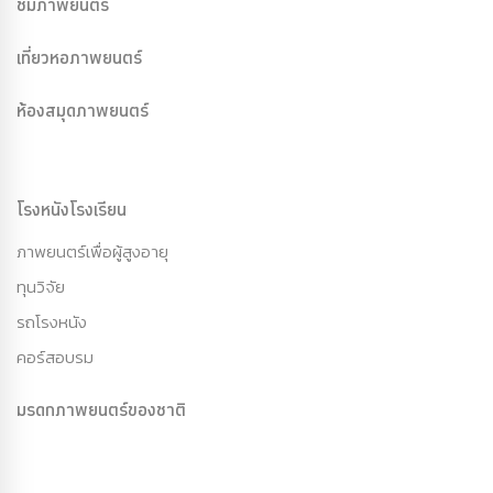
ชมภาพยนตร์
เที่ยวหอภาพยนตร์
ห้องสมุดภาพยนตร์
โรงหนังโรงเรียน
ภาพยนตร์เพื่อผู้สูงอายุ
ทุนวิจัย
รถโรงหนัง
คอร์สอบรม
มรดกภาพยนตร์ของชาติ