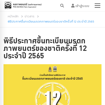
เข้าสู่ระบบ
หน้าหลัก
ข่าวสาร
พิธีประกาศขึ้นทะเบียนมรดกภาพยนตร์ของชาติครั้งที่ 12 ประจำปี 2565
พิธีประกาศขึ้นทะเบียนมรดก
ภาพยนตร์ของชาติครั้งที่ 12
ประจำปี 2565