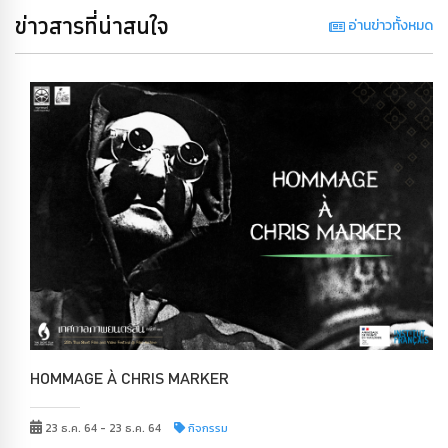
ข่าวสารที่น่าสนใจ
อ่านข่าวทั้งหมด
HOMMAGE À CHRIS MARKER
23 ธ.ค. 64 - 23 ธ.ค. 64
กิจกรรม