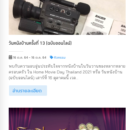
วันหนังบ้านครั้งที่ 13 (ฉบับออนไลน์)
16 ต.ค. 64 - 16 ต.ค. 64
กิจกรรม
พบกับความอบอุ่นประทับใจจากหนังบ้านในวันวานของหลากหลาย
ครอบครัว ใน Home Movie Day Thailand 2021 หรือ วันหนังบ้าน
(ฉบับออนไลน์) เสาร์ที่ 16 ตุลาคมนี้ เวล...
อ่านรายละเอียด