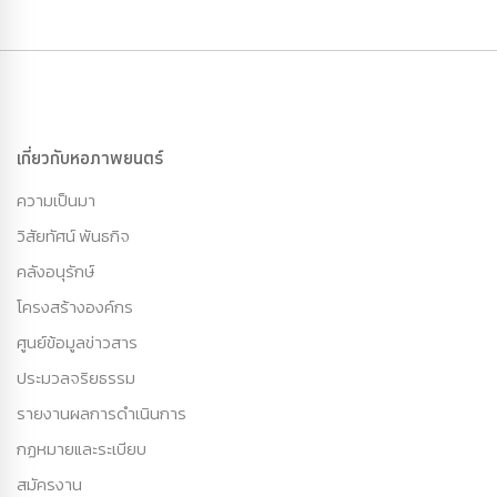
เกี่ยวกับหอภาพยนตร์
ความเป็นมา
วิสัยทัศน์ พันธกิจ
คลังอนุรักษ์
โครงสร้างองค์กร
ศูนย์ข้อมูลข่าวสาร
ประมวลจริยธรรม
รายงานผลการดำเนินการ
กฏหมายและระเบียบ
สมัครงาน