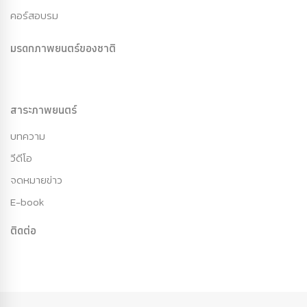
คอร์สอบรม
มรดกภาพยนตร์ของชาติ
สาระภาพยนตร์
บทความ
วีดีโอ
จดหมายข่าว
E-book
ติดต่อ