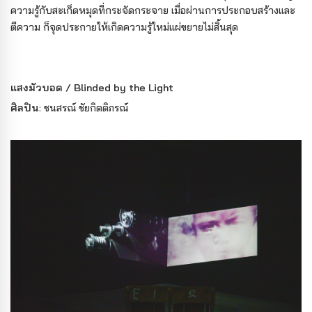
ความรู้กับสะเก็ดหมุดที่กระจัดกระจาย เมื่อผ่านการประกอบสร้างและ
ตีความ ก็จุดประกายให้เกิดความรู้ใหม่แผ่ขยายไม่สิ้นสุด
แสงมัวบอด / Blinded by the Light
ศิลปิน
: ชนสรณ์ ชัยกิตติภรณ์