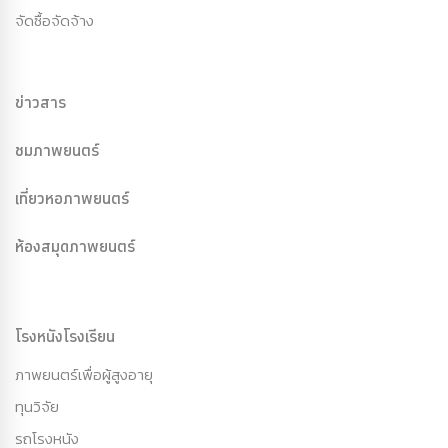
จัดซื้อจัดจ้าง
ข่าวสาร
ชมภาพยนตร์
เที่ยวหอภาพยนตร์
ห้องสมุดภาพยนตร์
โรงหนังโรงเรียน
ภาพยนตร์เพื่อผู้สูงอายุ
ทุนวิจัย
รถโรงหนัง