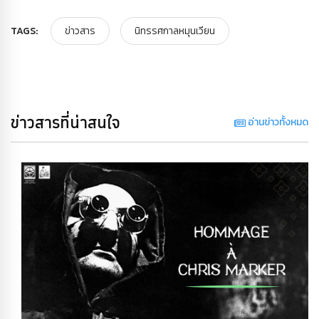
TAGS:
ข่าวสาร
นิทรรศกาลหมุนเวียน
ข่าวสารที่น่าสนใจ
อ่านข่าวทั้งหมด