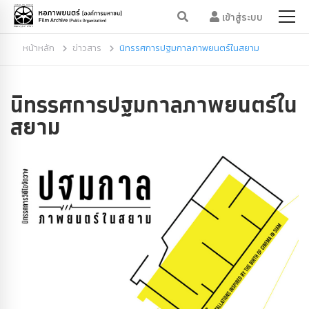
เข้าสู่ระบบ
หน้าหลัก
ข่าวสาร
นิทรรศการปฐมกาลภาพยนตร์ในสยาม
นิทรรศการปฐมกาลภาพยนตร์ใน
สยาม