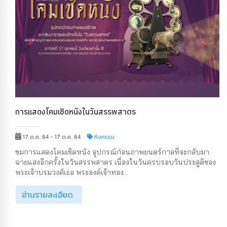
การแสดงโคมเชิดหนังในวันสรรพสาตร
17 ต.ค. 64 - 17 ต.ค. 64
กิจกรรม
ชมการแสดงโคมเชิดหนัง อุปกรณ์ก่อนภาพยนตร์กาลที่จะกลับมา
ฉายแสงอีกครั้งในวันสรรพสาตร เนื่องในวันครบรอบวันประสูติของ
พระเจ้าบรมวงศ์เธอ พระองค์เจ้าทอง...
อ่านรายละเอียด