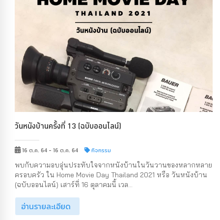
วันหนังบ้านครั้งที่ 13 (ฉบับออนไลน์)
16 ต.ค. 64 - 16 ต.ค. 64
กิจกรรม
พบกับความอบอุ่นประทับใจจากหนังบ้านในวันวานของหลากหลาย
ครอบครัว ใน Home Movie Day Thailand 2021 หรือ วันหนังบ้าน
(ฉบับออนไลน์) เสาร์ที่ 16 ตุลาคมนี้ เวล...
อ่านรายละเอียด