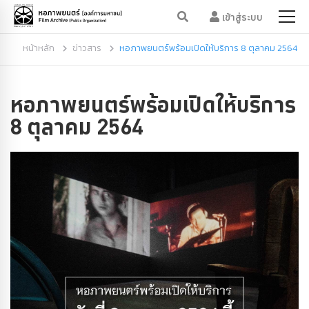
เข้าสู่ระบบ
หน้าหลัก
ข่าวสาร
หอภาพยนตร์พร้อมเปิดให้บริการ 8 ตุลาคม 2564
หอภาพยนตร์พร้อมเปิดให้บริการ
8 ตุลาคม 2564