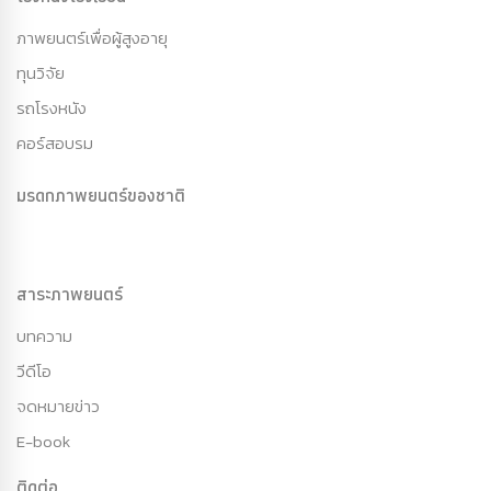
ภาพยนตร์เพื่อผู้สูงอายุ
ทุนวิจัย
รถโรงหนัง
คอร์สอบรม
มรดกภาพยนตร์ของชาติ
สาระภาพยนตร์
บทความ
วีดีโอ
จดหมายข่าว
E-book
ติดต่อ