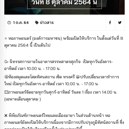
1 ต.ค. 64
ข่าวสาร
⭐ หอภาพยนตร์ (องค์การมหาชน) พร้อมเปิดให้บริการ ในตั้งแต่วันที่ 8
ตุลาคม 2564 นี้ เป็นต้นไป
🥳 นิทรรศการภายในอาคารสรรพสาตรศุภกิจ เปิดทุกวันอังคาร-
อาทิตย์ เวลา 10.00 น. - 17.00 น.
🤩ห้องสมุดและโสตทัศนสถาน เชิด ทรงศรี 😀ปรับเปลี่ยนเวลาทำการ
ใหม่ เปิดทุกวันอังคาร-อาทิตย์ เวลา 10.00 น. - 17.00 น.
🎞ภาพยนตร์จัดฉายทุกวันศุกร์-อาทิตย์ วันละ 1 เรื่อง เวลา 14.00 น.
(เฉพาะเดือนตุลาคม )
❌ พิพิธภัณฑ์ภาพยนตร์ไทยและเมืองมายา ในส่วนด้านหน้า หอ
ภาพยนตร์ยังคงปิดให้บริการเนื่องจากมีการปรับปรุงภูมิทัศน์สถานที่ ซึ่ง