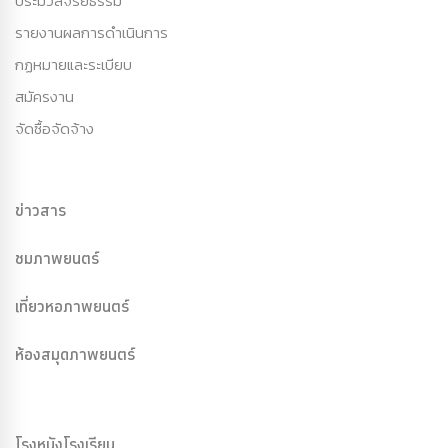
ประมวลจริยธรรม
รายงานผลการดำเนินการ
กฏหมายและระเบียบ
สมัครงาน
จัดซื้อจัดจ้าง
ข่าวสาร
ชมภาพยนตร์
เที่ยวหอภาพยนตร์
ห้องสมุดภาพยนตร์
โรงหนังโรงเรียน