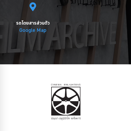
รถโดยสารส่วนตัว
Google Map