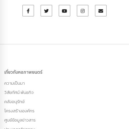
เกี่ยวกับหอภาพยนตร์
ความเป็นมา
วิสัยทัศน์ พันธกิจ
คลังอนุรักษ์
โครงสร้างองค์กร
ศูนย์ข้อมูลข่าวสาร