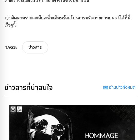
คาดว่าจะเปิดให้บริการอีกครั้งในช่วงปลายปีนี้
👉 ติดตามรายละเอียดเพิ่มเติมพร้อมโปรแกรมจัดฉายภาพยนตร์ได้ที่นี่
เร็วๆนี้
TAGS:
ข่าวสาร
ข่าวสารที่น่าสนใจ
อ่านข่าวทั้งหมด