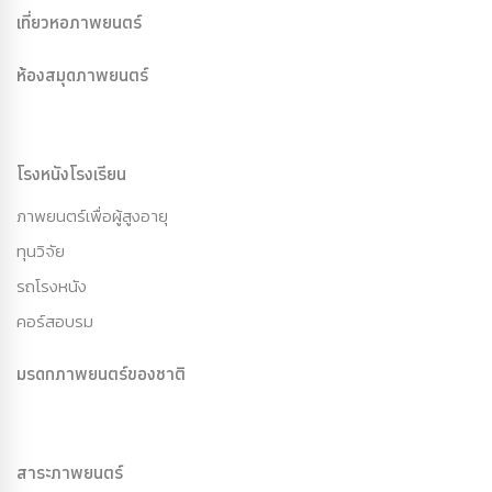
เที่ยวหอภาพยนตร์
ห้องสมุดภาพยนตร์
โรงหนังโรงเรียน
ภาพยนตร์เพื่อผู้สูงอายุ
ทุนวิจัย
รถโรงหนัง
คอร์สอบรม
มรดกภาพยนตร์ของชาติ
สาระภาพยนตร์