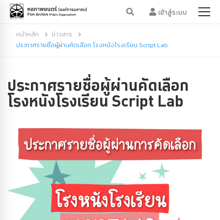
เข้าสู่ระบบ
หน้าหลัก
ข่าวสาร
ประกาศรายชื่อผู้ผ่านคัดเลือก โรงหนังโรงเรียน Script Lab
ประกาศรายชื่อผู้ผ่านคัดเลือก
โรงหนังโรงเรียน Script Lab