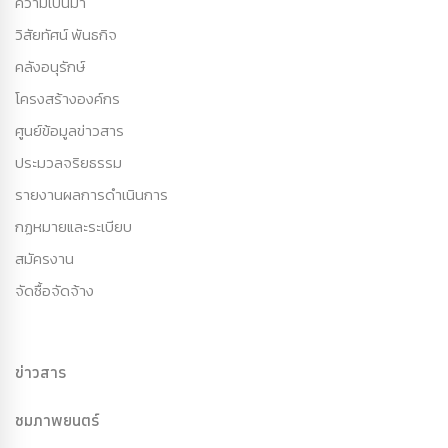
ความเป็นมา
วิสัยทัศน์ พันธกิจ
คลังอนุรักษ์
โครงสร้างองค์กร
ศูนย์ข้อมูลข่าวสาร
ประมวลจริยธรรม
รายงานผลการดำเนินการ
กฏหมายและระเบียบ
สมัครงาน
จัดซื้อจัดจ้าง
ข่าวสาร
ชมภาพยนตร์