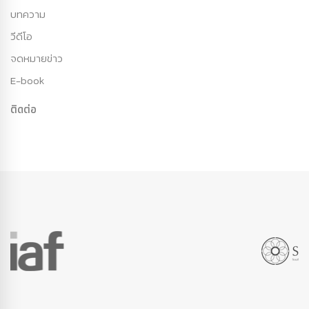
บทความ
วีดีโอ
จดหมายข่าว
E-book
ติดต่อ