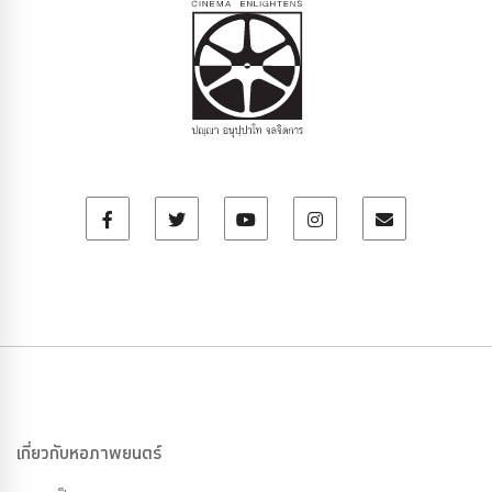
เกี่ยวกับหอภาพยนตร์