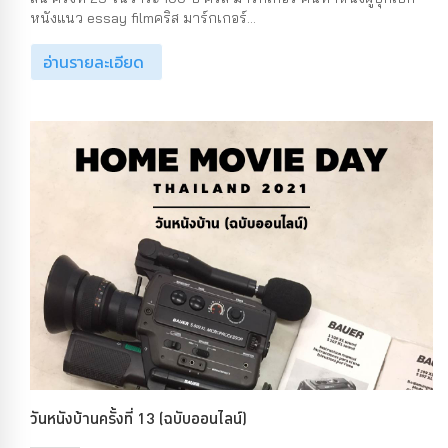
หนังแนว essay filmคริส มาร์กเกอร์...
อ่านรายละเอียด
วันหนังบ้านครั้งที่ 13 (ฉบับออนไลน์)