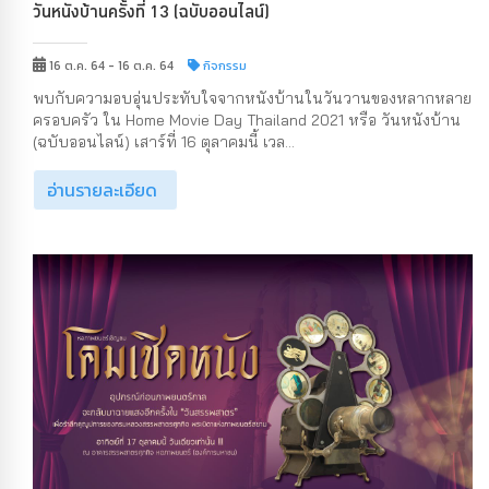
วันหนังบ้านครั้งที่ 13 (ฉบับออนไลน์)
16 ต.ค. 64 - 16 ต.ค. 64
กิจกรรม
พบกับความอบอุ่นประทับใจจากหนังบ้านในวันวานของหลากหลาย
ครอบครัว ใน Home Movie Day Thailand 2021 หรือ วันหนังบ้าน
(ฉบับออนไลน์) เสาร์ที่ 16 ตุลาคมนี้ เวล...
อ่านรายละเอียด