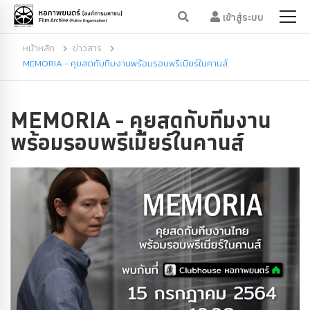
เข้าสู่ระบบ
หน้าหลัก
ข่าวสาร
MEMORIA - คุยสดกับทีมงานพร้อมรอบพรีเมียร์ในคานส์
MEMORIA - คุยสดกับทีมงาน
พร้อมรอบพรีเมียร์ในคานส์