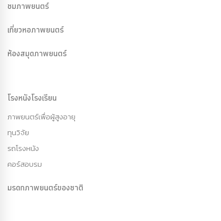
ชมภาพยนตร์
เที่ยวหอภาพยนตร์
ห้องสมุดภาพยนตร์
โรงหนังโรงเรียน
ภาพยนตร์เพื่อผู้สูงอายุ
ทุนวิจัย
รถโรงหนัง
คอร์สอบรม
มรดกภาพยนตร์ของชาติ