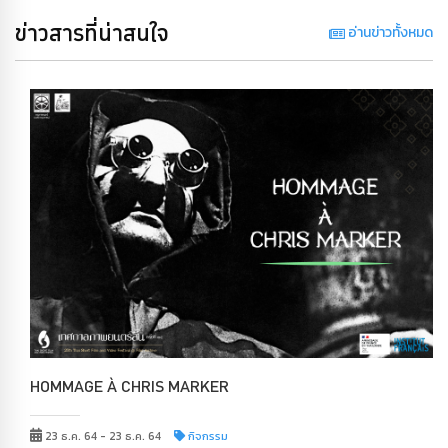
ข่าวสารที่น่าสนใจ
อ่านข่าวทั้งหมด
HOMMAGE À CHRIS MARKER
23 ธ.ค. 64 - 23 ธ.ค. 64
กิจกรรม