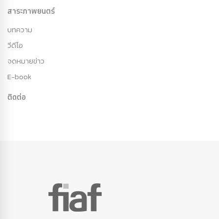
สาระภาพยนตร์
บทความ
วีดีโอ
จดหมายข่าว
E-book
ติดต่อ