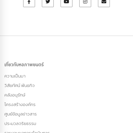
เกี่ยวกับหอภาพยนตร์
ความเป็นมา
วิสัยทัศน์ พันธกิจ
คลังอนุรักษ์
โครงสร้างองค์กร
ศูนย์ข้อมูลข่าวสาร
ประมวลจริยธรรม
รายงานผลการดำเนินการ