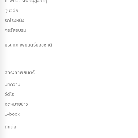
ภาพยนตร์เพื่อผู้สูงอายุ
ทุนวิจัย
รถโรงหนัง
คอร์สอบรม
มรดกภาพยนตร์ของชาติ
สาระภาพยนตร์
บทความ
วีดีโอ
จดหมายข่าว
E-book
ติดต่อ