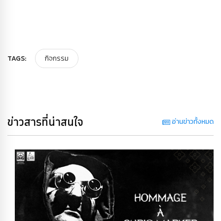
TAGS:
กิจกรรม
ข่าวสารที่น่าสนใจ
อ่านข่าวทั้งหมด