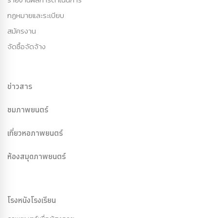
กฏหมายและระเบียบ
สมัครงาน
จัดซื้อจัดจ้าง
ข่าวสาร
ชมภาพยนตร์
เที่ยวหอภาพยนตร์
ห้องสมุดภาพยนตร์
โรงหนังโรงเรียน