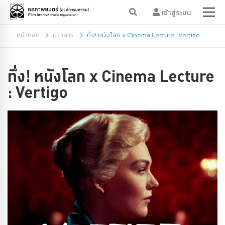
เข้าสู่ระบบ
หน้าหลัก
ข่าวสาร
ทึ่ง! หนังโลก x Cinema Lecture : Vertigo
ทึ่ง! หนังโลก x Cinema Lecture
: Vertigo