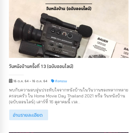
วันหนังบ้านครั้งที่ 13 (ฉบับออนไลน์)
16 ต.ค. 64 - 16 ต.ค. 64
กิจกรรม
พบกับความอบอุ่นประทับใจจากหนังบ้านในวันวานของหลากหลาย
ครอบครัว ใน Home Movie Day Thailand 2021 หรือ วันหนังบ้าน
(ฉบับออนไลน์) เสาร์ที่ 16 ตุลาคมนี้ เวล...
อ่านรายละเอียด