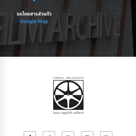
รถโดยสารส่วนตัว
Google Map