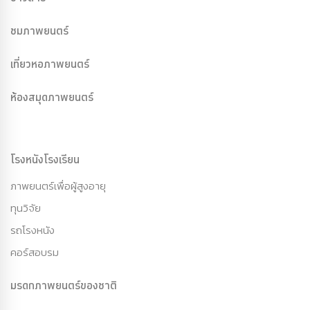
ชมภาพยนตร์
เที่ยวหอภาพยนตร์
ห้องสมุดภาพยนตร์
โรงหนังโรงเรียน
ภาพยนตร์เพื่อผู้สูงอายุ
ทุนวิจัย
รถโรงหนัง
คอร์สอบรม
มรดกภาพยนตร์ของชาติ