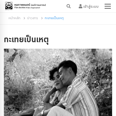
เข้าสู่ระบบ
หน้าหลัก
ข่าวสาร
กะเทยเป็นเหตุ
กะเทยเป็นเหตุ