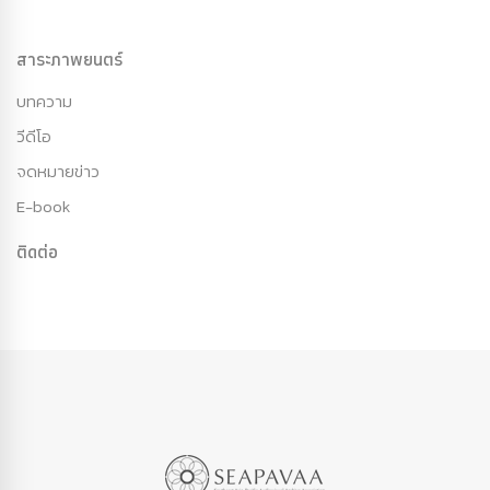
สาระภาพยนตร์
บทความ
วีดีโอ
จดหมายข่าว
E-book
ติดต่อ