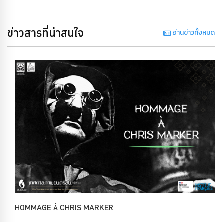
ข่าวสารที่น่าสนใจ
อ่านข่าวทั้งหมด
HOMMAGE À CHRIS MARKER