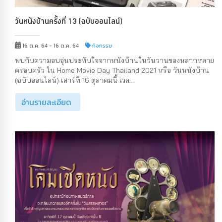
วันหนังบ้านครั้งที่ 13 (ฉบับออนไลน์)
16 ต.ค. 64 - 16 ต.ค. 64
กิจกรรม
พบกับความอบอุ่นประทับใจจากหนังบ้านในวันวานของหลากหลาย
ครอบครัว ใน Home Movie Day Thailand 2021 หรือ วันหนังบ้าน
(ฉบับออนไลน์) เสาร์ที่ 16 ตุลาคมนี้ เวล...
อ่านรายละเอียด