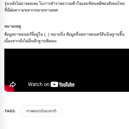
รุ่นหลังไม่อาจละเลย ในการสำรวจความเข้าใจและทัศนคติของสังคมไทย
ที่มีต่อความหลากหลายทางเพศ
หมายเหตุ
ข้อมูลภาพยนตร์ที่อยู่ใน […] หมายถึง ข้อมูลที่หอภาพยนตร์สันนิษฐานขึ้น
เนื่องจากยังไม่มีหลักฐานชัดเจน
TAGS:
ภาพยนตร์ของชาติ