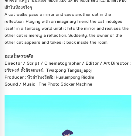
จกจึงทำให้รู้ว่านั่นคือเงาของตัวเอง แล้วเจ้าของก็ได้นำแมวอีกตัวหนึ่ง
เข้าในห้องจริงๆ
A cat walks pass a mirror and sees another cat in the
reflection. Playing with an imaginary friend the cat indulges
itself in a fantasy world until it hits the mirror and realises the
other cat is merely a reflection. Suddenly, the owner of the
other cat appears and takes it back inside the room.
ทะเลในความคิด
Director / Script / Cinematographer / Editor / Art Director :
ธวัชพงศ์ ตั้งสัจจะพจน์ Twatpong Tangsajjapoj
Producer :
หัวลำโพงริดดิม Hualampong Riddim
Sound / Music :
The Photo Sticker Machine