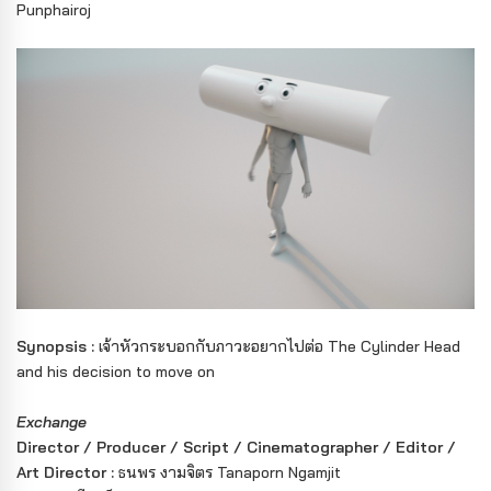
Punphairoj
Synopsis :
เจ้าหัวกระบอกกับภาวะอยากไปต่อ The Cylinder Head
and his decision to move on
Exchange
Director / Producer / Script / Cinematographer / Editor /
Art Director :
ธนพร งามจิตร Tanaporn Ngamjit