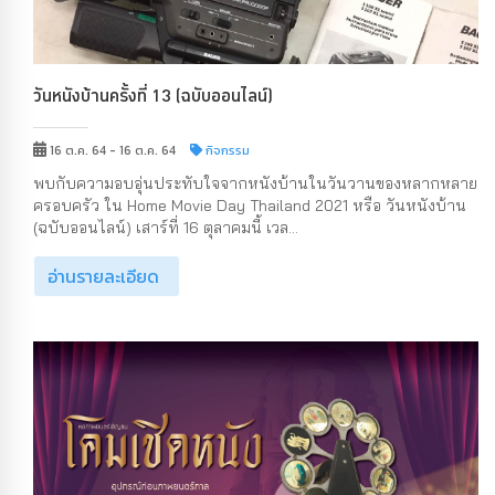
วันหนังบ้านครั้งที่ 13 (ฉบับออนไลน์)
16 ต.ค. 64 - 16 ต.ค. 64
กิจกรรม
พบกับความอบอุ่นประทับใจจากหนังบ้านในวันวานของหลากหลาย
ครอบครัว ใน Home Movie Day Thailand 2021 หรือ วันหนังบ้าน
(ฉบับออนไลน์) เสาร์ที่ 16 ตุลาคมนี้ เวล...
อ่านรายละเอียด