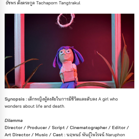
ธัชพร ตั้งตระกูล Tachaporn Tangtrakul
Synopsis :
เด็กหญิงผู้สงสัยในการมีชีวิตและดับลง A girl who
wonders about life and death.
Dilemma
Director / Producer / Script / Cinematographer / Editor /
Art Director / Music / Cast :
นฤพนธ์ พันธุ์ไพโรจน์ Naruphon