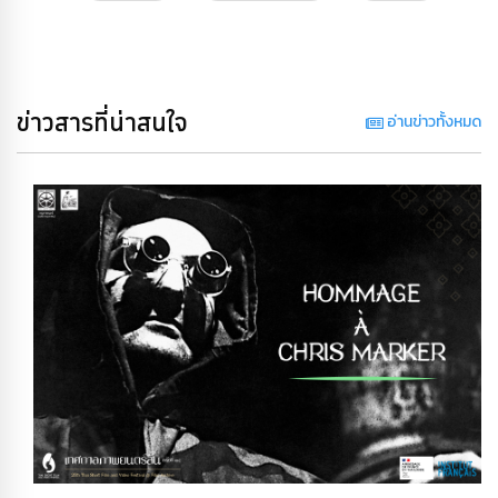
ข่าวสารที่น่าสนใจ
อ่านข่าวทั้งหมด