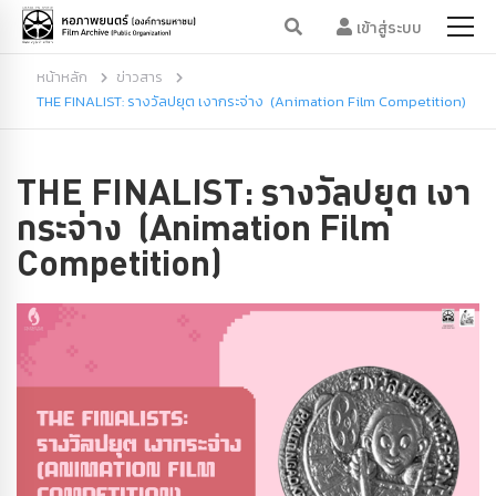
เข้าสู่ระบบ
หน้าหลัก
ข่าวสาร
THE FINALIST: รางวัลปยุต เงากระจ่าง (Animation Film Competition)
THE FINALIST: รางวัลปยุต เงา
กระจ่าง (Animation Film
Competition)