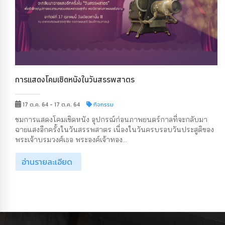
การแสดงโคมเชิดหนังในวันสรรพสาตร
17 ต.ค. 64 - 17 ต.ค. 64
กิจกรรม
ชมการแสดงโคมเชิดหนัง อุปกรณ์ก่อนภาพยนตร์กาลที่จะกลับมา
ฉายแสงอีกครั้งในวันสรรพสาตร เนื่องในวันครบรอบวันประสูติของ
พระเจ้าบรมวงศ์เธอ พระองค์เจ้าทอง...
อ่านรายละเอียด