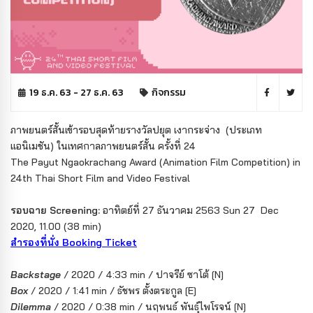
19 ธ.ค. 63 - 27 ธ.ค. 63
กิจกรรม
ภาพยนตร์สั้นเข้ารอบสุดท้ายรางวัลปยุต เงากระจ่าง (ประเภท
แอนิเมชัน) ในเทศกาลภาพยนตร์สั้น ครั้งที่ 24
The Payut Ngaokrachang Award (Animation Film Competition) in
24th Thai Short Film and Video Festival
รอบฉาย Screening:
อาทิตย์ที่ 27 ธันวาคม 2563 Sun 27 Dec
2020, 11.00 (38 min)
สำรองที่นั่ง Booking Ticket
Backstage
/ 2020 / 4:33 min / ปาจรีย์ ซาโต้ [N]
Box
/ 2020 / 1:41 min / ธัชพร ตั้งตระกูล [E]
Dilemma
/ 2020 / 0:38 min / นฤพนธ์ พันธุ์ไพโรจน์ [N]