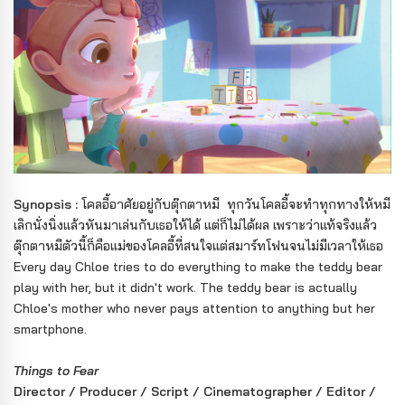
Synopsis :
โคลอี้อาศัยอยู่กับตุ๊กตาหมี ทุกวันโคลอี้จะทำทุกทางให้หมี
เลิกนั่งนิ่งแล้วหันมาเล่นกับเธอให้ได้ แต่ก็ไม่ได้ผล เพราะว่าแท้จริงแล้ว
ตุ๊กตาหมีตัวนี้ก็คือแม่ของโคลอี้ที่สนใจแต่สมาร์ทโฟนจนไม่มีเวลาให้เธอ
Every day Chloe tries to do everything to make the teddy bear
play with her, but it didn't work. The teddy bear is actually
Chloe's mother who never pays attention to anything but her
smartphone.
Things to Fear
Director / Producer / Script / Cinematographer / Editor /