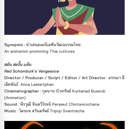
Synopsis :
นำเสนอเเอนิเมชันวัฒนธรรมไทย
An animation promoting Thai cultures
สมัน สะบั้น แค้น
Red Schomburk's Vengeance
Director / Producer / Script / Editor / Art Director :
อรรณา ลี
เลิศพันธ์ Anna Leelertphan
Cinematographer :
กุลนาถ บัวทรัพย์ Kunlanad Buasub
(Animation)
Sound :
พีรวุฒิ จินตวิโรจน์ Perawut Chintavirochana
Music :
ไตรภพ สวันตรัจฉ์ Tripop Svantracha