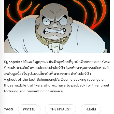
Synopsis :
ไอ้แดงวิญญาณสมันตัวสุดท้ายที่ถูกฆ่าด้วยหลาวอย่างโหด
ร้ายกลับมาแก้แค้นพวกลักลอบล่าสัตว์ป่า โดยทำทารุณกรรมเสี่ยเปรมวิ
ตรกับลูกน้องในรูปแบบเดียวกับที่พวกเขาเคยทำกับสัตว์ป่า
A ghost of the last Schomburgk's Deer is seeking revenge on
those wildlife traffikers who will have to payback for thier cruel
torturing and tormenting of animals.
TAGS:
กิจกรรม
THE FINALIST
หนังสั้น