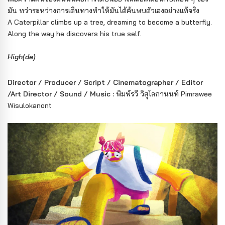
มัน ทว่าระหว่างการเดินทางทำให้มันได้ค้นพบตัวเองอย่างแท้จริง
A Caterpillar climbs up a tree, dreaming to become a butterfly.
Along the way he discovers his true self.
High(de)
Director / Producer / Script / Cinematographer / Editor
/Art Director / Sound / Music :
พิมพ์รวี วิสุโลกานนท์ Pimrawee
Wisulokanont