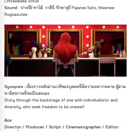
Chitawadee Sriruk
Sound :
ปาจรีย์ ซาโต้, วาสินี รักษาสุธี Pajaree Sato, Wasinee
Rugsasutee
Synopsis :
เรื่องราวหลังม่านเวทีของบุคคลที่มีความหลากหลาย ผู้ตาม
หาอิสรภาพที่จะเป็นตนเอง
Story through the backstage of one with individualistic and
diversity, who seek freedom to be oneself.
Box
Director / Producer / Script / Cinematographer / Editor :