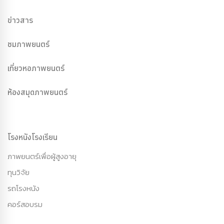
ข่าวสาร
ชมภาพยนตร์
เที่ยวหอภาพยนตร์
ห้องสมุดภาพยนตร์
โรงหนังโรงเรียน
ภาพยนตร์เพื่อผู้สูงอายุ
ทุนวิจัย
รถโรงหนัง
คอร์สอบรม