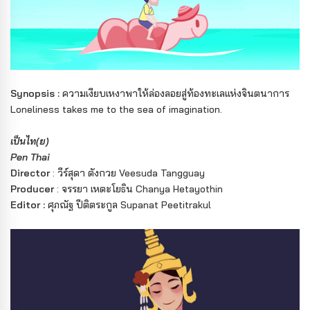
Synopsis :
ความเงียบเหงาพาให้ล่องลอยสู่ท้องทะเลแห่งจินตนาการ
Loneliness takes me to the sea of imagination.
เป็นไท(ย)
Pen Thai
Director
: วีร์สุดา ตังกวย Veesuda Tangguay
Producer
: จรรยา เหตะโยธิน Chanya Hetayothin
Editor :
ศุภณัฐ ปีติตระกูล Supanat Peetitrakul