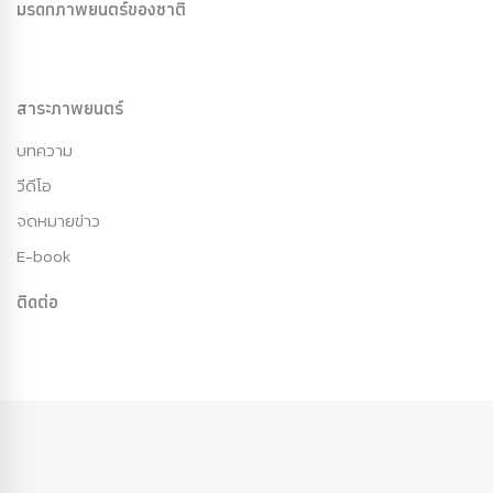
มรดกภาพยนตร์ของชาติ
สาระภาพยนตร์
บทความ
วีดีโอ
จดหมายข่าว
E-book
ติดต่อ