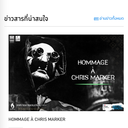
ข่าวสารที่น่าสนใจ
อ่านข่าวทั้งหมด
HOMMAGE À CHRIS MARKER