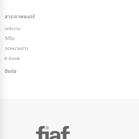
สาระภาพยนตร์
บทความ
วีดีโอ
จดหมายข่าว
E-book
ติดต่อ