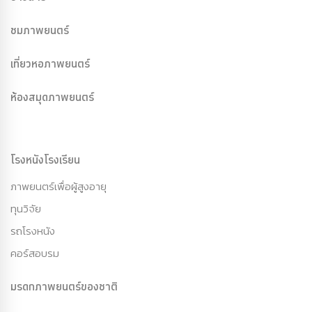
ชมภาพยนตร์
เที่ยวหอภาพยนตร์
ห้องสมุดภาพยนตร์
โรงหนังโรงเรียน
ภาพยนตร์เพื่อผู้สูงอายุ
ทุนวิจัย
รถโรงหนัง
คอร์สอบรม
มรดกภาพยนตร์ของชาติ