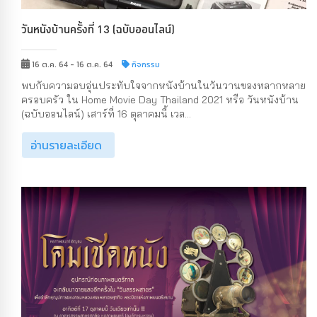
วันหนังบ้านครั้งที่ 13 (ฉบับออนไลน์)
16 ต.ค. 64 - 16 ต.ค. 64
กิจกรรม
พบกับความอบอุ่นประทับใจจากหนังบ้านในวันวานของหลากหลาย
ครอบครัว ใน Home Movie Day Thailand 2021 หรือ วันหนังบ้าน
(ฉบับออนไลน์) เสาร์ที่ 16 ตุลาคมนี้ เวล...
อ่านรายละเอียด