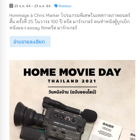
23 ธ.ค. 64 - 23 ธ.ค. 64
กิจกรรม
Hommage à Chris Marker โปรแกรมพิเศษในเทศกาลภาพยนตร์
สั้น ครั้งที่ 25 ในวาระ 100 ปี คริส มาร์กเกอร์ คนทำหนังผู้บุกเบิก
หนังแนว essay filmคริส มาร์กเกอร์...
อ่านรายละเอียด