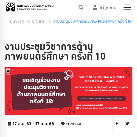
เข้าสู่ระบบ
หน้าหลัก
ข่าวสาร
งานประชุมวิชาการด้านภาพยนตร์ศึกษา ครั้งที่ 10
งานประชุมวิชาการด้าน
ภาพยนตร์ศึกษา ครั้งที่ 10
17 ส.ค. 63 - 17 ส.ค. 63
กิจกรรม