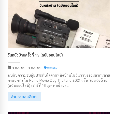
วันหนังบ้านครั้งที่ 13 (ฉบับออนไลน์)
16 ต.ค. 64 - 16 ต.ค. 64
กิจกรรม
พบกับความอบอุ่นประทับใจจากหนังบ้านในวันวานของหลากหลาย
ครอบครัว ใน Home Movie Day Thailand 2021 หรือ วันหนังบ้าน
(ฉบับออนไลน์) เสาร์ที่ 16 ตุลาคมนี้ เวล...
อ่านรายละเอียด