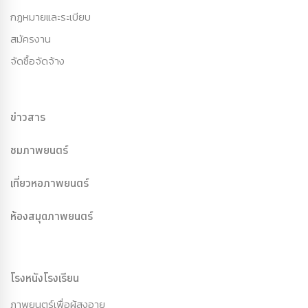
กฏหมายและระเบียบ
สมัครงาน
จัดซื้อจัดจ้าง
ข่าวสาร
ชมภาพยนตร์
เที่ยวหอภาพยนตร์
ห้องสมุดภาพยนตร์
โรงหนังโรงเรียน
ภาพยนตร์เพื่อผู้สูงอายุ