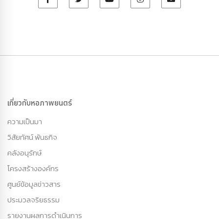
เกี่ยวกับหอภาพยนตร์
ความเป็นมา
วิสัยทัศน์ พันธกิจ
คลังอนุรักษ์
โครงสร้างองค์กร
ศูนย์ข้อมูลข่าวสาร
ประมวลจริยธรรม
รายงานผลการดำเนินการ