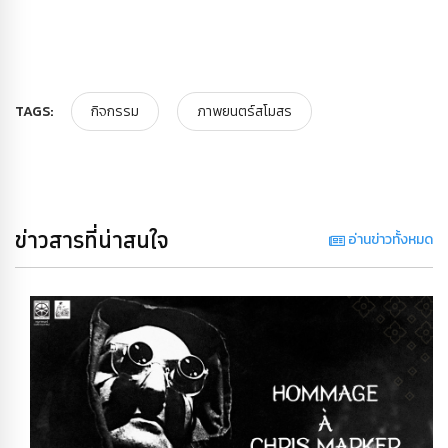
TAGS:
กิจกรรม
ภาพยนตร์สโมสร
ข่าวสารที่น่าสนใจ
อ่านข่าวทั้งหมด