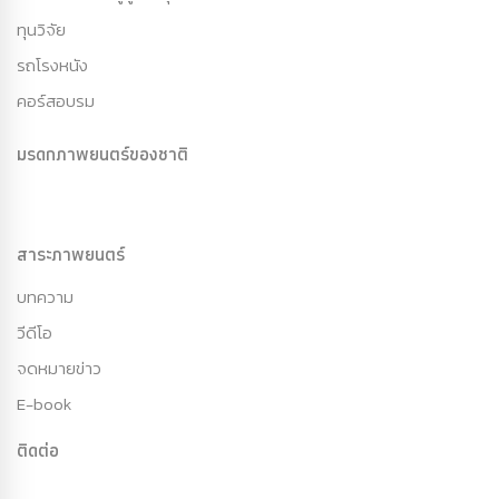
ทุนวิจัย
รถโรงหนัง
คอร์สอบรม
มรดกภาพยนตร์ของชาติ
สาระภาพยนตร์
บทความ
วีดีโอ
จดหมายข่าว
E-book
ติดต่อ