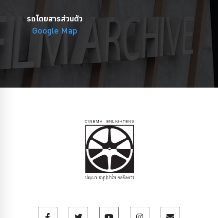
รถโดยสารส่วนตัว
Google Map