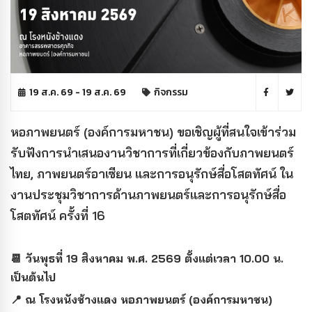
19 ส.ค. 69 - 19 ส.ค. 69
กิจกรรม
หอภาพยนตร์ (องค์การมหาชน) ขอเชิญผู้ที่สนใจเข้าร่วม
รับฟังการนำเสนองานวิชาการที่เกี่ยวข้องกับภาพยนตร์
ไทย, ภาพยนตร์อาเซียน และการอนุรักษ์สื่อโสตทัศน์ ใน
งานประชุมวิชาการด้านภาพยนตร์และการอนุรักษ์สื่อ
โสตทัศน์ ครั้งที่ 16
📆 วันพุธที่ 19 สิงหาคม พ.ศ. 2569 ตั้งแต่เวลา 10.00 น.
เป็นต้นไป
📍 ณ โรงหนังช้างแดง หอภาพยนตร์ (องค์การมหาชน)