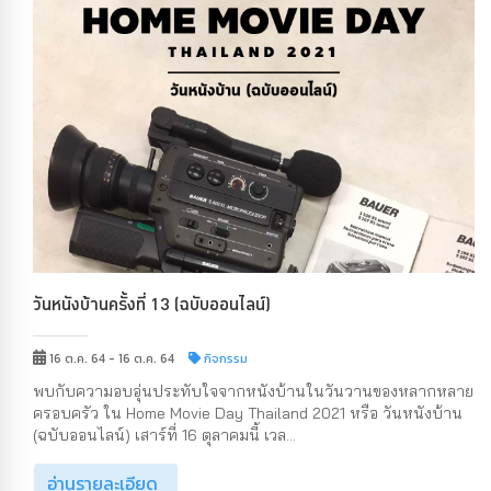
วันหนังบ้านครั้งที่ 13 (ฉบับออนไลน์)
16 ต.ค. 64 - 16 ต.ค. 64
กิจกรรม
พบกับความอบอุ่นประทับใจจากหนังบ้านในวันวานของหลากหลาย
ครอบครัว ใน Home Movie Day Thailand 2021 หรือ วันหนังบ้าน
(ฉบับออนไลน์) เสาร์ที่ 16 ตุลาคมนี้ เวล...
อ่านรายละเอียด