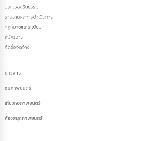
ประมวลจริยธรรม
รายงานผลการดำเนินการ
กฏหมายและระเบียบ
สมัครงาน
จัดซื้อจัดจ้าง
ข่าวสาร
ชมภาพยนตร์
เที่ยวหอภาพยนตร์
ห้องสมุดภาพยนตร์