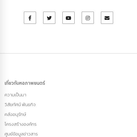
เกี่ยวกับหอภาพยนตร์
ความเป็นมา
วิสัยทัศน์ พันธกิจ
คลังอนุรักษ์
โครงสร้างองค์กร
ศูนย์ข้อมูลข่าวสาร