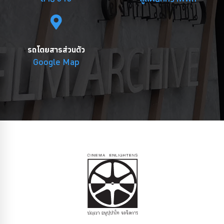
รถโดยสารส่วนตัว
Google Map