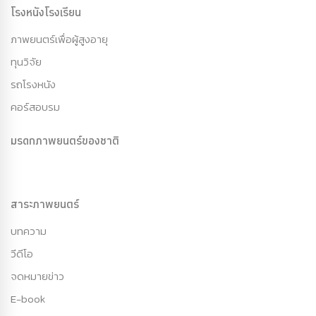
โรงหนังโรงเรียน
ภาพยนตร์เพื่อผู้สูงอายุ
ทุนวิจัย
รถโรงหนัง
คอร์สอบรม
มรดกภาพยนตร์ของชาติ
สาระภาพยนตร์
บทความ
วีดีโอ
จดหมายข่าว
E-book