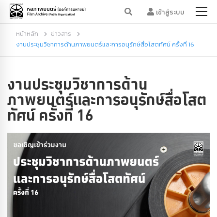
เข้าสู่ระบบ
หน้าหลัก
ข่าวสาร
งานประชุมวิชาการด้านภาพยนตร์และการอนุรักษ์สื่อโสตทัศน์ ครั้งที่ 16
งานประชุมวิชาการด้าน
ภาพยนตร์และการอนุรักษ์สื่อโสต
ทัศน์ ครั้งที่ 16