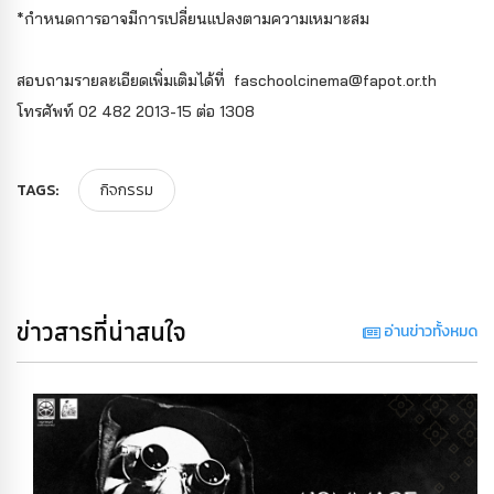
*กำหนดการอาจมีการเปลี่ยนแปลงตามความเหมาะสม
สอบถามรายละเอียดเพิ่มเติมได้ที่ faschoolcinema@fapot.or.th
โทรศัพท์ 02 482 2013-15 ต่อ 1308
TAGS:
กิจกรรม
ข่าวสารที่น่าสนใจ
อ่านข่าวทั้งหมด