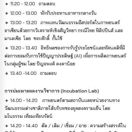
🔸 11.20 - 12.00 ถามตอบ
🔸 12.00 - 13.00 พักรับประทานอาหารกลางวัน
🔸 13.00 - 13.20 ภาพแทนวัฒนธรรมอีสปอร์ตในภาพยนตร์
อาเซียนด้วยการวิเคราะห์เชิงสัญวิทยา กรณีไทย ฟิลิปปินส์ และ
มาเลเซีย โดย ขจรศักดิ์ กั้นใช้
🔸 13.20 - 13.40 อิทธิพลของการรับรู้ประโยขน์และทัศนคติที่มี
ต่อการยอมรับการใช้ปัญญาประดิษฐ์ (AI) เพื่อการผลิตภาพยนตร์
ในกลุ่มผู้ชม โดย ปัญจพงศ์ คงคาน้อย
🔸 13.40 -14.00 ถามตอบ
การบ่มเพาะผลงานวิชาการ (Incubation Lab)
🔸 14.00 - 14.20 ภาพยนตร์ตามสถาบันและหน่วยงานทาง
วัฒนธรรมต่างชาติภายใต้บริบทของยุคสงครามเย็น โดย
มโนธรรม เทียมเทียบรัตน์
🔸 14.20 - 14.40 ตัด / เติม / เชื่อม / ฉาย : ความสร้างสรรค์ใน