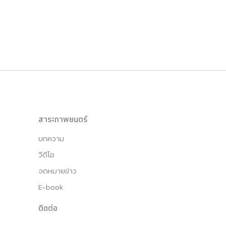
สาระภาพยนตร์
บทความ
วีดีโอ
จดหมายข่าว
E-book
ติดต่อ