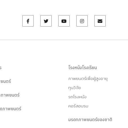
ร
โรงหนังโรงเรียน
ภาพยนตร์เพื่อผู้สูงอายุ
ยนตร์
ทุนวิจัย
หอภาพยนตร์
รถโรงหนัง
คอร์สอบรม
ุดภาพยนตร์
มรดกภาพยนตร์ของชาติ