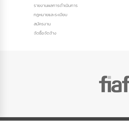
รายงานผลการดำเนินการ
กฏหมายและระเบียบ
สมัครงาน
จัดซื้อจัดจ้าง