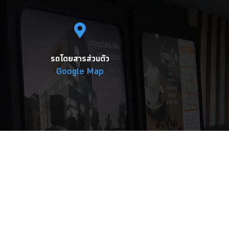
รถโดยสารส่วนตัว
Google Map