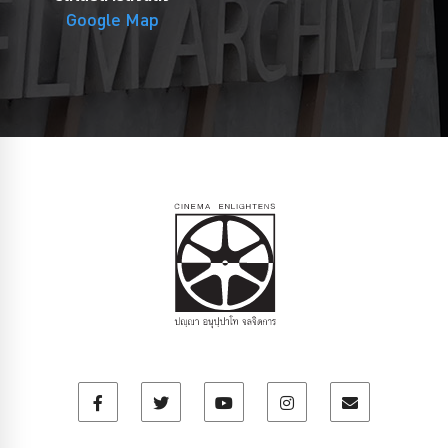
Google Map