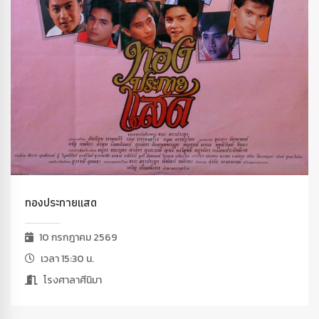
ทองประกายแสด
10 กรกฎาคม 2569
เวลา 15:30 น.
โรงศาลาศีนิมา