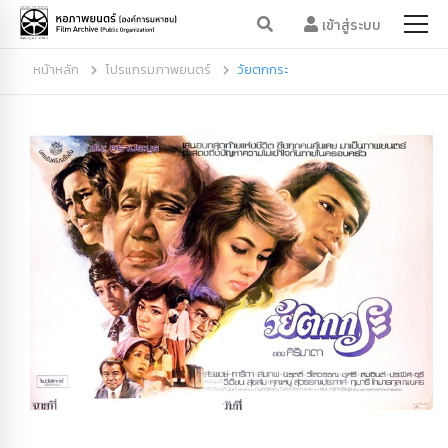
เข้าสู่ระบบ
หน้าหลัก
โปรแกรมภาพยนตร์
วัยตกกระ