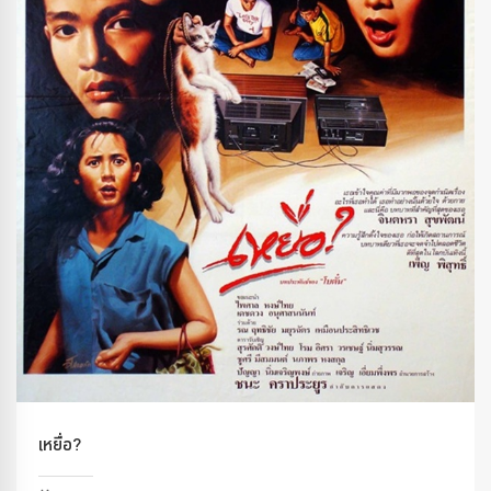
เหยื่อ?