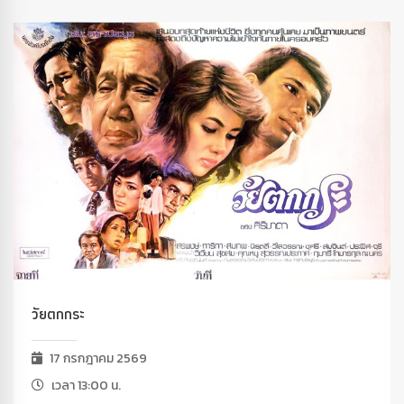
วัยตกกระ
17 กรกฎาคม 2569
เวลา 13:00 น.