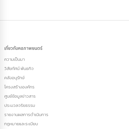
เกี่ยวกับหอภาพยนตร์
ความเป็นมา
วิสัยทัศน์ พันธกิจ
คลังอนุรักษ์
โครงสร้างองค์กร
ศูนย์ข้อมูลข่าวสาร
ประมวลจริยธรรม
รายงานผลการดำเนินการ
กฏหมายและระเบียบ