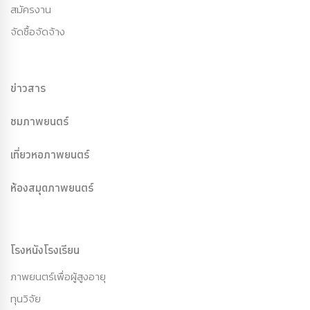
สมัครงาน
จัดซื้อจัดจ้าง
ข่าวสาร
ชมภาพยนตร์
เที่ยวหอภาพยนตร์
ห้องสมุดภาพยนตร์
โรงหนังโรงเรียน
ภาพยนตร์เพื่อผู้สูงอายุ
ทุนวิจัย