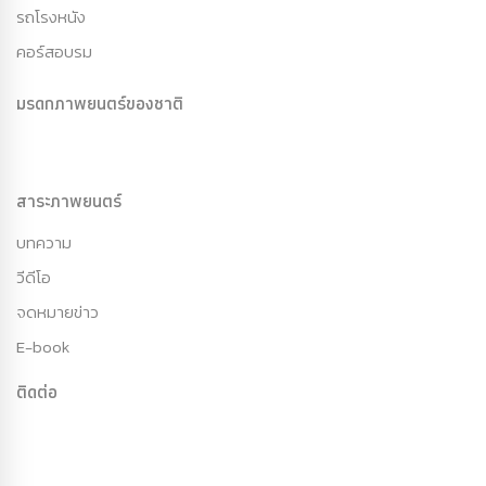
รถโรงหนัง
คอร์สอบรม
มรดกภาพยนตร์ของชาติ
สาระภาพยนตร์
บทความ
วีดีโอ
จดหมายข่าว
E-book
ติดต่อ