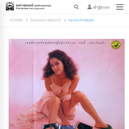
เข้าสู่ระบบ
หน้าหลัก
โปรแกรมภาพยนตร์
ทองประกายแสด