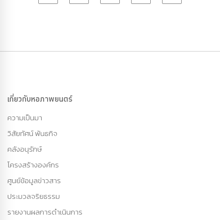
เกี่ยวกับหอภาพยนตร์
ความเป็นมา
วิสัยทัศน์ พันธกิจ
คลังอนุรักษ์
โครงสร้างองค์กร
ศูนย์ข้อมูลข่าวสาร
ประมวลจริยธรรม
รายงานผลการดำเนินการ