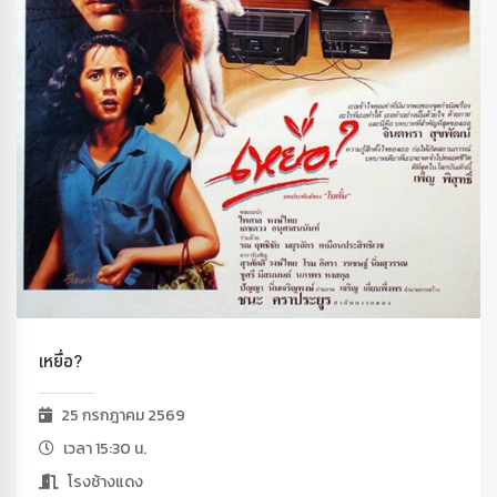
เหยื่อ?
25 กรกฎาคม 2569
เวลา 15:30 น.
โรงช้างแดง