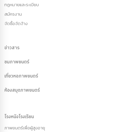
กฏหมายและระเบียบ
สมัครงาน
จัดซื้อจัดจ้าง
ข่าวสาร
ชมภาพยนตร์
เที่ยวหอภาพยนตร์
ห้องสมุดภาพยนตร์
โรงหนังโรงเรียน
ภาพยนตร์เพื่อผู้สูงอายุ