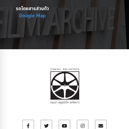
รถโดยสารส่วนตัว
Google Map