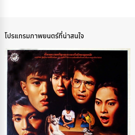
โปรแกรมภาพยนตร์ที่น่าสนใจ