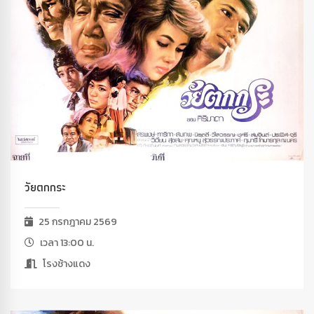
วัยตกกระ
25 กรกฎาคม 2569
เวลา 13:00 น.
โรงช้างแดง