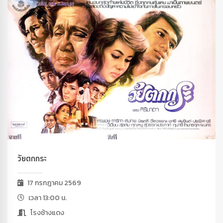
วัยตกกระ
17 กรกฎาคม 2569
เวลา 13:00 น.
โรงช้างแดง