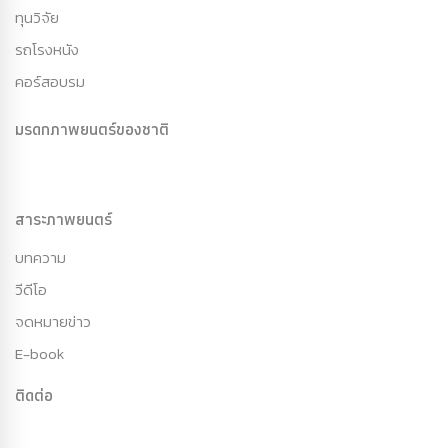
ทุนวิจัย
รถโรงหนัง
คอร์สอบรม
มรดกภาพยนตร์ของชาติ
สาระภาพยนตร์
บทความ
วีดีโอ
จดหมายข่าว
E-book
ติดต่อ