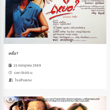
เหยื่อ?
22 กรกฎาคม 2569
เวลา 13:00 น.
โรงช้างแดง