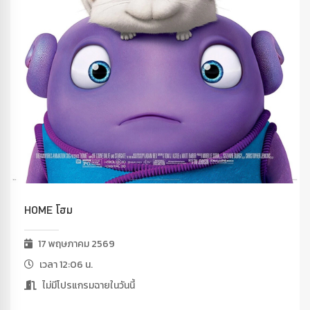
HOME โฮม
17 พฤษภาคม 2569
เวลา 12:06 น.
ไม่มีโปรแกรมฉายในวันนี้