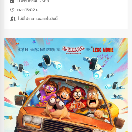
18 พฤษภาคม 2569
เวลา 15:02 น.
ไม่มีโปรแกรมฉายในวันนี้