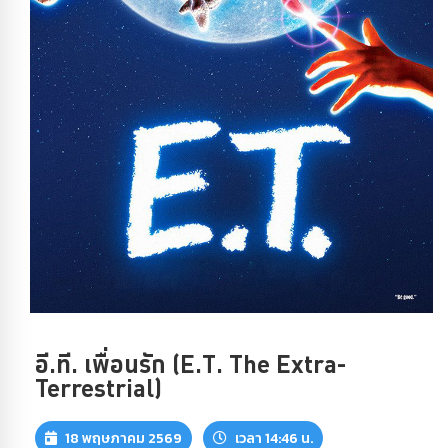
อี.ที. เพื่อนรัก (E.T. The Extra-
Terrestrial)
18 พฤษภาคม 2569
เวลา 14:46 น.