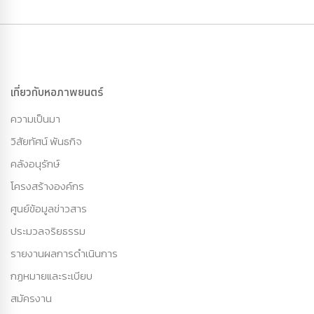
เกี่ยวกับหอภาพยนตร์
ความเป็นมา
วิสัยทัศน์ พันธกิจ
คลังอนุรักษ์
โครงสร้างองค์กร
ศูนย์ข้อมูลข่าวสาร
ประมวลจริยธรรม
รายงานผลการดำเนินการ
กฏหมายและระเบียบ
สมัครงาน