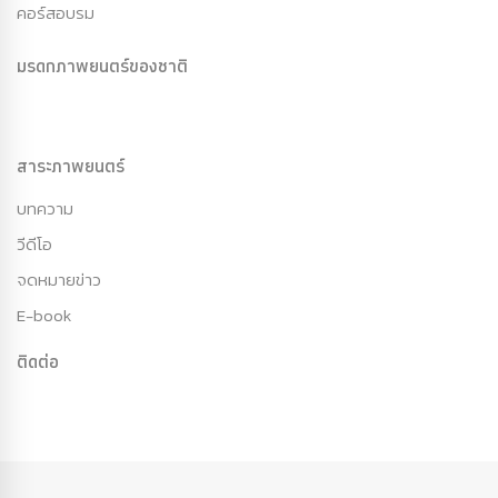
คอร์สอบรม
มรดกภาพยนตร์ของชาติ
สาระภาพยนตร์
บทความ
วีดีโอ
จดหมายข่าว
E-book
ติดต่อ