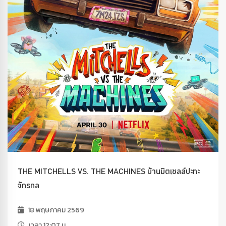
THE MITCHELLS VS. THE MACHINES บ้านมิตเชลล์ปะทะ
จักรกล
18 พฤษภาคม 2569
เวลา 12:07 น.