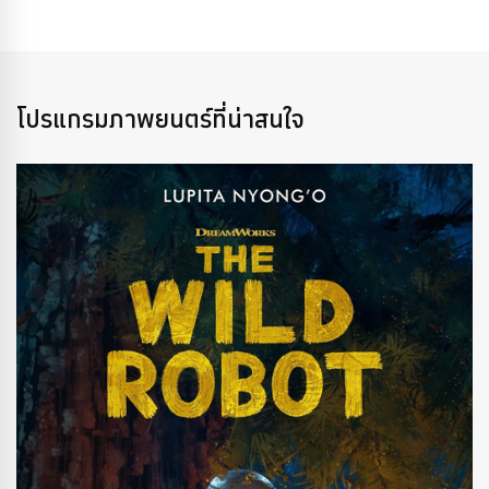
โปรแกรมภาพยนตร์ที่น่าสนใจ