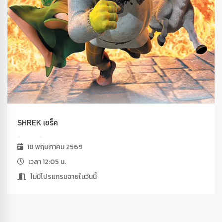
SHREK เชร็ค
18 พฤษภาคม 2569
เวลา 12:05 น.
ไม่มีโปรแกรมฉายในวันนี้