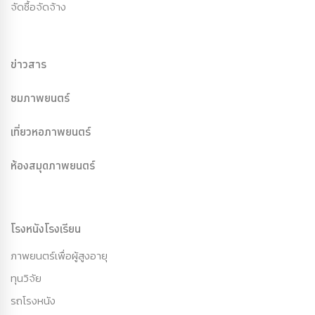
จัดซื้อจัดจ้าง
ข่าวสาร
ชมภาพยนตร์
เที่ยวหอภาพยนตร์
ห้องสมุดภาพยนตร์
โรงหนังโรงเรียน
ภาพยนตร์เพื่อผู้สูงอายุ
ทุนวิจัย
รถโรงหนัง