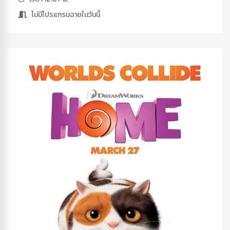
ไม่มีโปรแกรมฉายในวันนี้