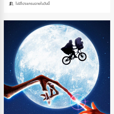
ไม่มีโปรแกรมฉายในวันนี้