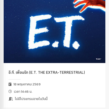
อี.ที. เพื่อนรัก (E.T. THE EXTRA-TERRESTRIAL)
18 พฤษภาคม 2569
เวลา 14:46 น.
ไม่มีโปรแกรมฉายในวันนี้