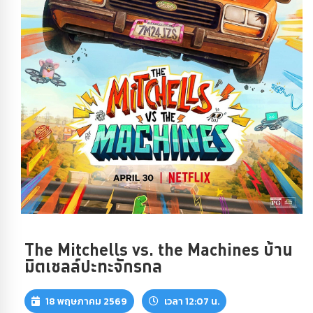
The Mitchells vs. the Machines บ้าน
มิตเชลล์ปะทะจักรกล
18 พฤษภาคม 2569
เวลา 12:07 น.