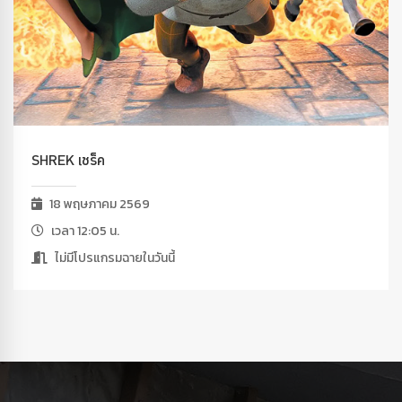
SHREK เชร็ค
18 พฤษภาคม 2569
เวลา 12:05 น.
ไม่มีโปรแกรมฉายในวันนี้