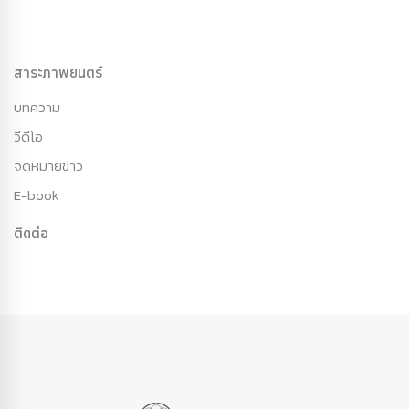
สาระภาพยนตร์
บทความ
วีดีโอ
จดหมายข่าว
E-book
ติดต่อ