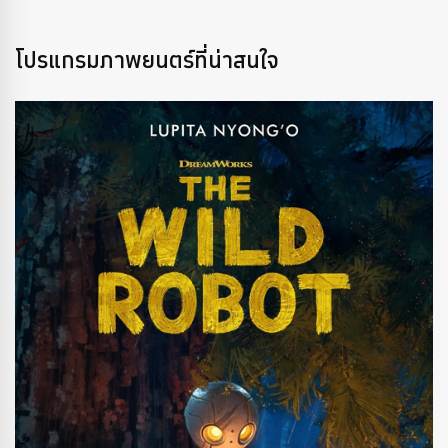
โปรแกรมภาพยนตร์ที่น่าสนใจ