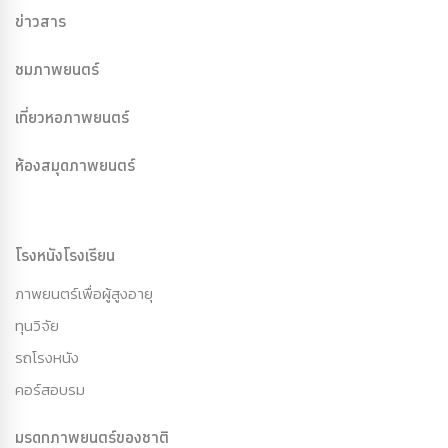
ข่าวสาร
ชมภาพยนตร์
เที่ยวหอภาพยนตร์
ห้องสมุดภาพยนตร์
โรงหนังโรงเรียน
ภาพยนตร์เพื่อผู้สูงอายุ
ทุนวิจัย
รถโรงหนัง
คอร์สอบรม
มรดกภาพยนตร์ของชาติ