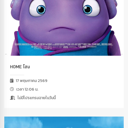
HOME โฮม
17 พฤษภาคม 2569
เวลา 12:06 น.
ไม่มีโปรแกรมฉายในวันนี้