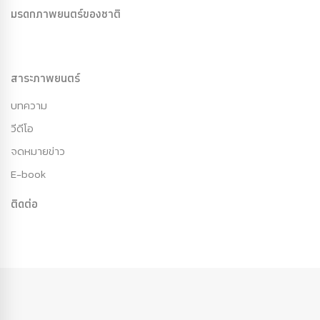
มรดกภาพยนตร์ของชาติ
สาระภาพยนตร์
บทความ
วีดีโอ
จดหมายข่าว
E-book
ติดต่อ