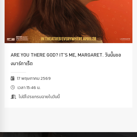
ARE YOU THERE GOD? IT'S ME, MARGARET. วันนั้นขอ
งมาร์กาเร็ต
17 พฤษภาคม 2569
เวลา 15:46 น.
ไม่มีโปรแกรมฉายในวันนี้