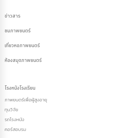
ข่าวสาร
ชมภาพยนตร์
เที่ยวหอภาพยนตร์
ห้องสมุดภาพยนตร์
โรงหนังโรงเรียน
ภาพยนตร์เพื่อผู้สูงอายุ
ทุนวิจัย
รถโรงหนัง
คอร์สอบรม