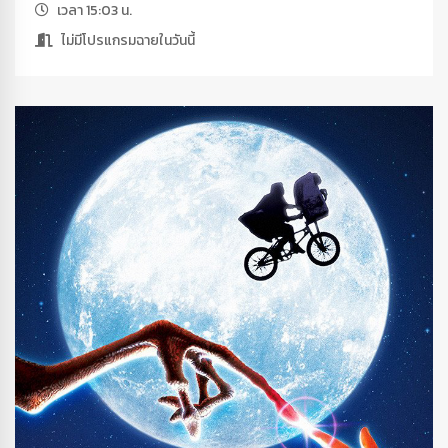
เวลา 15:03 น.
ไม่มีโปรแกรมฉายในวันนี้