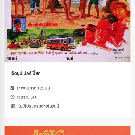
เจ็ดซุปเปอร์เปี๊ยก
17 พฤษภาคม 2569
เวลา 15:51 น.
ไม่มีโปรแกรมฉายในวันนี้