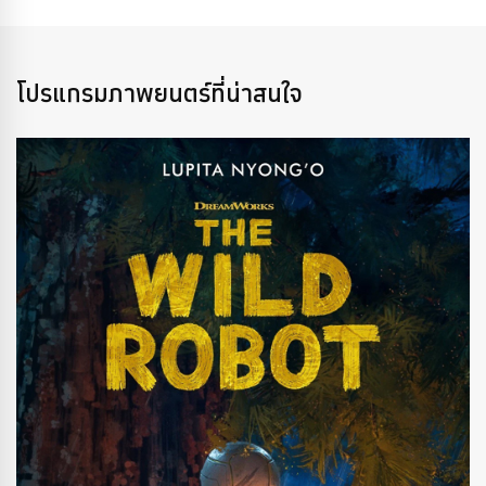
โปรแกรมภาพยนตร์ที่น่าสนใจ