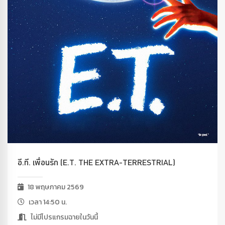
อี.ที. เพื่อนรัก (E.T. THE EXTRA-TERRESTRIAL)
18 พฤษภาคม 2569
เวลา 14:50 น.
ไม่มีโปรแกรมฉายในวันนี้