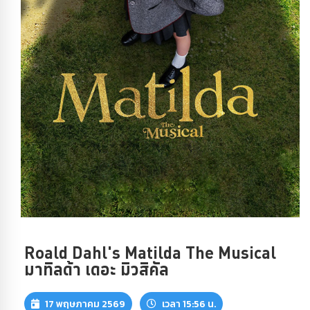
Roald Dahl's Matilda The Musical
มาทิลด้า เดอะ มิวสิคัล
17 พฤษภาคม 2569
เวลา 15:56 น.