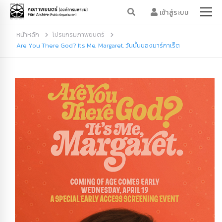
เข้าสู่ระบบ
หน้าหลัก
โปรแกรมภาพยนตร์
Are You There God? It's Me, Margaret. วันนั้นของมาร์กาเร็ต