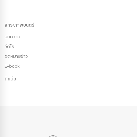
สาระภาพยนตร์
บทความ
วีดีโอ
จดหมายข่าว
E-book
ติดต่อ