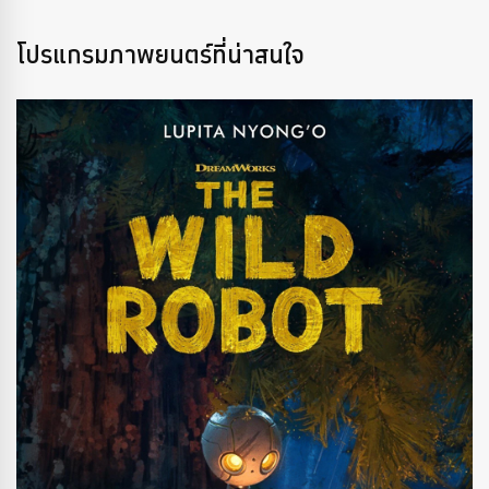
โปรแกรมภาพยนตร์ที่น่าสนใจ