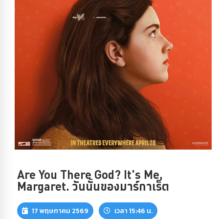
Are You There God? It's Me,
Margaret. วันนั้นของมาร์กาเร็ต
17 พฤษภาคม 2569
เวลา 15:46 น.