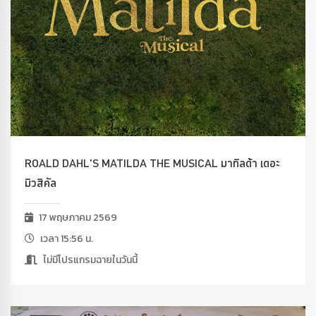
ROALD DAHL'S MATILDA THE MUSICAL มาทิลด้า เดอะ
มิวสิคัล
17 พฤษภาคม 2569
เวลา 15:56 น.
ไม่มีโปรแกรมฉายในวันนี้