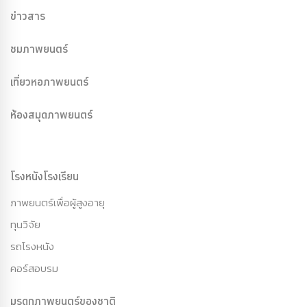
ข่าวสาร
ชมภาพยนตร์
เที่ยวหอภาพยนตร์
ห้องสมุดภาพยนตร์
โรงหนังโรงเรียน
ภาพยนตร์เพื่อผู้สูงอายุ
ทุนวิจัย
รถโรงหนัง
คอร์สอบรม
มรดกภาพยนตร์ของชาติ