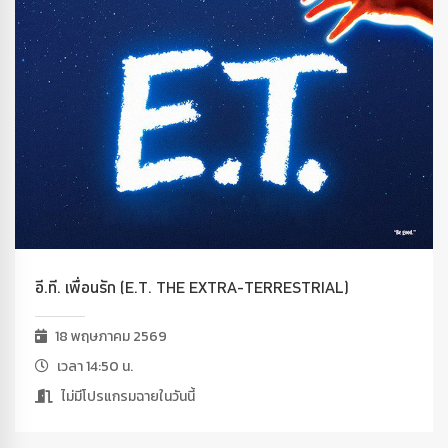
อี.ที. เพื่อนรัก (E.T. THE EXTRA-TERRESTRIAL)
18 พฤษภาคม 2569
เวลา 14:50 น.
ไม่มีโปรแกรมฉายในวันนี้