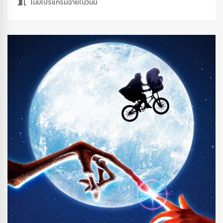
ไม่มีโปรแกรมฉายในวันนี้