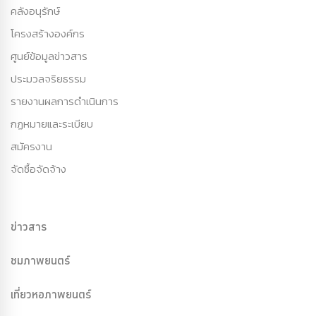
คลังอนุรักษ์
โครงสร้างองค์กร
ศูนย์ข้อมูลข่าวสาร
ประมวลจริยธรรม
รายงานผลการดำเนินการ
กฏหมายและระเบียบ
สมัครงาน
จัดซื้อจัดจ้าง
ข่าวสาร
ชมภาพยนตร์
เที่ยวหอภาพยนตร์