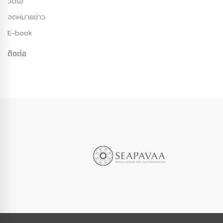
วีดีโอ
จดหมายข่าว
E-book
ติดต่อ