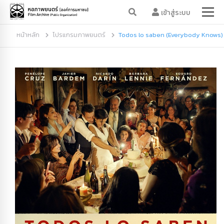
เข้าสู่ระบบ
หน้าหลัก
โปรแกรมภาพยนตร์
Todos lo saben (Everybody Knows)