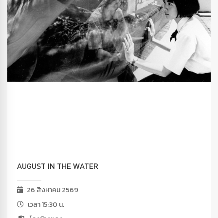
AUGUST IN THE WATER
26 สิงหาคม 2569
เวลา 15:30 น.