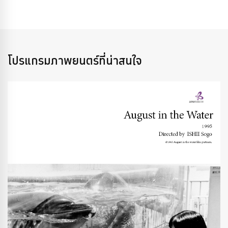
โปรแกรมภาพยนตร์ที่น่าสนใจ