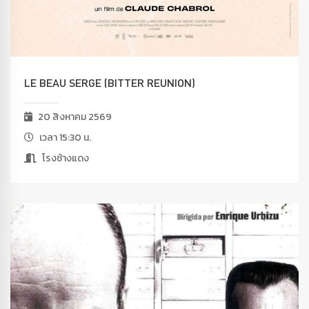
LE BEAU SERGE (BITTER REUNION)
20 สิงหาคม 2569
เวลา 15:30 น.
โรงช้างแดง