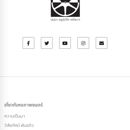
เกี่ยวกับหอภาพยนตร์
ความเป็นมา
วิสัยทัศน์ พันธกิจ