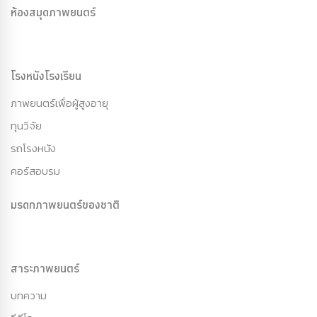
ห้องสมุดภาพยนตร์
โรงหนังโรงเรียน
ภาพยนตร์เพื่อผู้สูงอายุ
ทุนวิจัย
รถโรงหนัง
คอร์สอบรม
มรดกภาพยนตร์ของชาติ
สาระภาพยนตร์
บทความ