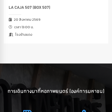
LA CAJA 507 (BOX 507)
20 สิงหาคม 2569
เวลา 13:00 น.
โรงช้างแดง
การเดินทางมาที่หอภาพยนตร์ (องค์การมหาชน)