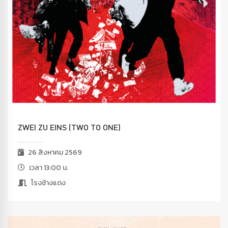
ZWEI ZU EINS (TWO TO ONE)
26 สิงหาคม 2569
เวลา 13:00 น.
โรงช้างแดง