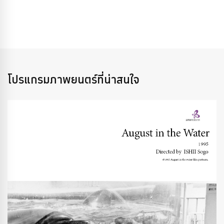
โปรแกรมภาพยนตร์ที่น่าสนใจ