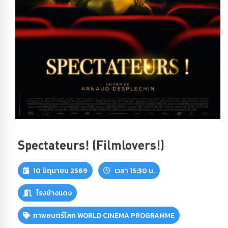
Spectateurs! (Filmlovers!)
10 มิถุนายน 2569
เวลา 15:30 น.
โรงช้างแดง
ภาพยนตร์โลก WORLD CINEMA PROGRAMME