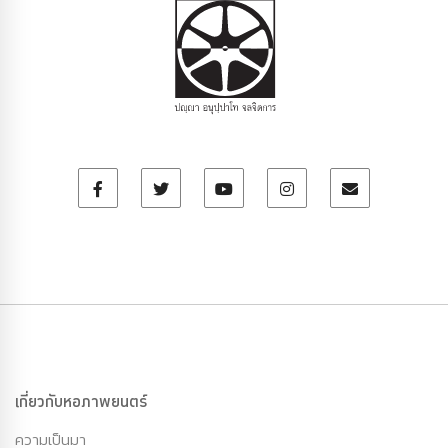
เกี่ยวกับหอภาพยนตร์
ความเป็นมา