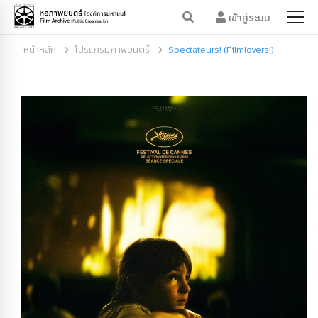
เข้าสู่ระบบ
หน้าหลัก
โปรแกรมภาพยนตร์
Spectateurs! (Filmlovers!)