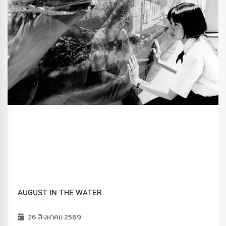
AUGUST IN THE WATER
26 สิงหาคม 2569