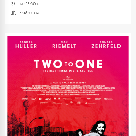
เวลา 15:30 น.
โรงช้างแดง