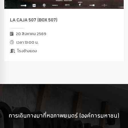
LA CAJA 507 (BOX 507)
20 สิงหาคม 2569
เวลา 13:00 น.
โรงช้างแดง
การเดินทางมาที่หอภาพยนตร์ (องค์การมหาชน)