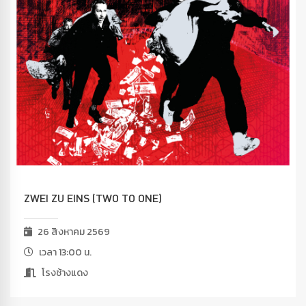
ZWEI ZU EINS (TWO TO ONE)
26 สิงหาคม 2569
เวลา 13:00 น.
โรงช้างแดง