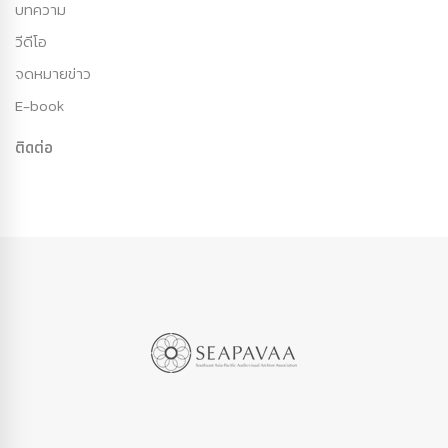
บทความ
วีดีโอ
จดหมายข่าว
E-book
ติดต่อ