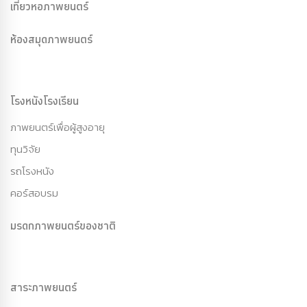
เที่ยวหอภาพยนตร์
ห้องสมุดภาพยนตร์
โรงหนังโรงเรียน
ภาพยนตร์เพื่อผู้สูงอายุ
ทุนวิจัย
รถโรงหนัง
คอร์สอบรม
มรดกภาพยนตร์ของชาติ
สาระภาพยนตร์