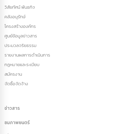
วิสัยทัศน์ พันธกิจ
คลังอนุรักษ์
โครงสร้างองค์กร
ศูนย์ข้อมูลข่าวสาร
ประมวลจริยธรรม
รายงานผลการดำเนินการ
กฏหมายและระเบียบ
สมัครงาน
จัดซื้อจัดจ้าง
ข่าวสาร
ชมภาพยนตร์