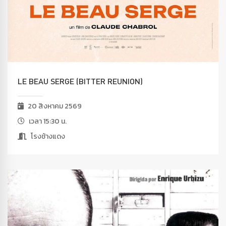
LE BEAU SERGE (BITTER REUNION)
20 สิงหาคม 2569
เวลา 15:30 น.
โรงช้างแดง