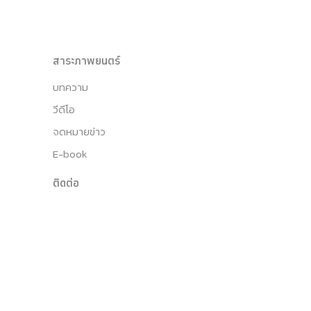
สาระภาพยนตร์
บทความ
วีดีโอ
จดหมายข่าว
E-book
ติดต่อ