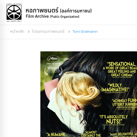
หน้าหลัก
โปรแกรมภาพยนตร์
Toni Erdmann