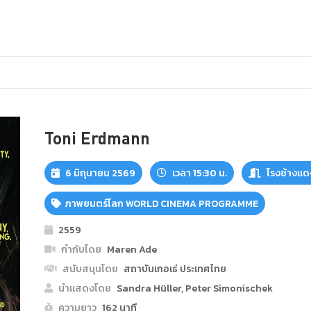
Toni Erdmann
6 มิถุนายน 2569
เวลา 15:30 น.
โรงช้างแด
ภาพยนตร์โลก WORLD CINEMA PROGRAMME
2559
กำกับโดย
Maren Ade
สนับสนุนโดย
สถาบันเกอเธ่ ประเทศไทย
นำแสดงโดย
Sandra Hüller, Peter Simonischek
ความยาว
162 นาที