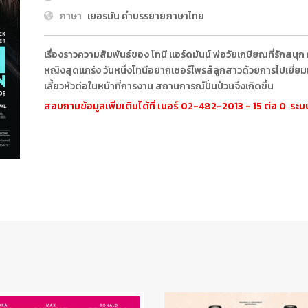
ภาษา
เยอรมัน คำบรรยายภาษาไทย
เรื่องราวความสัมพันธ์ของ โทนี แอร์ดมันน์ พ่อวัยเกษียณที่รักสนุก 
หญิงสุดแกร่ง วันหนึ่งโทนีอยากเซอร์ไพรส์ลูกสาวด้วยการไปเยี่ยมเธ
เลี้ยวหัวต่อในหน้าที่การงาน สถานการณ์ปั่นป่วนจึงเกิดขึ้น
สอบถามข้อมูลเพิ่มเติมได้ที่ เบอร์ 02-482-2013 - 15 ต่อ 0 ร