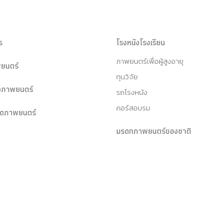
ร
โรงหนังโรงเรียน
ภาพยนตร์เพื่อผู้สูงอายุ
ยนตร์
ทุนวิจัย
หอภาพยนตร์
รถโรงหนัง
คอร์สอบรม
ุดภาพยนตร์
มรดกภาพยนตร์ของชาติ