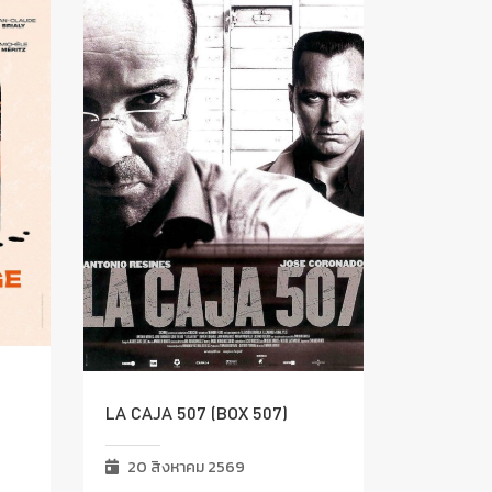
LA CAJA 507 (BOX 507)
20 สิงหาคม 2569