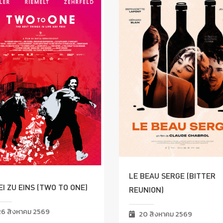
LE BEAU SERGE (BITTER
I ZU EINS (TWO TO ONE)
REUNION)
6 สิงหาคม 2569
20 สิงหาคม 2569