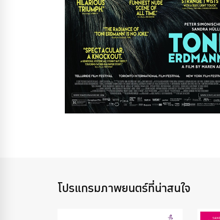
โปรแกรมภาพยนตร์ที่น่าสนใจ