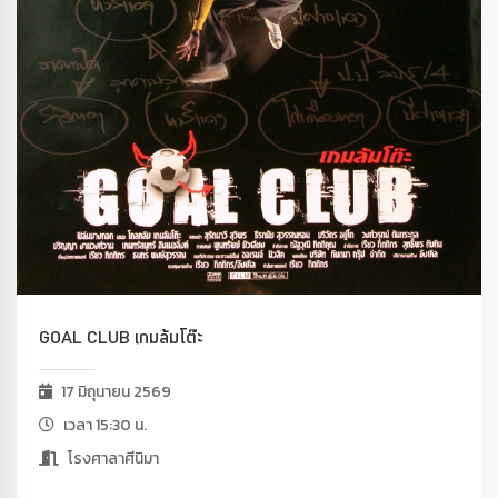
GOAL CLUB เกมล้มโต๊ะ
17 มิถุนายน 2569
เวลา 15:30 น.
โรงศาลาศีนิมา