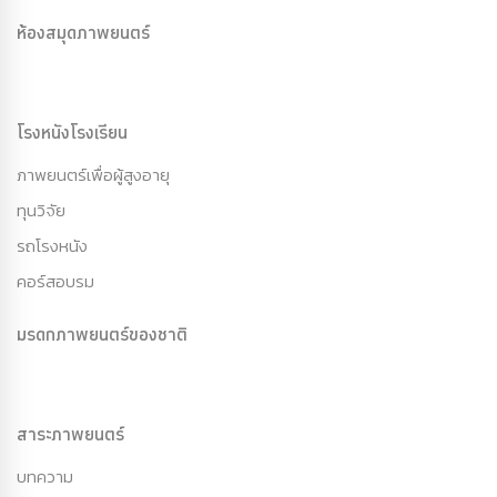
ห้องสมุดภาพยนตร์
โรงหนังโรงเรียน
ภาพยนตร์เพื่อผู้สูงอายุ
ทุนวิจัย
รถโรงหนัง
คอร์สอบรม
มรดกภาพยนตร์ของชาติ
สาระภาพยนตร์
บทความ