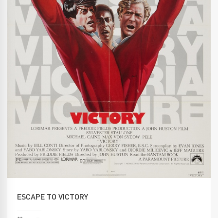
ESCAPE TO VICTORY