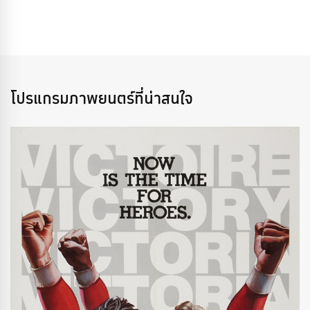
โปรแกรมภาพยนตร์ที่น่าสนใจ