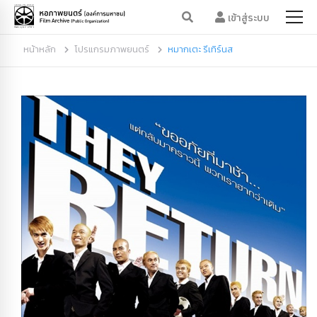
เข้าสู่ระบบ
หน้าหลัก
โปรแกรมภาพยนตร์
หมากเตะ รีเทิร์นส