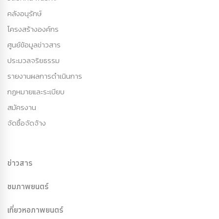
คลังอนุรักษ์
โครงสร้างองค์กร
ศูนย์ข้อมูลข่าวสาร
ประมวลจริยธรรม
รายงานผลการดำเนินการ
กฏหมายและระเบียบ
สมัครงาน
จัดซื้อจัดจ้าง
ข่าวสาร
ชมภาพยนตร์
เที่ยวหอภาพยนตร์