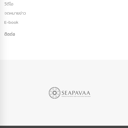
วีดีโอ
จดหมายข่าว
E-book
ติดต่อ