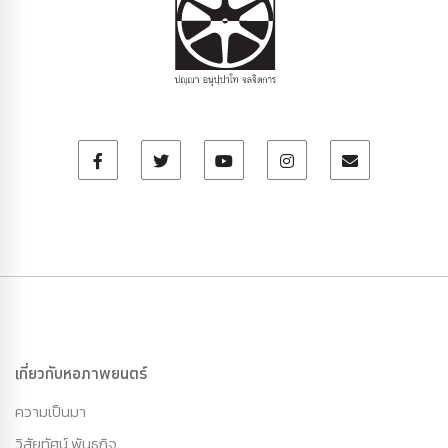
เกี่ยวกับหอภาพยนตร์
ความเป็นมา
วิสัยทัศน์ พันธกิจ