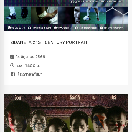
ZIDANE: A 21ST CENTURY PORTRAIT
14 มิถุนายน 2569
เวลา 14:00 น.
โรงศาลาศีนิมา