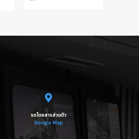
รถโดยสารส่วนตัว
Google Map