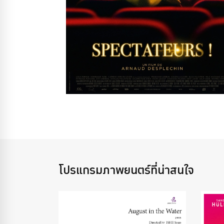
โปรแกรมภาพยนตร์ที่น่าสนใจ