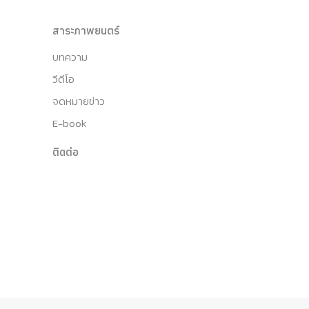
สาระภาพยนตร์
บทความ
วีดีโอ
จดหมายข่าว
E-book
ติดต่อ