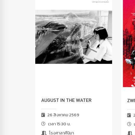
AUGUST IN THE WATER
ZWE
26 สิงหาคม 2569
2
เวลา 15:30 น.
เ
โรงศาลาศีนิมา