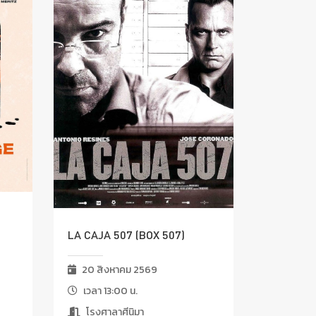
LA CAJA 507 (BOX 507)
20 สิงหาคม 2569
เวลา 13:00 น.
โรงศาลาศีนิมา