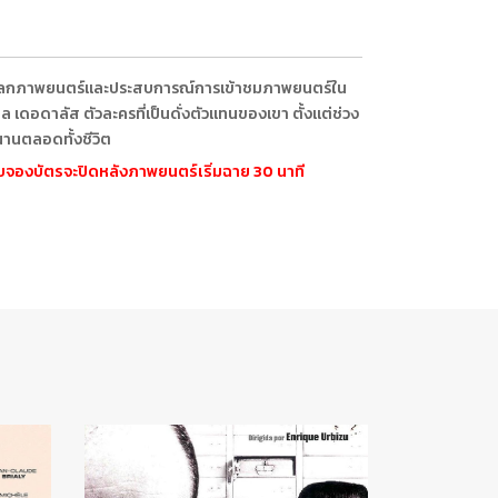
ของโลกภาพยนตร์และประสบการณ์การเข้าชมภาพยนตร์ใน
 เดอดาลัส ตัวละครที่เป็นดั่งตัวแทนของเขา ตั้งแต่ช่วง
าวนานตลอดทั้งชีวิต
ะบบจองบัตรจะปิดหลังภาพยนตร์เริ่มฉาย 30 นาที