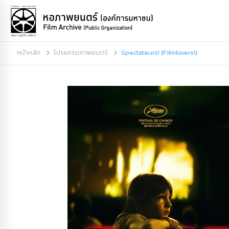
หน้าหลัก
โปรแกรมภาพยนตร์
Spectateurs! (Filmlovers!)