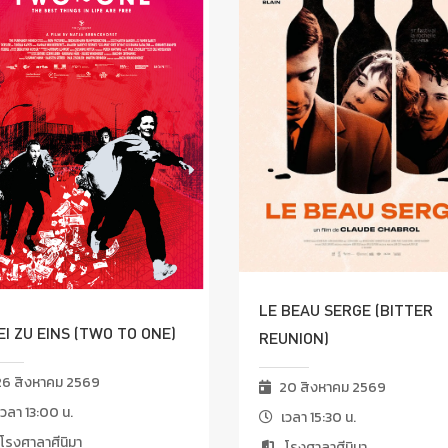
LE BEAU SERGE (BITTER
I ZU EINS (TWO TO ONE)
REUNION)
6 สิงหาคม 2569
20 สิงหาคม 2569
วลา 13:00 น.
เวลา 15:30 น.
โรงศาลาศีนิมา
โรงศาลาศีนิมา