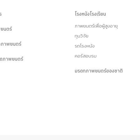
ร
โรงหนังโรงเรียน
ภาพยนตร์เพื่อผู้สูงอายุ
ยนตร์
ทุนวิจัย
หอภาพยนตร์
รถโรงหนัง
คอร์สอบรม
ุดภาพยนตร์
มรดกภาพยนตร์ของชาติ