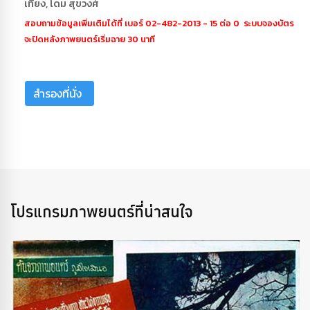
เที่ยง, โดม สุขวงศ์
สอบถามข้อมูลเพิ่มเติมได้ที่ เบอร์ 02-482-2013 - 15 ต่อ 0 ระบบจองบัตร
จะปิดหลังภาพยนตร์เริ่มฉาย 30 นาที
สำรองที่นั่ง
โปรแกรมภาพยนตร์ที่น่าสนใจ