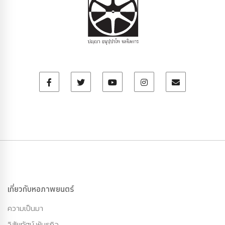
เกี่ยวกับหอภาพยนตร์
ความเป็นมา
วิสัยทัศน์ พันธกิจ