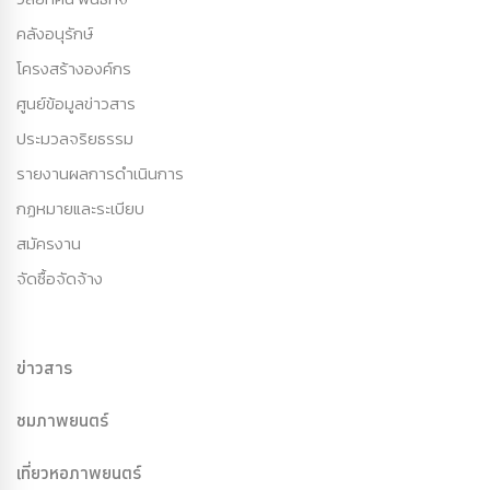
คลังอนุรักษ์
โครงสร้างองค์กร
ศูนย์ข้อมูลข่าวสาร
ประมวลจริยธรรม
รายงานผลการดำเนินการ
กฏหมายและระเบียบ
สมัครงาน
จัดซื้อจัดจ้าง
ข่าวสาร
ชมภาพยนตร์
เที่ยวหอภาพยนตร์