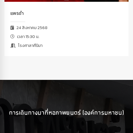
แพรดำ
24 สิงหาคม 2568
เวลา 15:30 น.
โรงศาลาศีนิมา
การเดินทางมาที่หอภาพยนตร์ (องค์การมหาชน)