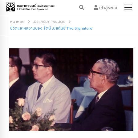
เข้าสู่ระบบ
หน้าหลัก
โปรแกรมภาพยนตร์
ชีวิตและผลงานของ รัตน์ เปสตันยี The Signature