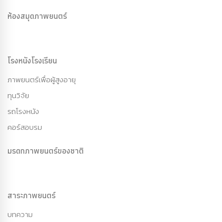
ห้องสมุดภาพยนตร์
โรงหนังโรงเรียน
ภาพยนตร์เพื่อผู้สูงอายุ
ทุนวิจัย
รถโรงหนัง
คอร์สอบรม
มรดกภาพยนตร์ของชาติ
สาระภาพยนตร์
บทความ