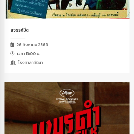
สวรรค์มืด
26 สิงหาคม 2568
เวลา 13:00 น.
โรงศาลาศีนิมา