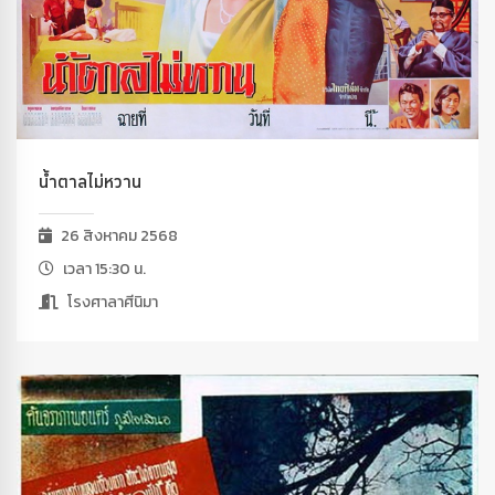
น้ำตาลไม่หวาน
26 สิงหาคม 2568
เวลา 15:30 น.
โรงศาลาศีนิมา