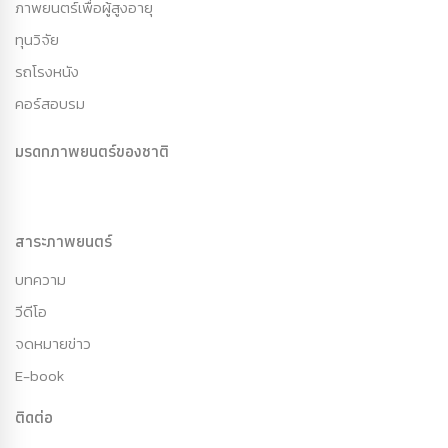
ภาพยนตร์เพื่อผู้สูงอายุ
ทุนวิจัย
รถโรงหนัง
คอร์สอบรม
มรดกภาพยนตร์ของชาติ
สาระภาพยนตร์
บทความ
วีดีโอ
จดหมายข่าว
E-book
ติดต่อ