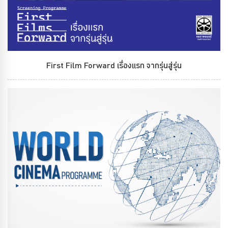
First Film Forward เรื่องแรก จากรุ่นสู่รุ่น