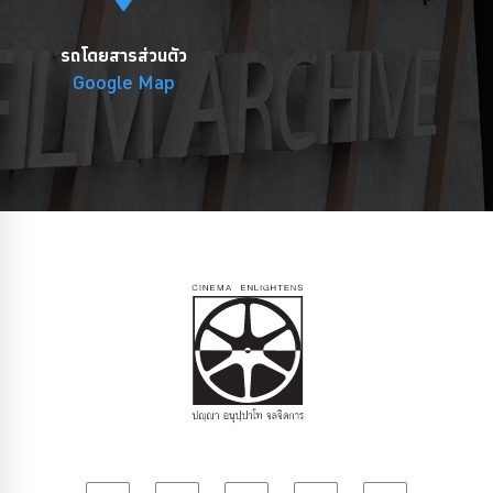
รถโดยสารส่วนตัว
Google Map