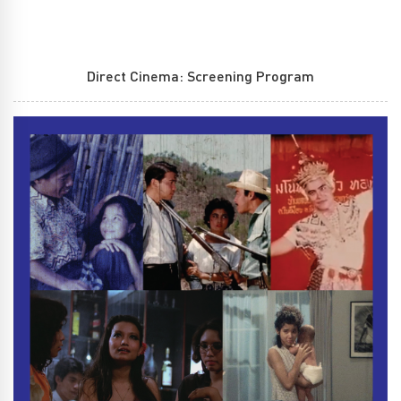
Direct Cinema: Screening Program