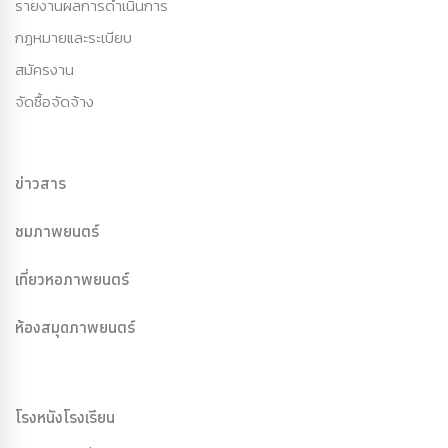
รายงานผลการดำเนินการ
กฏหมายและระเบียบ
สมัครงาน
จัดซื้อจัดจ้าง
ข่าวสาร
ชมภาพยนตร์
เที่ยวหอภาพยนตร์
ห้องสมุดภาพยนตร์
โรงหนังโรงเรียน