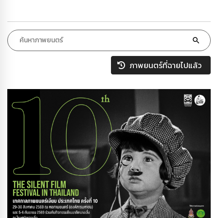
ภาพยนตร์ที่ฉายไปแล้ว