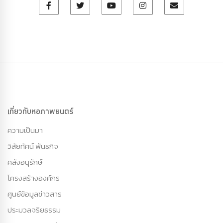
เกี่ยวกับหอภาพยนตร์
ความเป็นมา
วิสัยทัศน์ พันธกิจ
คลังอนุรักษ์
โครงสร้างองค์กร
ศูนย์ข้อมูลข่าวสาร
ประมวลจริยธรรม