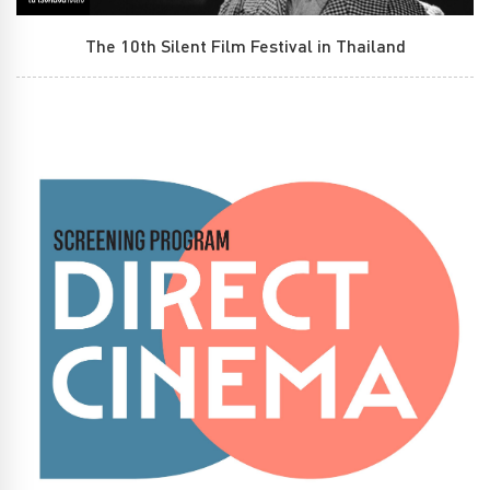
The 10th Silent Film Festival in Thailand