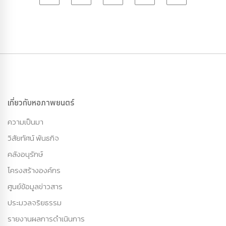
เกี่ยวกับหอภาพยนตร์
ความเป็นมา
วิสัยทัศน์ พันธกิจ
คลังอนุรักษ์
โครงสร้างองค์กร
ศูนย์ข้อมูลข่าวสาร
ประมวลจริยธรรม
รายงานผลการดำเนินการ