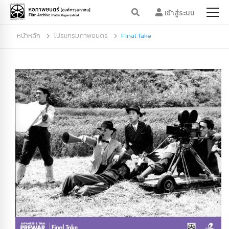
เข้าสู่ระบบ
หน้าหลัก
โปรแกรมภาพยนตร์
Final Take