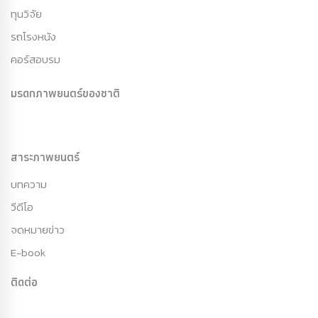
ทุนวิจัย
รถโรงหนัง
คอร์สอบรม
มรดกภาพยนตร์ของชาติ
สาระภาพยนตร์
บทความ
วีดีโอ
จดหมายข่าว
E-book
ติดต่อ