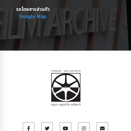
รถโดยสารส่วนตัว
Google Map