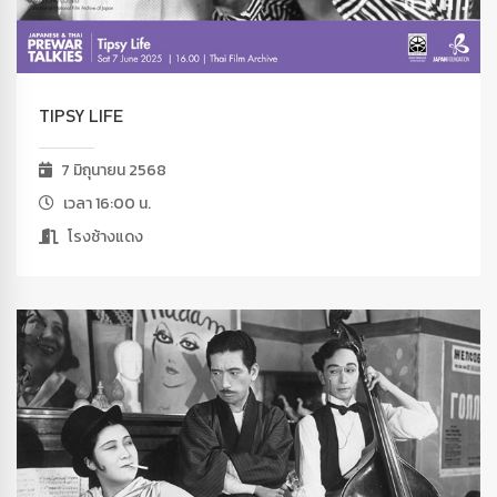
TIPSY LIFE
7 มิถุนายน 2568
เวลา 16:00 น.
โรงช้างแดง