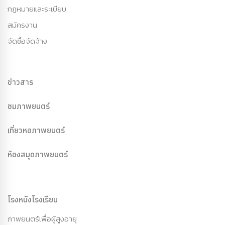
กฏหมายและระเบียบ
สมัครงาน
จัดซื้อจัดจ้าง
ข่าวสาร
ชมภาพยนตร์
เที่ยวหอภาพยนตร์
ห้องสมุดภาพยนตร์
โรงหนังโรงเรียน
ภาพยนตร์เพื่อผู้สูงอายุ