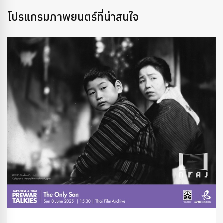
โปรแกรมภาพยนตร์ที่น่าสนใจ