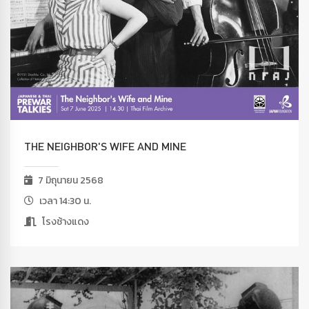
THE NEIGHBOR'S WIFE AND MINE
7 มิถุนายน 2568
เวลา 14:30 น.
โรงช้างแดง