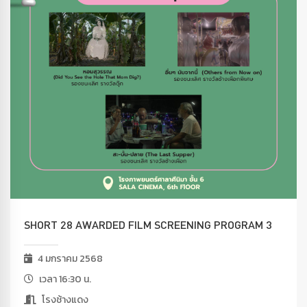
SHORT 28 AWARDED FILM SCREENING PROGRAM 3
4 มกราคม 2568
เวลา 16:30 น.
โรงช้างแดง