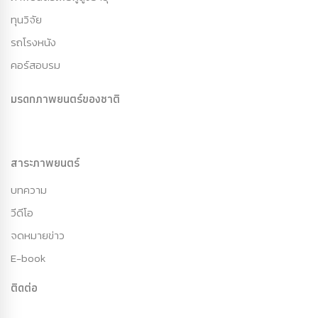
ทุนวิจัย
รถโรงหนัง
คอร์สอบรม
มรดกภาพยนตร์ของชาติ
สาระภาพยนตร์
บทความ
วีดีโอ
จดหมายข่าว
E-book
ติดต่อ