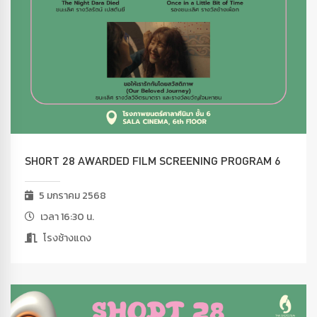
SHORT 28 AWARDED FILM SCREENING PROGRAM 6
5 มกราคม 2568
เวลา 16:30 น.
โรงช้างแดง