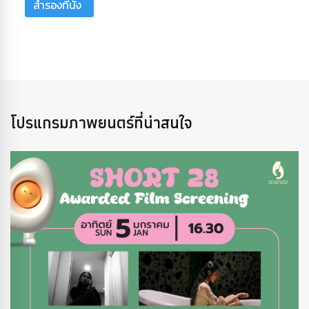
สำรองที่นั่ง
โปรแกรมภาพยนตร์ที่น่าสนใจ