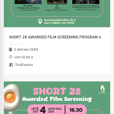
SHORT 28 AWARDED FILM SCREENING PROGRAM 4
5 มกราคม 2568
เวลา 12:30 น.
โรงช้างแดง