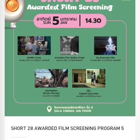
SHORT 28 AWARDED FILM SCREENING PROGRAM 5