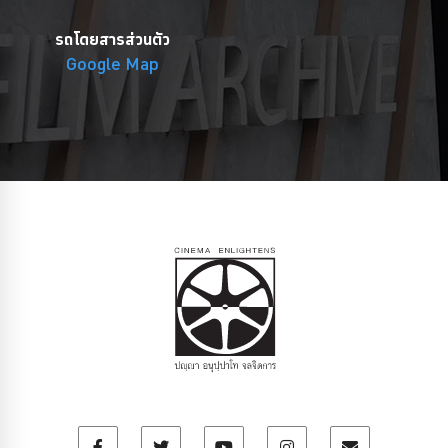
รถโดยสารส่วนตัว
Google Map