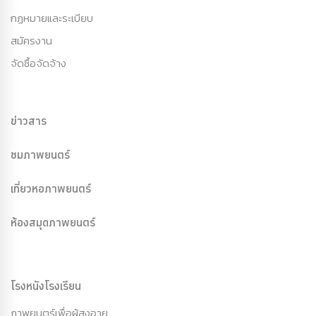
กฏหมายและระเบียบ
สมัครงาน
จัดซื้อจัดจ้าง
ข่าวสาร
ชมภาพยนตร์
เที่ยวหอภาพยนตร์
ห้องสมุดภาพยนตร์
โรงหนังโรงเรียน
ภาพยนตร์เพื่อผู้สูงอายุ