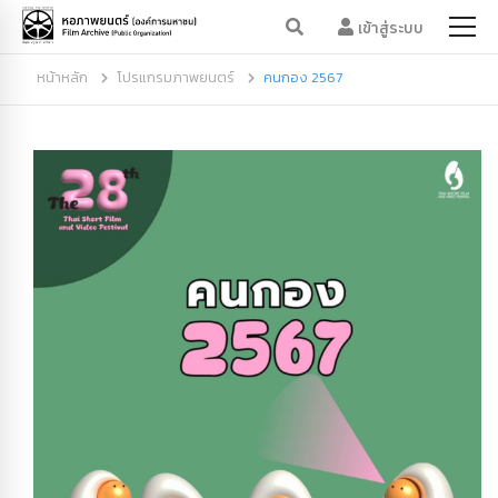
เข้าสู่ระบบ
หน้าหลัก
โปรแกรมภาพยนตร์
คนกอง 2567