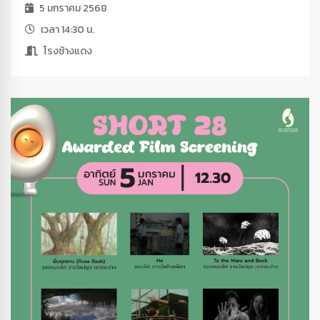
5 มกราคม 2568
เวลา 14:30 น.
โรงช้างแดง