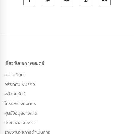
เกี่ยวกับหอภาพยนตร์
ความเป็นมา
วิสัยทัศน์ พันธกิจ
คลังอนุรักษ์
โครงสร้างองค์กร
ศูนย์ข้อมูลข่าวสาร
ประมวลจริยธรรม
รายงานผลการดำเนินการ