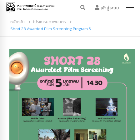
เข้าสู่ระบบ
หน้าหลัก
โปรแกรมภาพยนตร์
Short 28 Awarded Film Screening Program 5