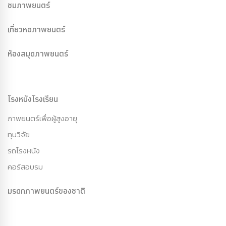
ชมภาพยนตร์
เที่ยวหอภาพยนตร์
ห้องสมุดภาพยนตร์
โรงหนังโรงเรียน
ภาพยนตร์เพื่อผู้สูงอายุ
ทุนวิจัย
รถโรงหนัง
คอร์สอบรม
มรดกภาพยนตร์ของชาติ