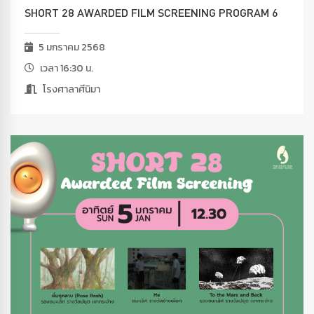
SHORT 28 AWARDED FILM SCREENING PROGRAM 6
5 มกราคม 2568
เวลา 16:30 น.
โรงศาลาศีนิมา