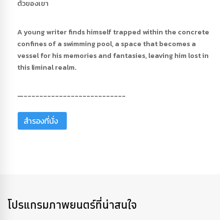
ตัวของเขา
A young writer finds himself trapped within the concrete
confines of a swimming pool, a space that becomes a
vessel for his memories and fantasies, leaving him lost in
this liminal realm.
—--------------------------
สำรองที่นั่ง
โปรแกรมภาพยนตร์ที่น่าสนใจ