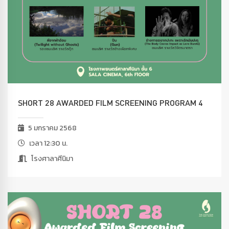
SHORT 28 AWARDED FILM SCREENING PROGRAM 4
5 มกราคม 2568
เวลา 12:30 น.
โรงศาลาศีนิมา