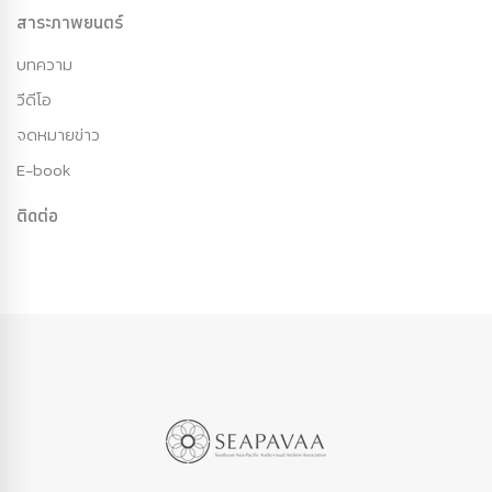
สาระภาพยนตร์
บทความ
วีดีโอ
จดหมายข่าว
E-book
ติดต่อ