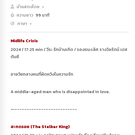
นำแสดงโดย
-
ความยาว
99 นาที
ภาษา
-
Midlife Crisis
2024 / 17:25 min / วีระ รักบ้านเกิด / รองชนะเลิศ รางวัลรัตน์ เปส
ตันยี
ชายวัยกลางคนที่ผิดหวังในความรัก
A middle-aged man who is disappointed in love.
—--------------------------
สะกดรอย (The Stalker King)