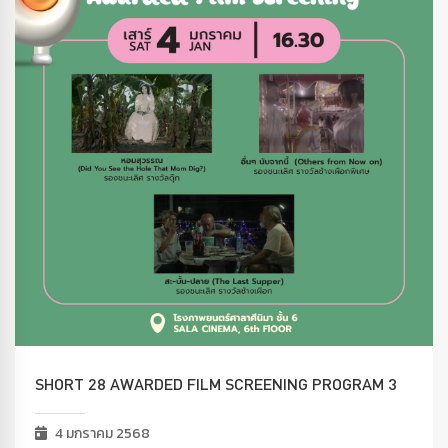
SHORT 28 AWARDED FILM SCREENING PROGRAM 3
4 มกราคม 2568