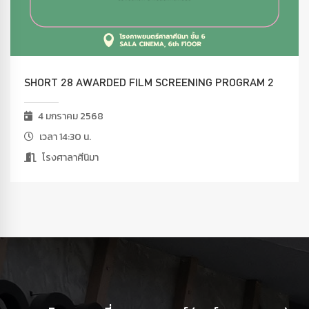
SHORT 28 AWARDED FILM SCREENING PROGRAM 2
4 มกราคม 2568
เวลา 14:30 น.
โรงศาลาศีนิมา