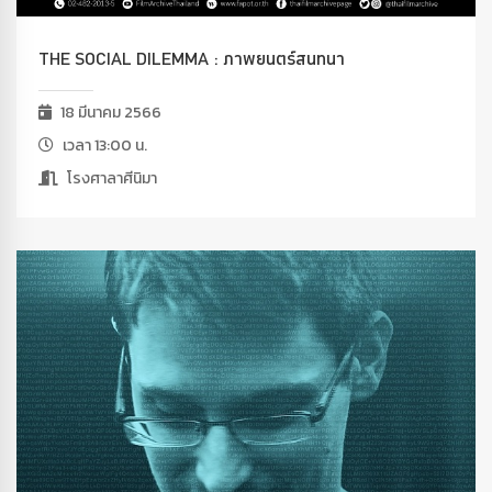
THE SOCIAL DILEMMA : ภาพยนตร์สนทนา
18 มีนาคม 2566
เวลา 13:00 น.
โรงศาลาศีนิมา