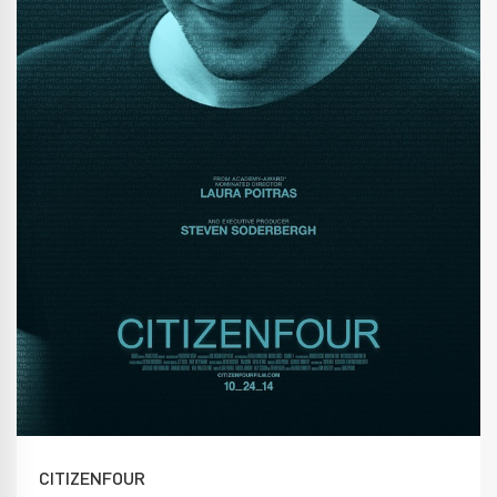
CITIZENFOUR