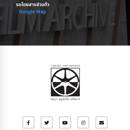
รถโดยสารส่วนตัว
Google Map