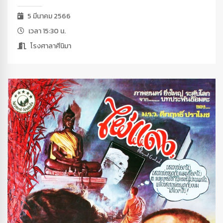
5 มีนาคม 2566
เวลา 15:30 น.
โรงศาลาศีนิมา