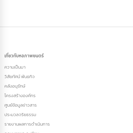
เกี่ยวกับหอภาพยนตร์
ความเป็นมา
วิสัยทัศน์ พันธกิจ
คลังอนุรักษ์
โครงสร้างองค์กร
ศูนย์ข้อมูลข่าวสาร
ประมวลจริยธรรม
รายงานผลการดำเนินการ