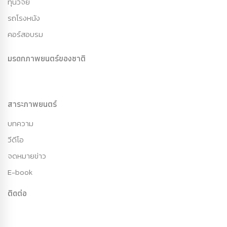
ทุนวิจัย
รถโรงหนัง
คอร์สอบรม
มรดกภาพยนตร์ของชาติ
สาระภาพยนตร์
บทความ
วีดีโอ
จดหมายข่าว
E-book
ติดต่อ