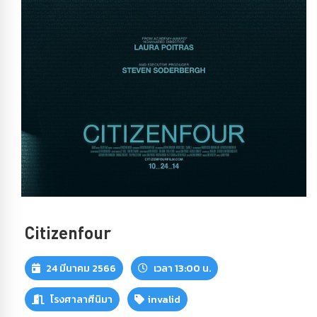
Citizenfour
24 มีนาคม 2566
เวลา 13:00 น.
โรงศาลาศีนิมา
invalid