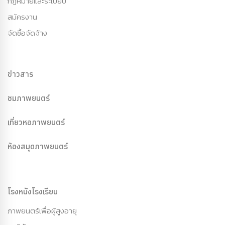
กฏหมายและระเบียบ
สมัครงาน
จัดซื้อจัดจ้าง
ข่าวสาร
ชมภาพยนตร์
เที่ยวหอภาพยนตร์
ห้องสมุดภาพยนตร์
โรงหนังโรงเรียน
ภาพยนตร์เพื่อผู้สูงอายุ