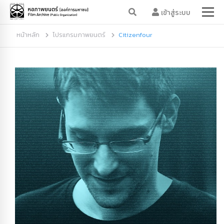
เข้าสู่ระบบ
หน้าหลัก
โปรแกรมภาพยนตร์
Citizenfour