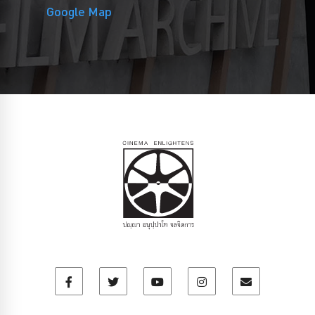
Google Map