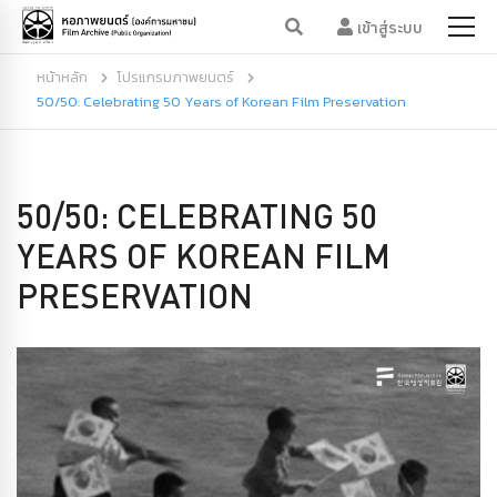
เข้าสู่ระบบ
หน้าหลัก
โปรแกรมภาพยนตร์
50/50: Celebrating 50 Years of Korean Film Preservation
50/50: CELEBRATING 50
YEARS OF KOREAN FILM
PRESERVATION