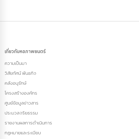
เกี่ยวกับหอภาพยนตร์
ความเป็นมา
วิสัยทัศน์ พันธกิจ
คลังอนุรักษ์
โครงสร้างองค์กร
ศูนย์ข้อมูลข่าวสาร
ประมวลจริยธรรม
รายงานผลการดำเนินการ
กฏหมายและระเบียบ