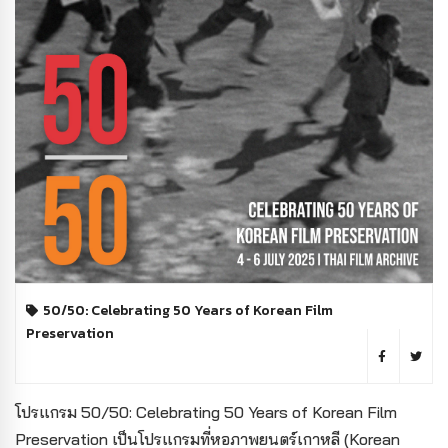
50/50: Celebrating 50 Years of Korean Film
Preservation
โปรแกรม 50/50: Celebrating 50 Years of Korean Film
Preservation เป็นโปรแกรมที่หอภาพยนตร์เกาหลี (Korean