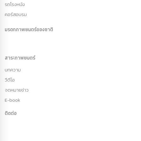
รถโรงหนัง
คอร์สอบรม
มรดกภาพยนตร์ของชาติ
สาระภาพยนตร์
บทความ
วีดีโอ
จดหมายข่าว
E-book
ติดต่อ