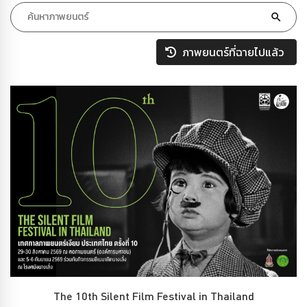
ภาพยนตร์ที่ฉายไปแล้ว
The 10th Silent Film Festival in Thailand