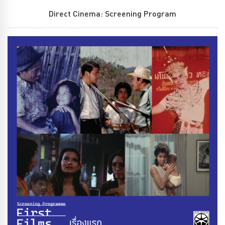
Direct Cinema: Screening Program