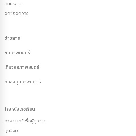
สมัครงาน
จัดซื้อจัดจ้าง
ข่าวสาร
ชมภาพยนตร์
เที่ยวหอภาพยนตร์
ห้องสมุดภาพยนตร์
โรงหนังโรงเรียน
ภาพยนตร์เพื่อผู้สูงอายุ
ทุนวิจัย