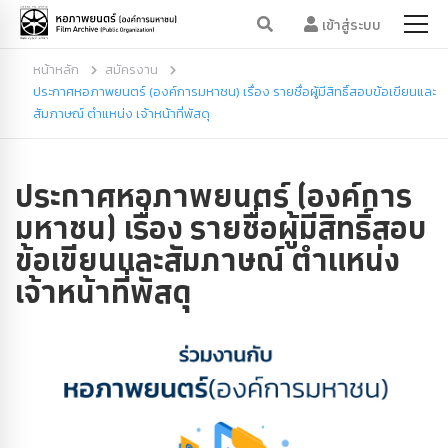
เข้าสู่ระบบ
หน้าหลัก
สมัครงาน
ประกาศหอภาพยนตร์ (องค์การมหาชน) เรื่อง รายชื่อผู้มีสิทธิ์สอบข้อเขียนและ
สัมภาษณ์ ตำแหน่ง เจ้าหน้าที่พัสดุ
ประกาศหอภาพยนตร์ (องค์การ
มหาชน) เรื่อง รายชื่อผู้มีสิทธิ์สอบ
ข้อเขียนและสัมภาษณ์ ตำแหน่ง
เจ้าหน้าที่พัสดุ