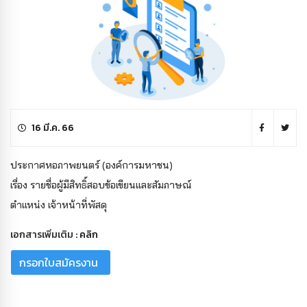
16 มี.ค. 66
ประกาศหอภาพยนตร์ (องค์การมหาชน)
เรื่อง รายชื่อผู้มีสิทธิ์สอบข้อเขียนและสัมภาษณ์
ตำแหน่ง เจ้าหน้าที่พัสดุ
เอกสารเพิ่มเติม :
คลิก
กรอกใบสมัครงาน