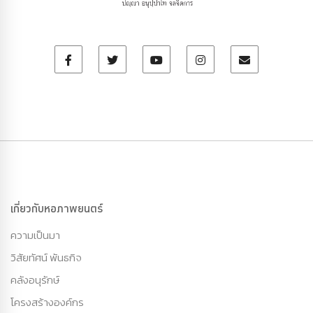
เกี่ยวกับหอภาพยนตร์
ความเป็นมา
วิสัยทัศน์ พันธกิจ
คลังอนุรักษ์
โครงสร้างองค์กร