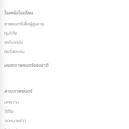
โรงหนังโรงเรียน
ภาพยนตร์เพื่อผู้สูงอายุ
ทุนวิจัย
รถโรงหนัง
คอร์สอบรม
มรดกภาพยนตร์ของชาติ
สาระภาพยนตร์
บทความ
วีดีโอ
จดหมายข่าว