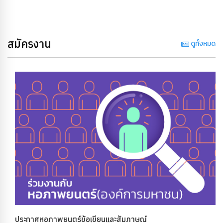
สมัครงาน
ดูทั้งหมด
ประกาศหอภาพยนตร์ข้อเขียนและสัมภาษณ์