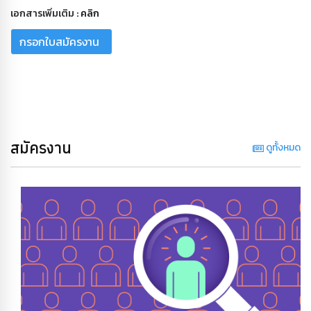
เอกสารเพิ่มเติม :
คลิก
กรอกใบสมัครงาน
สมัครงาน
ดูทั้งหมด