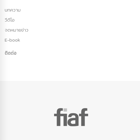
บทความ
วีดีโอ
จดหมายข่าว
E-book
ติดต่อ