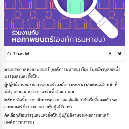
7 ก.พ. 66
ตามประกาศหอภาพยนตร์ (องค์การมหาชน) เรื่อง รับสมัครบุคคลเพื่อ
บรรจุและแต่งตั้งเป็น
ผู้ปฏิบัติงานของหอภาพยนตร์ (องค์การมหาชน) ตำแหน่งเจ้าหน้าที่
พัสดุ จานวน ๑ อัตรา ลงวันที่ ๔ มกราคม
๒๕๖๖ บัดนี้การดาเนินการสรรหาและคัดเลือกได้เสร็จสิ้นลงแล้ว หอ
ภาพยนตร์ จึงประกาศรายชื่อผู้ได้รับการ
คัดเลือกเพื่อบรรจุและแต่งตั้งเป็นผู้ปฏิบัติงานของหอภาพยนตร์
(องค์การมหาชน)