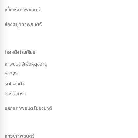
เที่ยวหอภาพยนตร์
ห้องสมุดภาพยนตร์
โรงหนังโรงเรียน
ภาพยนตร์เพื่อผู้สูงอายุ
ทุนวิจัย
รถโรงหนัง
คอร์สอบรม
มรดกภาพยนตร์ของชาติ
สาระภาพยนตร์