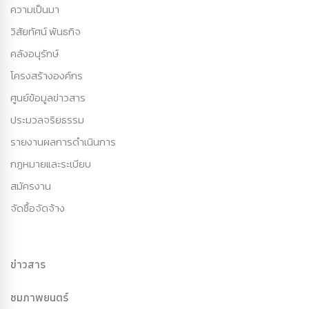
ความเป็นมา
วิสัยทัศน์ พันธกิจ
คลังอนุรักษ์
โครงสร้างองค์กร
ศูนย์ข้อมูลข่าวสาร
ประมวลจริยธรรม
รายงานผลการดำเนินการ
กฏหมายและระเบียบ
สมัครงาน
จัดซื้อจัดจ้าง
ข่าวสาร
ชมภาพยนตร์