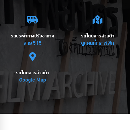
รถประจำทางปรับอากาศ
รถโดยสารส่วนตัว
สาย 515
ดูแผนที่กราฟฟิก
รถโดยสารส่วนตัว
Google Map