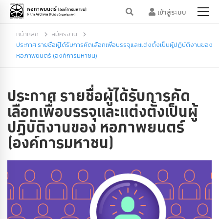
เข้าสู่ระบบ
หน้าหลัก
สมัครงาน
ประกาศ รายชื่อผู้ได้รับการคัดเลือกเพื่อบรรจุและแต่งตั้งเป็นผู้ปฏิบัติงานของ
หอภาพยนตร์ (องค์การมหาชน)
ประกาศ รายชื่อผู้ได้รับการคัด
เลือกเพื่อบรรจุและแต่งตั้งเป็นผู้
ปฏิบัติงานของ หอภาพยนตร์
(องค์การมหาชน)