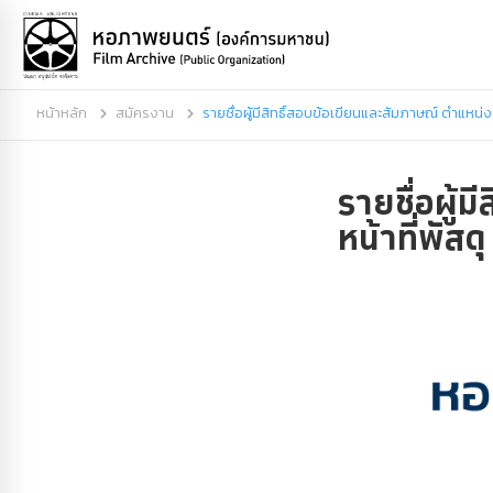
หน้าหลัก
สมัครงาน
รายชื่อผู้มีสิทธิ์สอบข้อเขียนและสัมภาษณ์ ตำแหน่ง เ
รายชื่อผู้ม
หน้าที่พัสดุ