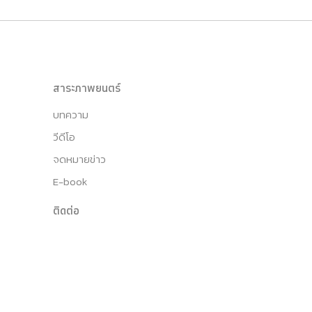
สาระภาพยนตร์
บทความ
วีดีโอ
จดหมายข่าว
E-book
ติดต่อ