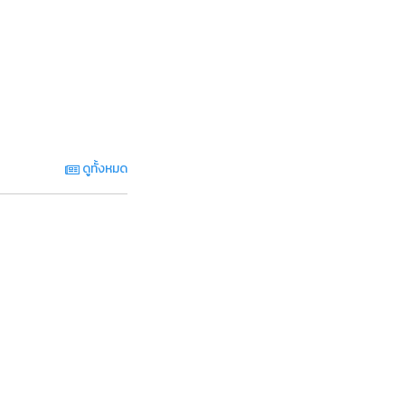
ดูทั้งหมด