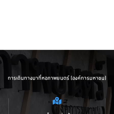
การเดินทางมาที่หอภาพยนตร์ (องค์การมหาชน)