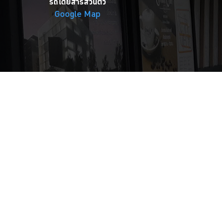
รถโดยสารส่วนตัว
Google Map