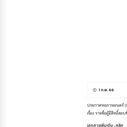
1 ก.พ. 66
ประกาศหอภาพยนตร์ (
เรื่อง รายชื่อผู้มีสิทธิ์
เอกสารเพิ่มเติม :
คลิก