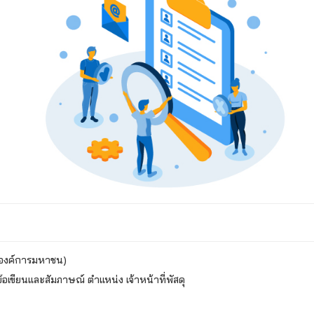
องค์การมหาชน)
สอบข้อเขียนและสัมภาษณ์ ตำแหน่ง เจ้าหน้าที่พัสดุ