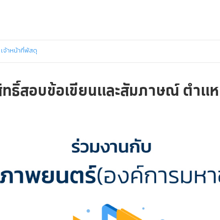
จ้าหน้าที่พัสดุ
ีสิทธิ์สอบข้อเขียนและสัมภาษณ์ ตำแหน