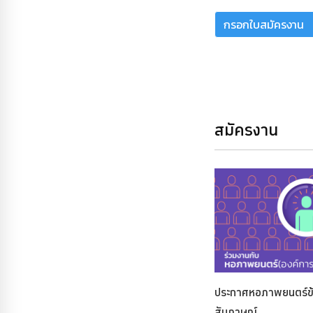
กรอกใบสมัครงาน
สมัครงาน
ประกาศหอภาพยนตร์ข้
สัมภาษณ์