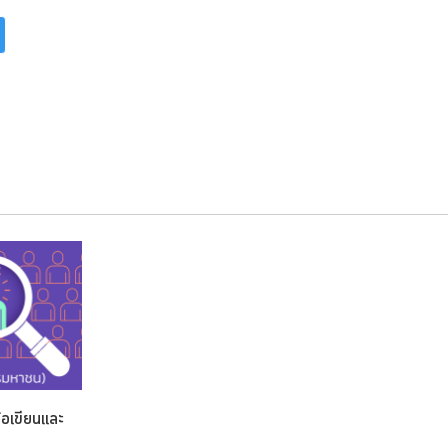
อเขียนและ