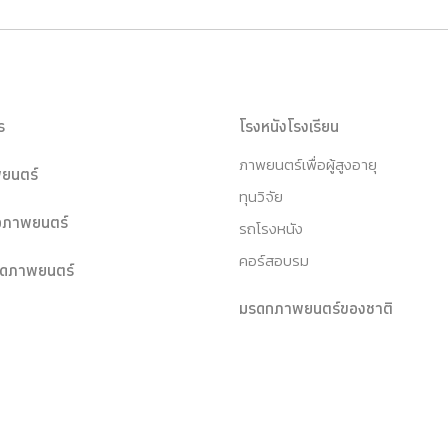
ร
โรงหนังโรงเรียน
ภาพยนตร์เพื่อผู้สูงอายุ
ยนตร์
ทุนวิจัย
หอภาพยนตร์
รถโรงหนัง
คอร์สอบรม
ุดภาพยนตร์
มรดกภาพยนตร์ของชาติ