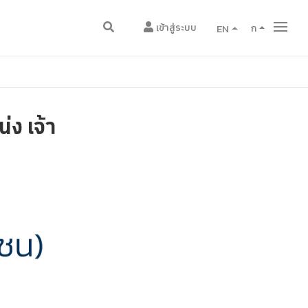
เข้าสู่ระบบ
EN
ก
่ง เจ้า