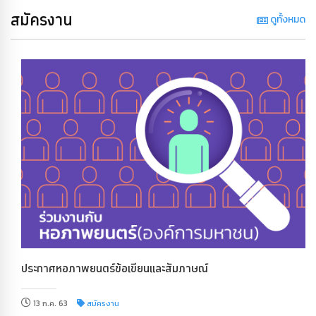
สมัครงาน
ดูทั้งหมด
ประกาศหอภาพยนตร์ข้อเขียนและสัมภาษณ์
13 ก.ค. 63
สมัครงาน