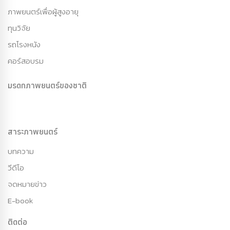
ภาพยนตร์เพื่อผู้สูงอายุ
ทุนวิจัย
รถโรงหนัง
คอร์สอบรม
มรดกภาพยนตร์ของชาติ
สาระภาพยนตร์
บทความ
วีดีโอ
จดหมายข่าว
E-book
ติดต่อ