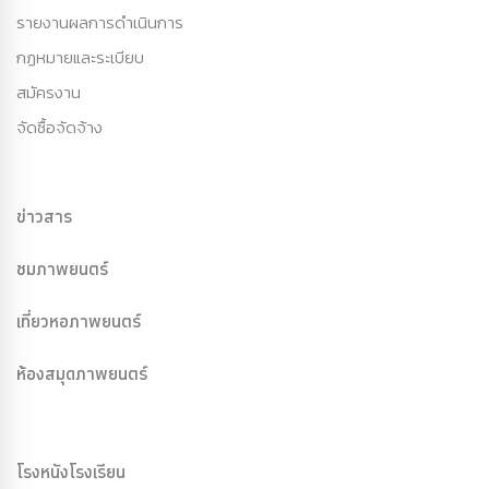
รายงานผลการดำเนินการ
กฏหมายและระเบียบ
สมัครงาน
จัดซื้อจัดจ้าง
ข่าวสาร
ชมภาพยนตร์
เที่ยวหอภาพยนตร์
ห้องสมุดภาพยนตร์
โรงหนังโรงเรียน