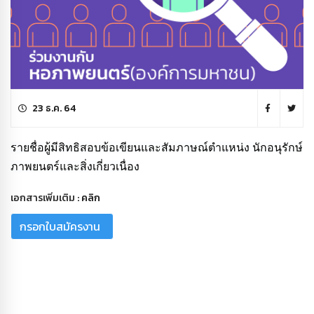
23 ธ.ค. 64
รายชื่อผู้มีสิทธิสอบข้อเขียนและสัมภาษณ์ตำแหน่ง นักอนุรักษ์
ภาพยนตร์และสิ่งเกี่ยวเนื่อง
เอกสารเพิ่มเติม :
คลิก
กรอกใบสมัครงาน