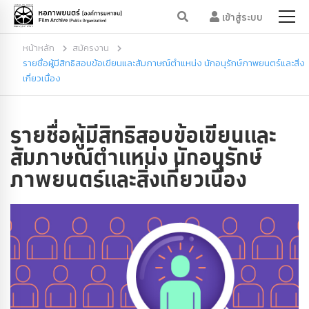
เข้าสู่ระบบ
หน้าหลัก
สมัครงาน
รายชื่อผู้มีสิทธิสอบข้อเขียนและสัมภาษณ์ตำแหน่ง นักอนุรักษ์ภาพยนตร์และสิ่ง
เกี่ยวเนื่อง
รายชื่อผู้มีสิทธิสอบข้อเขียนและ
สัมภาษณ์ตำแหน่ง นักอนุรักษ์
ภาพยนตร์และสิ่งเกี่ยวเนื่อง