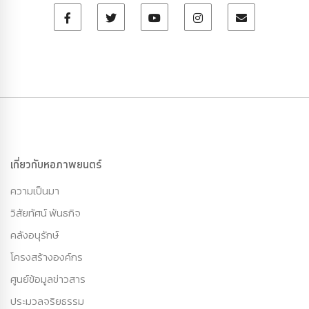
เกี่ยวกับหอภาพยนตร์
ความเป็นมา
วิสัยทัศน์ พันธกิจ
คลังอนุรักษ์
โครงสร้างองค์กร
ศูนย์ข้อมูลข่าวสาร
ประมวลจริยธรรม