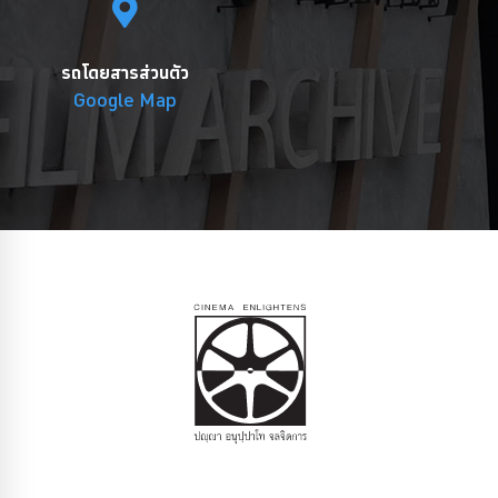
รถโดยสารส่วนตัว
Google Map