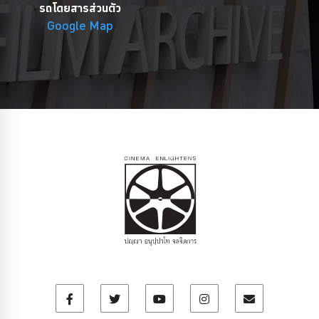
รถโดยสารส่วนตัว
Google Map