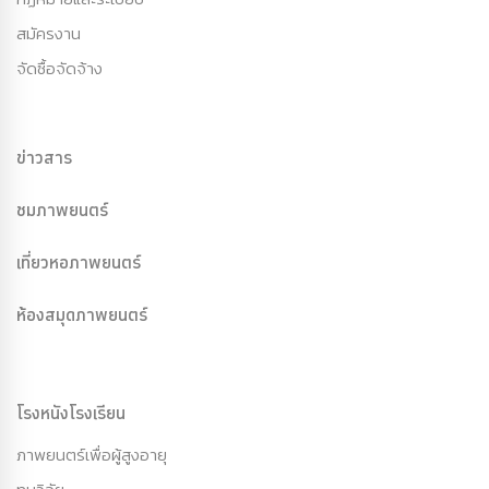
สมัครงาน
จัดซื้อจัดจ้าง
ข่าวสาร
ชมภาพยนตร์
เที่ยวหอภาพยนตร์
ห้องสมุดภาพยนตร์
โรงหนังโรงเรียน
ภาพยนตร์เพื่อผู้สูงอายุ