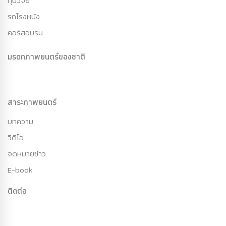
ทุนวิจัย
รถโรงหนัง
คอร์สอบรม
มรดกภาพยนตร์ของชาติ
สาระภาพยนตร์
บทความ
วีดีโอ
จดหมายข่าว
E-book
ติดต่อ