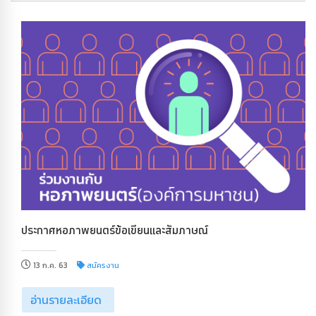
ประกาศหอภาพยนตร์ข้อเขียนและสัมภาษณ์
13 ก.ค. 63
สมัครงาน
อ่านรายละเอียด