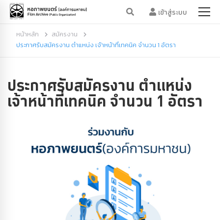
เข้าสู่ระบบ
หน้าหลัก
สมัครงาน
ประกาศรับสมัครงาน ตำแหน่ง เจ้าหน้าที่เทคนิค จำนวน 1 อัตรา
ประกาศรับสมัครงาน ตำแหน่ง
เจ้าหน้าที่เทคนิค จำนวน 1 อัตรา