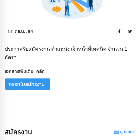
7 เม.ย. 64
ประกาศรับสมัครงาน ตำแหน่ง เจ้าหน้าที่เทคนิค จำนวน 1
อัตรา
เอกสารเพิ่มเติม :
คลิก
กรอกใบสมัครงาน
สมัครงาน
ดูทั้งหมด