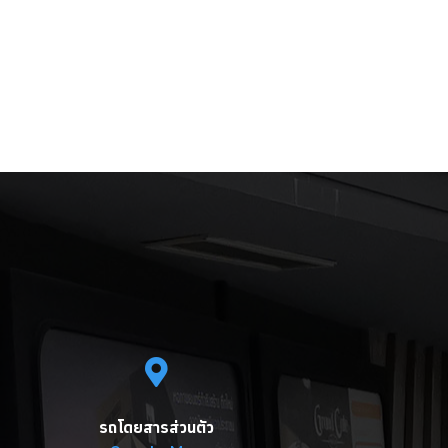
รถโดยสารส่วนตัว