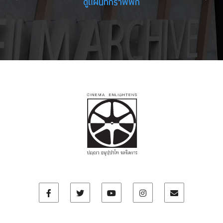
ดูแผนที่กราฟฟิก