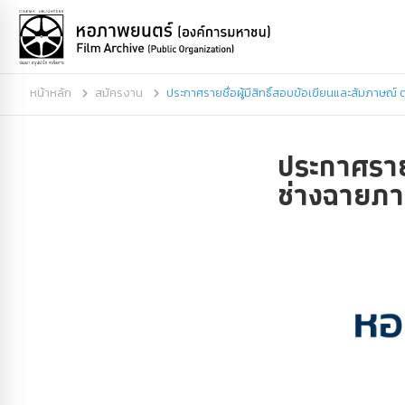
หน้าหลัก
สมัครงาน
ประกาศรายชื่อผู้มีสิทธิ์สอบข้อเขียนและสัมภาษณ
ประกาศรายช
ช่างฉายภ