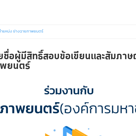
์ ตำแหน่ง ช่างฉายภาพยนตร์
ื่อผู้มีสิทธิ์สอบข้อเขียนและสัมภา
าพยนตร์