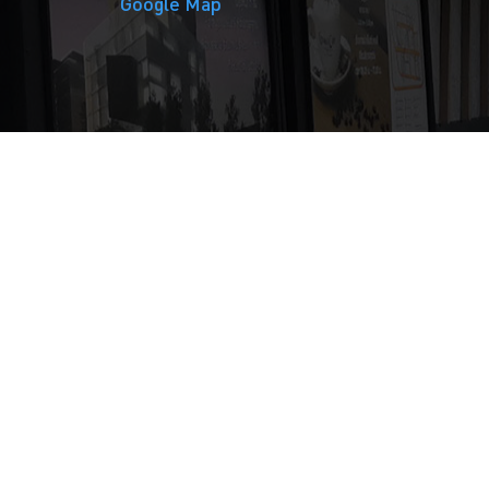
Google Map