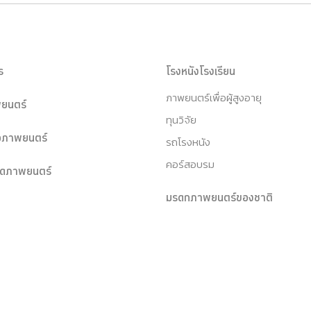
ร
โรงหนังโรงเรียน
ภาพยนตร์เพื่อผู้สูงอายุ
ยนตร์
ทุนวิจัย
หอภาพยนตร์
รถโรงหนัง
คอร์สอบรม
ุดภาพยนตร์
มรดกภาพยนตร์ของชาติ