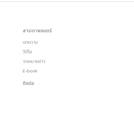
สาระภาพยนตร์
บทความ
วีดีโอ
จดหมายข่าว
E-book
ติดต่อ