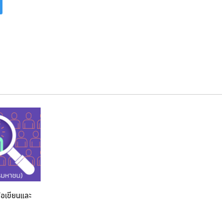
อเขียนและ