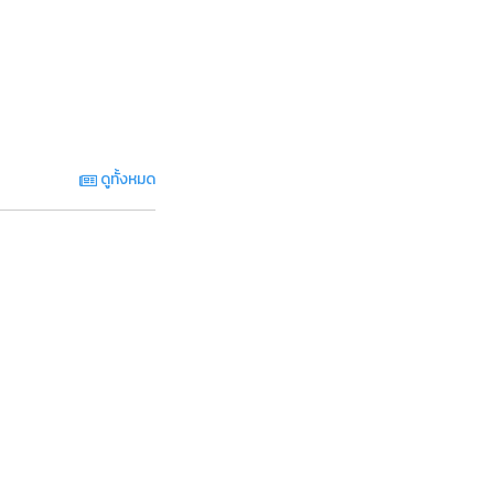
ดูทั้งหมด