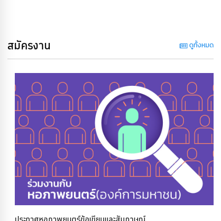
สมัครงาน
ดูทั้งหมด
ประกาศหอภาพยนตร์ข้อเขียนและสัมภาษณ์