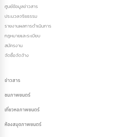
ศูนย์ข้อมูลข่าวสาร
ประมวลจริยธรรม
รายงานผลการดำเนินการ
กฏหมายและระเบียบ
สมัครงาน
จัดซื้อจัดจ้าง
ข่าวสาร
ชมภาพยนตร์
เที่ยวหอภาพยนตร์
ห้องสมุดภาพยนตร์