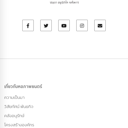
เกี่ยวกับหอภาพยนตร์
ความเป็นมา
วิสัยทัศน์ พันธกิจ
คลังอนุรักษ์
โครงสร้างองค์กร