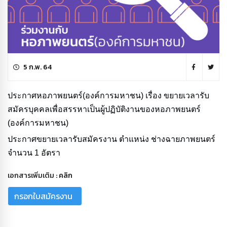
5 ก.พ. 64
ประกาศหอภาพยนตร์(องค์การมหาชน) เรื่อง ขยายเวลารับ
สมัครบุคคลเพื่อสรรหาเป็นผู้ปฏิบัติงานของหอภาพยนตร์
(องค์การมหาชน)
ประกาศขยายเวลารับสมัครงาน ตำแหน่ง ช่างฉายภาพยนตร์
จำนวน 1 อัตรา
เอกสารเพิ่มเติม :
คลิก
กรอกใบสมัครงาน