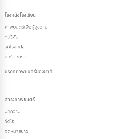
โรงหนังโรงเรียน
ภาพยนตร์เพื่อผู้สูงอายุ
ทุนวิจัย
รถโรงหนัง
คอร์สอบรม
มรดกภาพยนตร์ของชาติ
สาระภาพยนตร์
บทความ
วีดีโอ
จดหมายข่าว