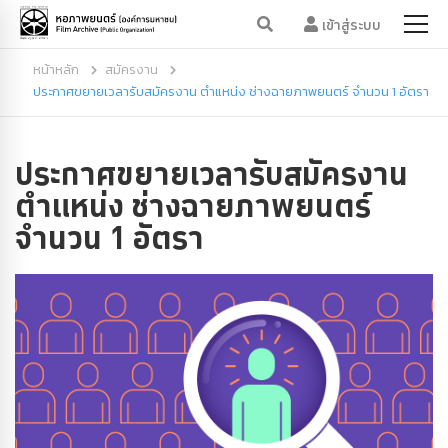
เข้าสู่ระบบ
หน้าหลัก
สมัครงาน
ประกาศขยายเวลารับสมัครงาน ตำแหน่ง ช่างฉายภาพยนตร์ จำนวน 1 อัตรา
ประกาศขยายเวลารับสมัครงาน
ตำแหน่ง ช่างฉายภาพยนตร์
จำนวน 1 อัตรา