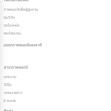
ภาพยนตร์เพื่อผู้สูงอายุ
ทุนวิจัย
รถโรงหนัง
คอร์สอบรม
มรดกภาพยนตร์ของชาติ
สาระภาพยนตร์
บทความ
วีดีโอ
จดหมายข่าว
E-book
ติดต่อ