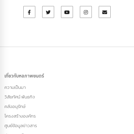
เกี่ยวกับหอภาพยนตร์
ความเป็นมา
วิสัยทัศน์ พันธกิจ
คลังอนุรักษ์
โครงสร้างองค์กร
ศูนย์ข้อมูลข่าวสาร