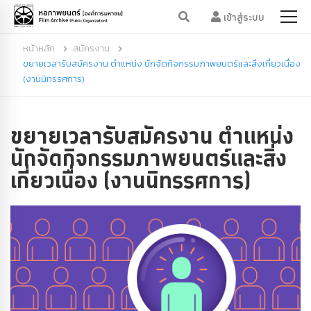
เข้าสู่ระบบ
หน้าหลัก
สมัครงาน
ขยายเวลารับสมัครงาน ตำแหน่ง นักจัดกิจกรรมภาพยนตร์และสิ่งเกี่ยวเนื่อง
(งานนิทรรศการ)
ขยายเวลารับสมัครงาน ตำแหน่ง
นักจัดกิจกรรมภาพยนตร์และสิ่ง
เกี่ยวเนื่อง (งานนิทรรศการ)