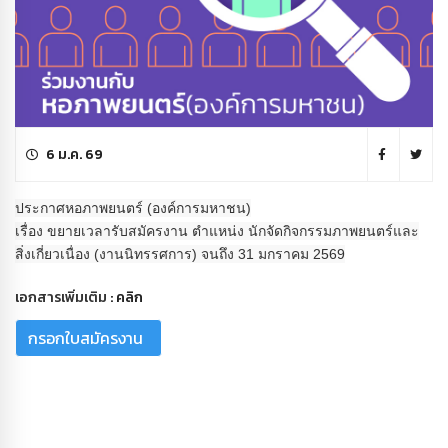
6 ม.ค. 69
ประกาศหอภาพยนตร์ (องค์การมหาชน)
เรื่อง ขยายเวลารับสมัครงาน ตำแหน่ง นักจัดกิจกรรมภาพยนตร์และ
สิ่งเกี่ยวเนื่อง (งานนิทรรศการ) จนถึง 31 มกราคม 2569
เอกสารเพิ่มเติม :
คลิก
กรอกใบสมัครงาน