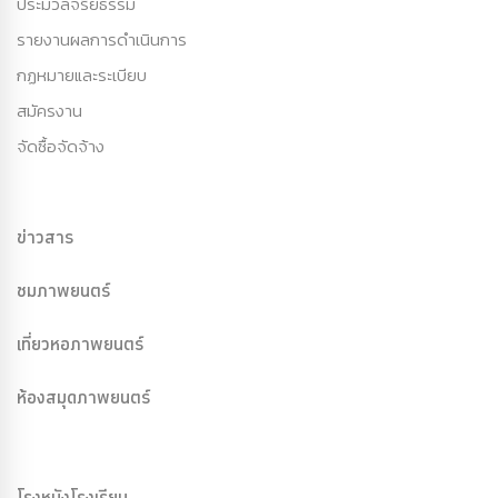
ประมวลจริยธรรม
รายงานผลการดำเนินการ
กฏหมายและระเบียบ
สมัครงาน
จัดซื้อจัดจ้าง
ข่าวสาร
ชมภาพยนตร์
เที่ยวหอภาพยนตร์
ห้องสมุดภาพยนตร์
โรงหนังโรงเรียน