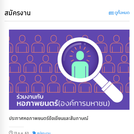
สมัครงาน
ดูทั้งหมด
ประกาศหอภาพยนตร์ข้อเขียนและสัมภาษณ์
13 ก.ค. 63
สมัครงาน