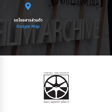
รถโดยสารส่วนตัว
Google Map