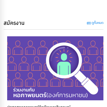
สมัครงาน
ดูทั้งหมด