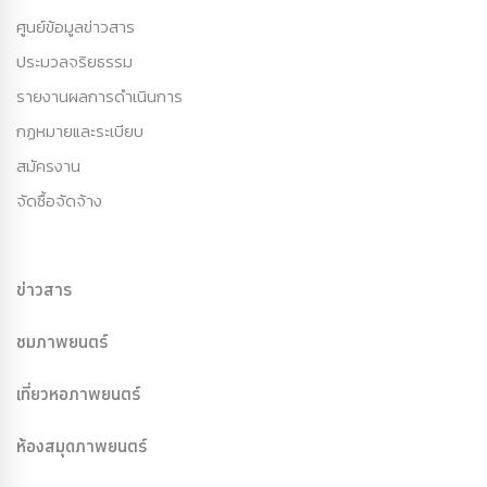
ศูนย์ข้อมูลข่าวสาร
ประมวลจริยธรรม
รายงานผลการดำเนินการ
กฏหมายและระเบียบ
สมัครงาน
จัดซื้อจัดจ้าง
ข่าวสาร
ชมภาพยนตร์
เที่ยวหอภาพยนตร์
ห้องสมุดภาพยนตร์