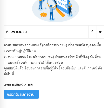
ตามประกาศหอภาพยนตร์ (องค์การ
29 ก.ค. 68
ตามประกาศหอภาพยนตร์ (องค์การมหาชน) เรื่อง รับสมัครบุคคลเพื่อ
สรรหาเป็นผู้ปฏิบัติงาน
ของหอภาพยนตร์ (องค์การมหาชน) ตำแหน่ง เจ้าหน้าที่พัสดุ บัดนี้หอ
ภาพยนตร์ (องค์การมหาชน) ได้ตรวจสอบ
คุณสมบัติแล้ว จึงประกาศรายชื่อผู้มีสิทธิ์สอบข้อเขียนและสัมภาษณ์ ดัง
ต่อไปนี้
เอกสารเพิ่มเติม :
คลิก
กรอกใบสมัครงาน