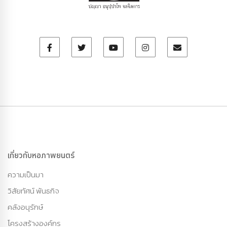
เกี่ยวกับหอภาพยนตร์
ความเป็นมา
วิสัยทัศน์ พันธกิจ
คลังอนุรักษ์
โครงสร้างองค์กร