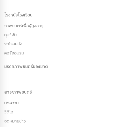
โรงหนังโรงเรียน
ภาพยนตร์เพื่อผู้สูงอายุ
ทุนวิจัย
รถโรงหนัง
คอร์สอบรม
มรดกภาพยนตร์ของชาติ
สาระภาพยนตร์
บทความ
วีดีโอ
จดหมายข่าว