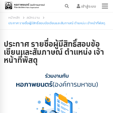
เข้าสู่ระบบ
หน้าหลัก
สมัครงาน
ประกาศ รายชื่อผู้มีสิทธิ์สอบข้อเขียนและสัมภาษณ์ ตำแหน่ง เจ้าหน้าที่พัสดุ
ประกาศ รายชื่อผู้มีสิทธิ์สอบข้อ
เขียนและสัมภาษณ์ ตำแหน่ง เจ้า
หน้าที่พัสดุ