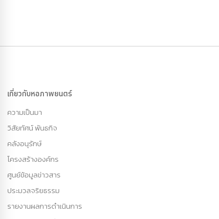
เกี่ยวกับหอภาพยนตร์
ความเป็นมา
วิสัยทัศน์ พันธกิจ
คลังอนุรักษ์
โครงสร้างองค์กร
ศูนย์ข้อมูลข่าวสาร
ประมวลจริยธรรม
รายงานผลการดำเนินการ