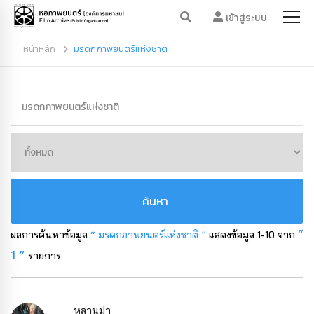
เข้าสู่ระบบ
หน้าหลัก
มรดกภาพยนตร์แห่งชาติ
ค้นหา
“
ผลการค้นหาข้อมูล
“ มรดกภาพยนตร์แห่งชาติ ”
แสดงข้อมูล 1-10 จาก
1 ”
รายการ
หลานม่า