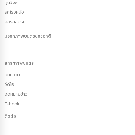
ทุนวิจัย
รถโรงหนัง
คอร์สอบรม
มรดกภาพยนตร์ของชาติ
สาระภาพยนตร์
บทความ
วีดีโอ
จดหมายข่าว
E-book
ติดต่อ