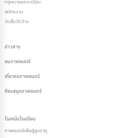
กฏหมายและระเบียบ
สมัครงาน
จัดซื้อจัดจ้าง
ข่าวสาร
ชมภาพยนตร์
เที่ยวหอภาพยนตร์
ห้องสมุดภาพยนตร์
โรงหนังโรงเรียน
ภาพยนตร์เพื่อผู้สูงอายุ