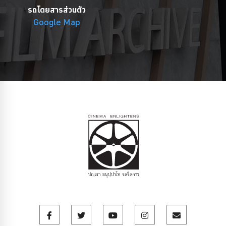
รถโดยสารส่วนตัว
Google Map